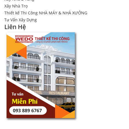
Xây Nhà Trọ
Thiết kế Thi Công NHÀ MÁY & NHÀ XƯỞNG
Tư Vấn Xây Dựng
Liên Hệ