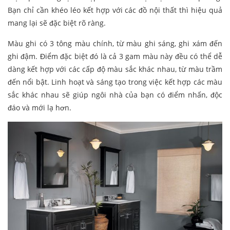
Bạn chỉ cần khéo léo kết hợp với các đồ nội thất thì hiệu quả
mang lại sẽ đặc biệt rõ ràng.
Màu ghi có 3 tông màu chính, từ màu ghi sáng, ghi xám đến
ghi đậm. Điểm đặc biệt đó là cả 3 gam màu này đều có thể dễ
dàng kết hợp với các cấp độ màu sắc khác nhau, từ màu trầm
đến nổi bật. Linh hoạt và sáng tạo trong việc kết hợp các màu
sắc khác nhau sẽ giúp ngôi nhà của bạn có điểm nhấn, độc
đáo và mới lạ hơn.