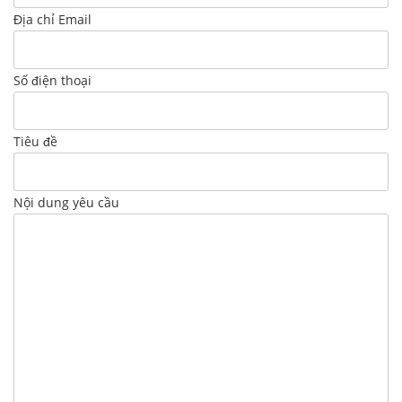
Địa chỉ Email
Số điện thoại
Tiêu đề
Nội dung yêu cầu