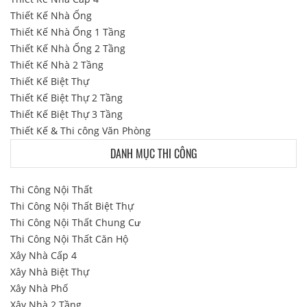
Thiết Kế Nhà Ống
Thiết Kế Nhà Ống 1 Tầng
Thiết Kế Nhà Ống 2 Tầng
Thiết Kế Nhà 2 Tầng
Thiết Kế Biệt Thự
Thiết Kế Biệt Thự 2 Tầng
Thiết Kế Biệt Thự 3 Tầng
Thiết Kế & Thi công Văn Phòng
DANH MỤC THI CÔNG
Thi Công Nội Thất
Thi Công Nội Thất Biệt Thự
Thi Công Nội Thất Chung Cư
Thi Công Nội Thất Căn Hộ
Xây Nhà Cấp 4
Xây Nhà Biệt Thự
Xây Nhà Phố
Xây Nhà 2 Tầng