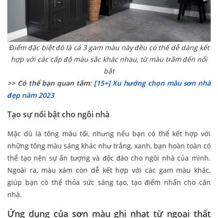
Điểm đặc biệt đó là cả 3 gam màu này đều có thể dễ dàng kết
hợp với các cấp độ màu sắc khác nhau, từ màu trầm đến nổi
bật
>> Có thể bạn quan tâm:
[15+] Xu hướng chọn màu sơn nhà
đẹp năm 2023
Tạo sự nổi bật cho ngôi nhà
Mặc dù là tông màu tối, nhưng nếu bạn có thể kết hợp với
những tông màu sáng khác như trắng, xanh, bạn hoàn toàn có
thể tạo nên sự ấn tượng và độc đáo cho ngôi nhà của mình.
Ngoài ra, màu xám còn dễ kết hợp với các gam màu khác,
giúp bạn có thể thỏa sức sáng tạo, tạo điểm nhấn cho căn
nhà.
Ứng dụng của sơn màu ghi nhạt từ ngoại thất