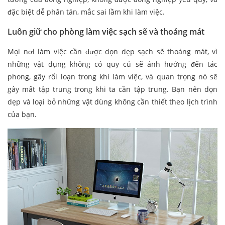
đặc biệt dễ phân tán, mắc sai lầm khi làm việc.
Luôn giữ cho phòng làm việc sạch sẽ và thoáng mát
Mọi nơi làm việc cần được dọn dẹp sạch sẽ thoáng mát, vì
những vật dụng không có quy củ sẽ ảnh hưởng đến tác
phong, gây rối loạn trong khi làm việc, và quan trọng nó sẽ
gây mất tập trung trong khi ta cần tập trung. Bạn nên dọn
dẹp và loại bỏ những vật dùng không cần thiết theo lịch trình
của bạn.