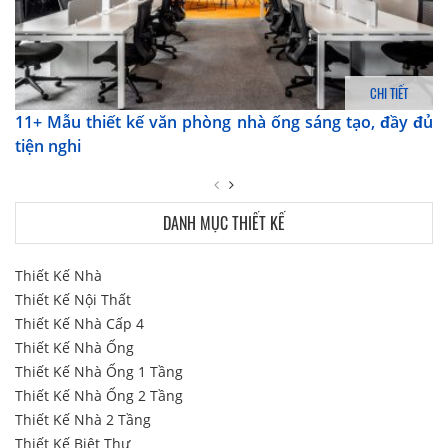
CHI TIẾT
11+ Mẫu thiết kế văn phòng nhà ống sáng tạo, đầy đủ
tiện nghi
DANH MỤC THIẾT KẾ
Thiết Kế Nhà
Thiết Kế Nội Thất
Thiết Kế Nhà Cấp 4
Thiết Kế Nhà Ống
Thiết Kế Nhà Ống 1 Tầng
Thiết Kế Nhà Ống 2 Tầng
Thiết Kế Nhà 2 Tầng
Thiết Kế Biệt Thự