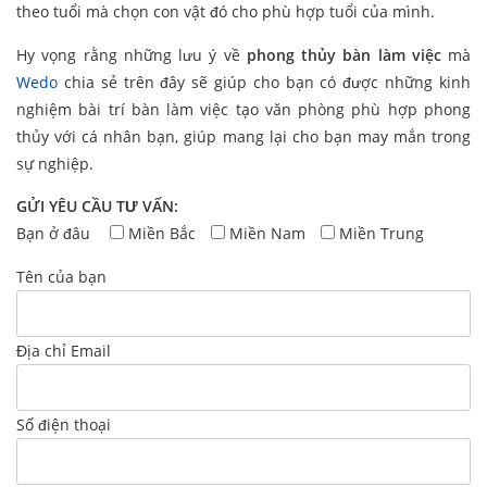
theo tuổi mà chọn con vật đó cho phù hợp tuổi của mình.
Hy vọng rằng những lưu ý về
phong thủy bàn làm việc
mà
Wedo
chia sẻ trên đây sẽ giúp cho bạn có được những kinh
nghiệm bài trí bàn làm việc tạo văn phòng phù hợp phong
thủy với cá nhân bạn, giúp mang lại cho bạn may mắn trong
sự nghiệp.
GỬI YÊU CẦU TƯ VẤN:
Bạn ở đâu
Miền Bắc
Miền Nam
Miền Trung
Tên của bạn
Địa chỉ Email
Số điện thoại