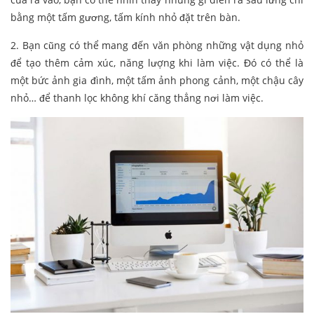
bằng một tấm gương, tấm kính nhỏ đặt trên bàn.
2. Bạn cũng có thể mang đến văn phòng những vật dụng nhỏ
để tạo thêm cảm xúc, năng lượng khi làm việc. Đó có thể là
một bức ảnh gia đình, một tấm ảnh phong cảnh, một chậu cây
nhỏ… để thanh lọc không khí căng thẳng nơi làm việc.