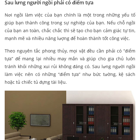
Sau lưng người ngồi phải có điểm tựa
Nơi ngồi làm việc của bạn chính là một trong những yếu tố
giúp bạn thành công trong sự nghiệp của bạn. Nếu chỗ ngồi
của bạn an toàn, chắc chắc thì sẽ tạo cho bạn cảm giác tự tin,
mạnh mẽ và nhiều năng lượng để hoàn thành tốt công việc.
Theo nguyên tắc phong thủy, mọi vật đều cần phải có “điểm
tựa” để mang lại nhiều may mắn và giúp cho gia chủ luôn
tránh khỏi những xui rủi không đáng có. Sau lưng người ngồi
làm việc nên có những “điểm tựa” như bức tường, kệ sách
hoặc tủ chiếc tủ đựng tài liệu.