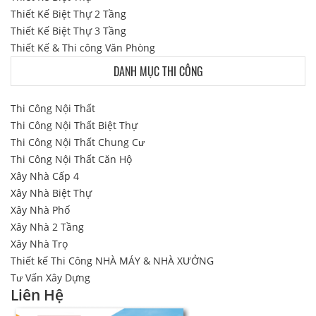
Thiết Kế Biệt Thự 2 Tầng
Thiết Kế Biệt Thự 3 Tầng
Thiết Kế & Thi công Văn Phòng
DANH MỤC THI CÔNG
Thi Công Nội Thất
Thi Công Nội Thất Biệt Thự
Thi Công Nội Thất Chung Cư
Thi Công Nội Thất Căn Hộ
Xây Nhà Cấp 4
Xây Nhà Biệt Thự
Xây Nhà Phố
Xây Nhà 2 Tầng
Xây Nhà Trọ
Thiết kế Thi Công NHÀ MÁY & NHÀ XƯỞNG
Tư Vấn Xây Dựng
Liên Hệ