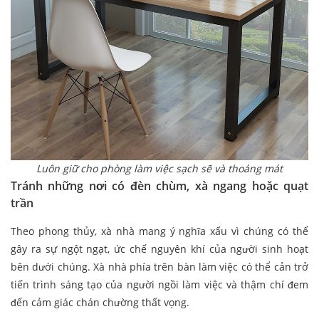
Luôn giữ cho phòng làm việc sạch sẽ và thoáng mát
Tránh những nơi có đèn chùm, xà ngang hoặc quạt
trần
Theo phong thủy, xà nhà mang ý nghĩa xấu vì chúng có thể
gây ra sự ngột ngạt, ức chế nguyên khí của người sinh hoạt
bên dưới chúng. Xà nhà phía trên bàn làm việc có thể cản trở
tiến trình sáng tạo của người ngồi làm việc và thậm chí đem
đến cảm giác chán chường thất vọng.