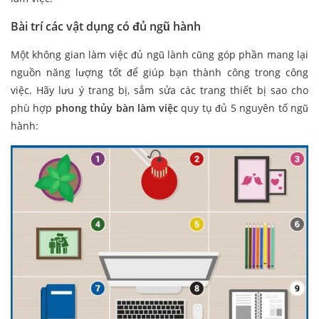
Bài trí các vật dụng có đủ ngũ hành
Một không gian làm việc đủ ngũ lành cũng góp phần mang lại
nguồn năng lượng tốt để giúp bạn thành công trong công
việc. Hãy lưu ý trang bị, sắm sửa các trang thiết bị sao cho
phù hợp
phong thủy bàn làm việc
quy tụ đủ 5 nguyên tố ngũ
hành: