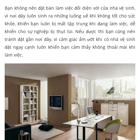
Bạn không nên đặt bàn làm việc đối diện với cửa nhà vệ sinh,
vì nơi đây luôn sinh ra những luồng uế khí không tốt cho sức
khỏe, khiến bạn luôn bị mất tập trung khi đang làm việc, dễ
khiến cho sự nghiệp bị thụt lùi. Nếu được thì bạn cũng nên
tránh đặt gần nơi đây, vì cảm giác ẩm ướt khi có nhà vệ sinh
đặt ngay cạnh luôn khiến bạn cảm thấy không thoải mái khi
làm việc.