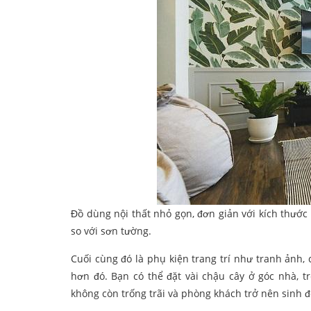
Đồ dùng nội thất nhỏ gọn, đơn giản với kích thước
so với sơn tường.
Cuối cùng đó là phụ kiện trang trí như tranh ảnh
hơn đó. Bạn có thể đặt vài chậu cây ở góc nhà, 
không còn trống trãi và phòng khách trở nên sinh đ