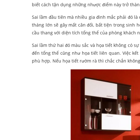
biết cách tận dụng những nhược điểm này trở thàn
Sai lầm đầu tiên mà nhiều gia đình mắc phải đó là
tháng lớn sẽ gây mất cân đối, bất tiện trong sinh 
cầu thang với diện tích tổng thể của phòng khách 
Sai lầm thứ hai đó màu sắc và họa tiết không có 
đến tổng thể cũng như họa tiết liên quan. Việc k
phù hợp. Nếu họa tiết rườm rà thì chắc chắn không