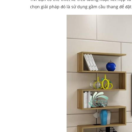
chọn giải pháp đó là sử dụng gầm cầu thang để đặt k