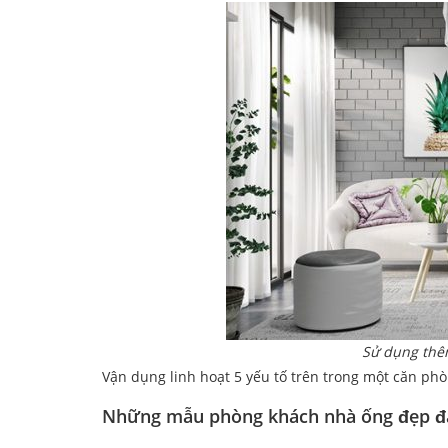
Sử dụng thêm
Vận dụng linh hoạt 5 yếu tố trên trong một căn phò
Những mẫu phòng khách nhà ống đẹp đá