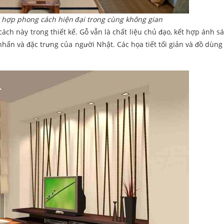
 hợp phong cách hiện đại trong cùng không gian
ch này trong thiết kế. Gỗ vẫn là chất liệu chủ đạo, kết hợp ánh s
hấn và đặc trưng của người Nhật. Các họa tiết tối giản và đồ dùng 