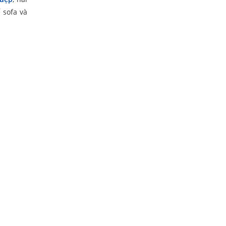
 sofa và