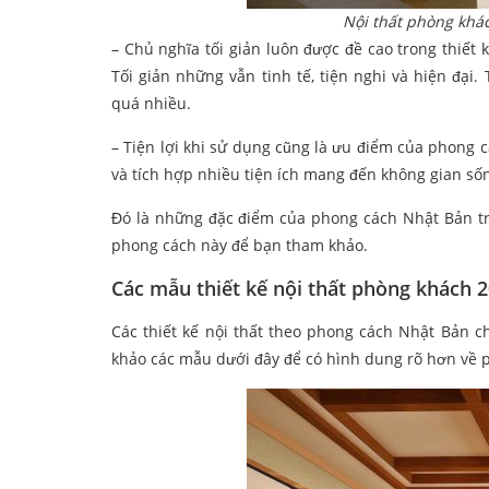
Nội thất phòng khá
– Chủ nghĩa tối giản luôn được đề cao trong thiết 
Tối giản những vẫn tinh tế, tiện nghi và hiện đại
quá nhiều.
– Tiện lợi khi sử dụng cũng là ưu điểm của phong 
và tích hợp nhiều tiện ích mang đến không gian số
Đó là những đặc điểm của phong cách Nhật Bản tr
phong cách này để bạn tham khảo.
Các mẫu thiết kế nội thất phòng khách
Các thiết kế nội thất theo phong cách Nhật Bản c
khảo các mẫu dưới đây để có hình dung rõ hơn về 