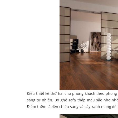
Kiểu thiết kế thứ hai cho phòng khách theo phong
sáng tự nhiên. Bộ ghế sofa thấp màu sắc nhẹ nh
Điểm thêm là đèn chiếu sáng và cây xanh mang đế