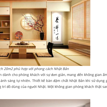
ách 20m2 phù hợp với phong cách Nhật Bản
Bản dành cho phòng khách với sự đơn giản, mang đến không gian ấm
à ánh sáng tự nhiên. Thiết kế bàn đậm chất Nhật Bản khi sử dụng 
ang trí đồ dùng của người Nhật. Một không gian phòng khách thật sa