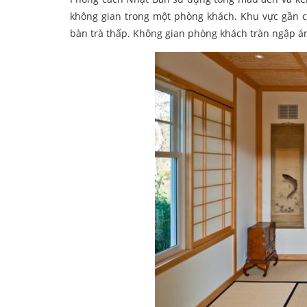
không gian trong một phòng khách. Khu vực gần cử
bàn trà thấp. Không gian phòng khách tràn ngập án