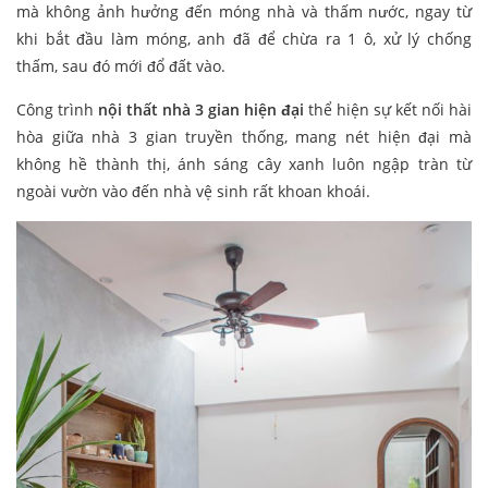
mà không ảnh hưởng đến móng nhà và thấm nước, ngay từ
khi bắt đầu làm móng, anh đã để chừa ra 1 ô, xử lý chống
thấm, sau đó mới đổ đất vào.
Công trình
nội thất nhà 3 gian hiện đại
thể hiện sự kết nối hài
hòa giữa nhà 3 gian truyền thống, mang nét hiện đại mà
không hề thành thị, ánh sáng cây xanh luôn ngập tràn từ
ngoài vườn vào đến nhà vệ sinh rất khoan khoái.