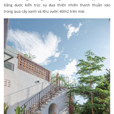
bằng được kiến trúc sư đưa thiên nhiên thanh thuần vào
trong qua cây xanh và khu vườn 40m2 trên mái.