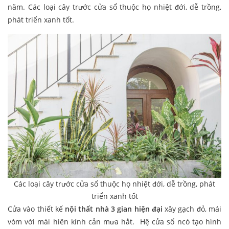
năm. Các loại cây trước cửa sổ thuộc họ nhiệt đới, dễ trồng,
phát triển xanh tốt.
Các loại cây trước cửa sổ thuộc họ nhiệt đới, dễ trồng, phát
triển xanh tốt
Cửa vào thiết kế
nội thất nhà 3 gian hiện đại
xây gạch đỏ, mái
vòm với mái hiên kính cản mưa hắt. Hệ cửa sổ ncó tạo hình