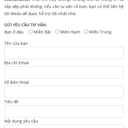
sắp xếp phải không, nếu cần tư vấn rõ hơn, bạn có thể liên hệ
tới Wedo để được hỗ trợ tốt nhất nhé.
GỬI YÊU CẦU TƯ VẤN:
Bạn ở đâu
Miền Bắc
Miền Nam
Miền Trung
Tên của bạn
Địa chỉ Email
Số điện thoại
Tiêu đề
Nội dung yêu cầu