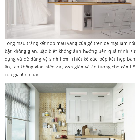
Tông màu trắng kết hợp màu vàng của gỗ trên bề mặt làm nổi
bật không gian, đặc biệt không ảnh hưởng đến quá trình sử
dụng và dễ dàng vệ sinh hơn. Thiết kế đảo bếp kết hợp bàn
ăn, tạo không gian hiện đại, đơn giản và ấn tượng cho căn hộ
của gia đình bạn.