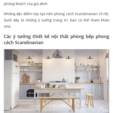
phòng khách của gia đình.
Những đặc điểm này tạo nên phong cách Scandinavian rõ rệt.
Dưới đây là những ý tưởng trang trí, bạn có thể tham khảo
nhé.
Các ý tưởng thiết kế nội thất phòng bếp phong
cách Scandinavian