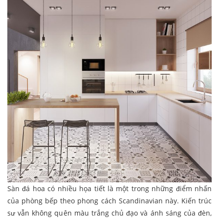
Sàn đá hoa có nhiều họa tiết là một trong những điểm nhấn
của phòng bếp theo phong cách Scandinavian này. Kiến trúc
sư vẫn không quên màu trắng chủ đạo và ánh sáng của đèn,