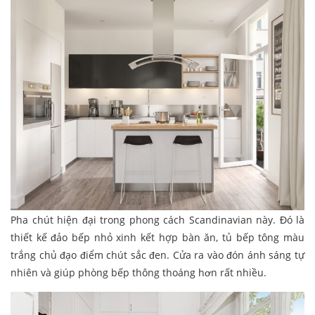
Pha chút hiện đại trong phong cách Scandinavian này. Đó là
thiết kế đảo bếp nhỏ xinh kết hợp bàn ăn, tủ bếp tông màu
trắng chủ đạo điểm chút sắc đen. Cửa ra vào đón ánh sáng tự
nhiên và giúp phòng bếp thông thoáng hơn rất nhiều.