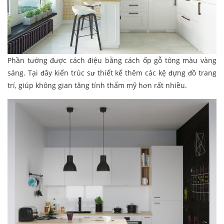
Phần tường được cách điệu bằng cách ốp gỗ tông màu vàng
sáng. Tại đây kiến trúc sư thiết kế thêm các kệ đựng đồ trang
trí, giúp không gian tăng tính thẩm mỹ hơn rất nhiều.