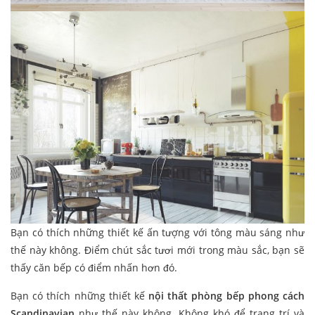
Bạn có thích những thiết kế ấn tượng với tông màu sáng như
thế này không. Điểm chút sắc tươi mới trong màu sắc, bạn sẽ
thấy căn bếp có điểm nhấn hơn đó.
Bạn có thích những thiết kế
nội thất phòng bếp phong cách
Scandinavian
như thế này không. Không khó để trang trí và