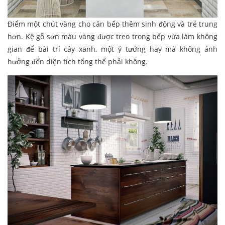
Điểm một chút vàng cho căn bếp thêm sinh động và trẻ trung
hơn. Kệ gỗ sơn màu vàng được treo trong bếp vừa làm không
gian để bài trí cây xanh, một ý tưởng hay mà không ảnh
hưởng đến diện tích tổng thể phải không.