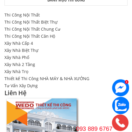
Thi Công Nội Thất
Thi Công Nội Thất Biệt Thự
Thi Công Nội Thất Chung Cư
Thi Công Nội Thất Căn Hộ
Xây Nhà Cấp 4
Xây Nhà Biệt Thự
Xây Nhà Phố
Xây Nhà 2 Tầng
Xây Nhà Trọ
Thiết kế Thi Công NHÀ MÁY & NHÀ XƯỞNG
Tư Vấn Xây Dựng
Liên Hệ