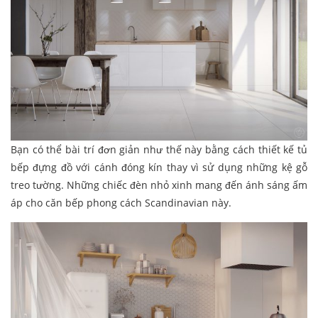
Bạn có thể bài trí đơn giản như thế này bằng cách thiết kế tủ
bếp đựng đồ với cánh đóng kín thay vì sử dụng những kệ gỗ
treo tường. Những chiếc đèn nhỏ xinh mang đến ánh sáng ấm
áp cho căn bếp phong cách Scandinavian này.