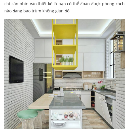
chỉ cần nhìn vào thiết kế là bạn có thể đoán được phong cách
nào đang bao trùm không gian đó.