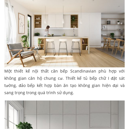
Một thiết kế nội thất căn bếp Scandinavian phù hợp với
không gian căn hộ chung cư. Thiết kế tủ bếp chữ I đặt sát
tường, đảo bếp kết hợp bàn ăn tạo không gian hiện đại và
sang trọng trong quá trình sử dụng.