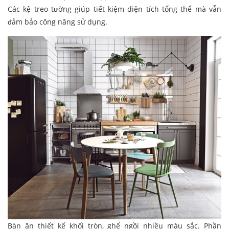
Các kệ treo tường giúp tiết kiệm diện tích tổng thể mà vẫn
đảm bảo công năng sử dụng.
Bàn ăn thiết kế khối tròn, ghế ngồi nhiều màu sắc. Phần