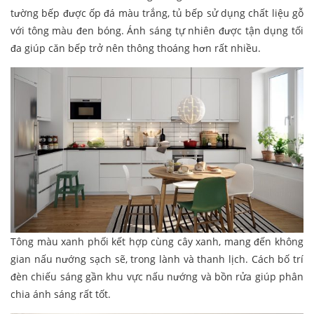
tường bếp được ốp đá màu trắng, tủ bếp sử dụng chất liệu gỗ
với tông màu đen bóng. Ánh sáng tự nhiên được tận dụng tối
đa giúp căn bếp trở nên thông thoáng hơn rất nhiều.
Tông màu xanh phối kết hợp cùng cây xanh, mang đến không
gian nấu nướng sạch sẽ, trong lành và thanh lịch. Cách bố trí
đèn chiếu sáng gần khu vực nấu nướng và bồn rửa giúp phân
chia ánh sáng rất tốt.