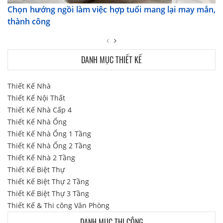
Chọn hướng ngồi làm việc hợp tuổi mang lại may mắn,
thành công
DANH MỤC THIẾT KẾ
Thiết Kế Nhà
Thiết Kế Nội Thất
Thiết Kế Nhà Cấp 4
Thiết Kế Nhà Ống
Thiết Kế Nhà Ống 1 Tầng
Thiết Kế Nhà Ống 2 Tầng
Thiết Kế Nhà 2 Tầng
Thiết Kế Biệt Thự
Thiết Kế Biệt Thự 2 Tầng
Thiết Kế Biệt Thự 3 Tầng
Thiết Kế & Thi công Văn Phòng
DANH MỤC THI CÔNG