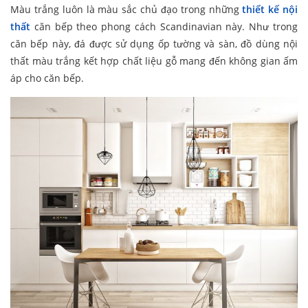
Màu trắng luôn là màu sắc chủ đạo trong những
thiết kế nội
thất
căn bếp theo phong cách Scandinavian này. Như trong
căn bếp này, đá được sử dụng ốp tường và sàn, đồ dùng nội
thất màu trắng kết hợp chất liệu gỗ mang đến không gian ấm
áp cho căn bếp.