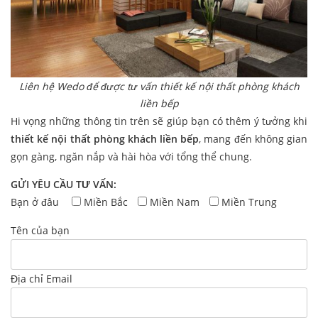
Liên hệ Wedo để được tư vấn thiết kế nội thất phòng khách
liền bếp
Hi vọng những thông tin trên sẽ giúp bạn có thêm ý tưởng khi
thiết kế nội thất phòng khách liền bếp
, mang đến không gian
gọn gàng, ngăn nắp và hài hòa với tổng thể chung.
GỬI YÊU CẦU TƯ VẤN:
Bạn ở đâu
Miền Bắc
Miền Nam
Miền Trung
Tên của bạn
Địa chỉ Email