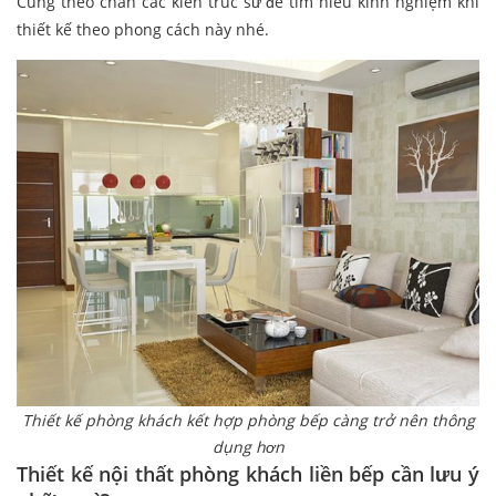
Cùng theo chân các kiến trúc sư để tìm hiểu kinh nghiệm khi
thiết kế theo phong cách này nhé.
Thiết kế phòng khách kết hợp phòng bếp càng trở nên thông
dụng hơn
Thiết kế nội thất phòng khách liền bếp cần lưu ý