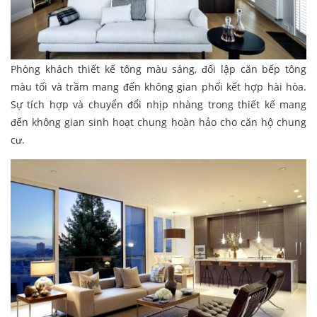
Phòng khách thiết kế tông màu sáng, đối lập căn bếp tông
màu tối và trầm mang đến không gian phối kết hợp hài hòa.
Sự tích hợp và chuyển đổi nhịp nhàng trong thiết kế mang
đến không gian sinh hoạt chung hoàn hảo cho căn hộ chung
cư.