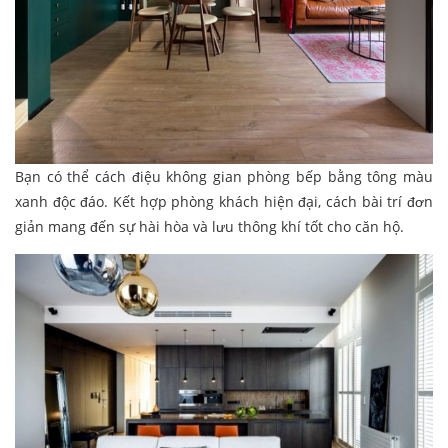
Bạn có thể cách điệu không gian phòng bếp bằng tông màu
xanh độc đáo. Kết hợp phòng khách hiện đại, cách bài trí đơn
giản mang đến sự hài hòa và lưu thông khí tốt cho căn hộ.