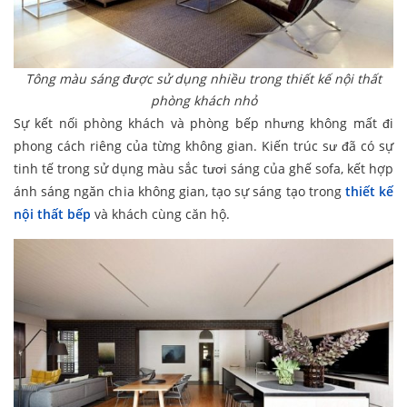
Tông màu sáng được sử dụng nhiều trong thiết kế nội thất
phòng khách nhỏ
Sự kết nối phòng khách và phòng bếp nhưng không mất đi
phong cách riêng của từng không gian. Kiến trúc sư đã có sự
tinh tế trong sử dụng màu sắc tươi sáng của ghế sofa, kết hợp
ánh sáng ngăn chia không gian, tạo sự sáng tạo trong
thiết kế
nội thất bếp
và khách cùng căn hộ.