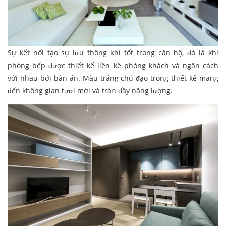
Sự kết nối tạo sự lưu thông khí tốt trong căn hộ, đó là khi
phòng bếp được thiết kế liền kề phòng khách và ngăn cách
với nhau bởi bàn ăn. Màu trắng chủ đạo trong thiết kế mang
đến không gian tươi mới và tràn đầy năng lượng.