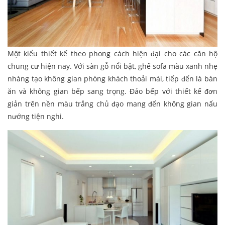
Một kiểu thiết kế theo phong cách hiện đại cho các căn hộ
chung cư hiện nay. Với sàn gỗ nổi bật, ghế sofa màu xanh nhẹ
nhàng tạo không gian phòng khách thoải mái, tiếp đến là bàn
ăn và không gian bếp sang trọng. Đảo bếp với thiết kế đơn
giản trên nền màu trắng chủ đạo mang đến không gian nấu
nướng tiện nghi.