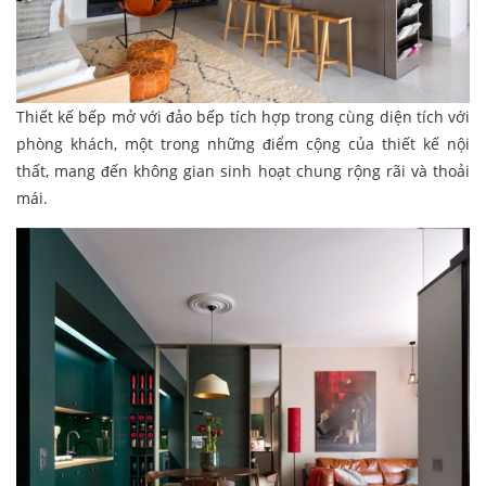
Thiết kế bếp mở với đảo bếp tích hợp trong cùng diện tích với
phòng khách, một trong những điểm cộng của thiết kế nội
thất, mang đến không gian sinh hoạt chung rộng rãi và thoải
mái.