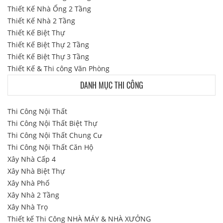
Thiết Kế Nhà Ống 2 Tầng
Thiết Kế Nhà 2 Tầng
Thiết Kế Biệt Thự
Thiết Kế Biệt Thự 2 Tầng
Thiết Kế Biệt Thự 3 Tầng
Thiết Kế & Thi công Văn Phòng
DANH MỤC THI CÔNG
Thi Công Nội Thất
Thi Công Nội Thất Biệt Thự
Thi Công Nội Thất Chung Cư
Thi Công Nội Thất Căn Hộ
Xây Nhà Cấp 4
Xây Nhà Biệt Thự
Xây Nhà Phố
Xây Nhà 2 Tầng
Xây Nhà Trọ
Thiết kế Thi Công NHÀ MÁY & NHÀ XƯỞNG