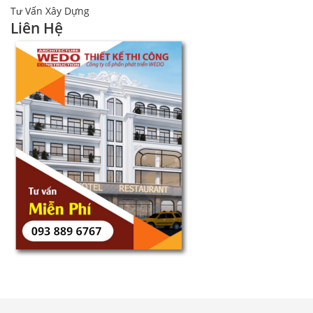
Tư Vấn Xây Dựng
Liên Hệ