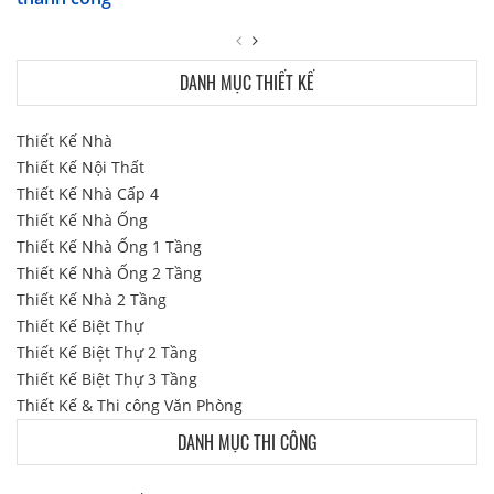
DANH MỤC THIẾT KẾ
Thiết Kế Nhà
Thiết Kế Nội Thất
Thiết Kế Nhà Cấp 4
Thiết Kế Nhà Ống
Thiết Kế Nhà Ống 1 Tầng
Thiết Kế Nhà Ống 2 Tầng
Thiết Kế Nhà 2 Tầng
Thiết Kế Biệt Thự
Thiết Kế Biệt Thự 2 Tầng
Thiết Kế Biệt Thự 3 Tầng
Thiết Kế & Thi công Văn Phòng
DANH MỤC THI CÔNG