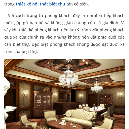
trong
thiết kế nội thất biệt thự
tân cổ điển.
– Với cách trang trí phòng khách, đây là nơi đón tiếp khách
mời, gặp gỡ bạn bè và không gian chung của cả gia đình. Vì
vậy khi thiết kế phòng khách nên lưu ý tránh đặt phòng khách
quá xa cửa chính ra vào nhưng không nên đặt phía cuối của
căn biệt thự. Đặc biệt phòng khách không được đặt dưới xà
trần của biệt thự.