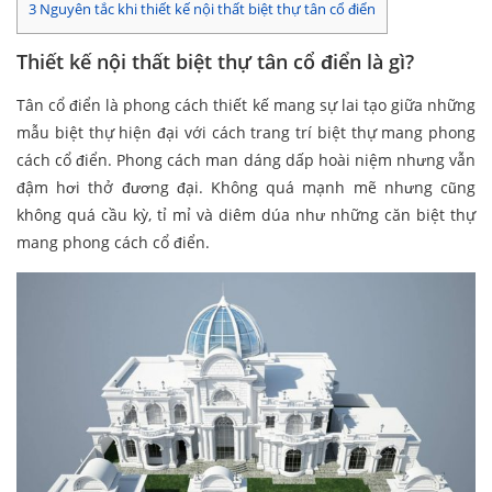
3
Nguyên tắc khi thiết kế nội thất biệt thự tân cổ điển
Thiết kế nội thất biệt thự tân cổ điển là gì?
Tân cổ điển là phong cách thiết kế mang sự lai tạo giữa những
mẫu biệt thự hiện đại với cách trang trí biệt thự mang phong
cách cổ điển. Phong cách man dáng dấp hoài niệm nhưng vẫn
đậm hơi thở đương đại. Không quá mạnh mẽ nhưng cũng
không quá cầu kỳ, tỉ mỉ và diêm dúa như những căn biệt thự
mang phong cách cổ điển.