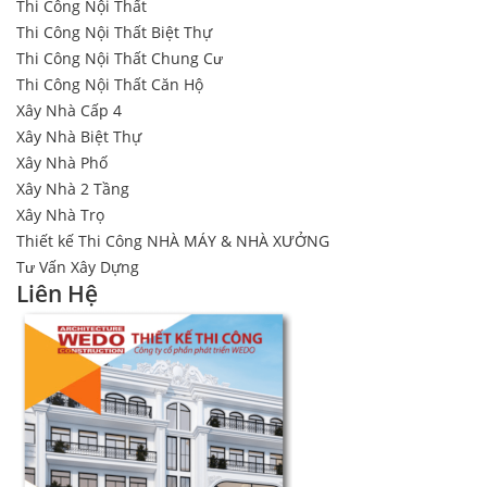
Thi Công Nội Thất
Thi Công Nội Thất Biệt Thự
Thi Công Nội Thất Chung Cư
Thi Công Nội Thất Căn Hộ
Xây Nhà Cấp 4
Xây Nhà Biệt Thự
Xây Nhà Phố
Xây Nhà 2 Tầng
Xây Nhà Trọ
Thiết kế Thi Công NHÀ MÁY & NHÀ XƯỞNG
Tư Vấn Xây Dựng
Liên Hệ