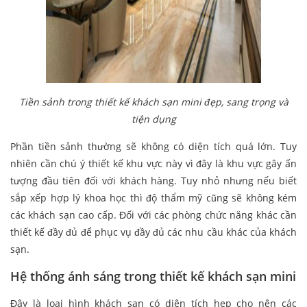
Tiền sảnh trong thiết kế khách sạn mini đẹp, sang trọng và
tiện dụng
Phần tiền sảnh thường sẽ không có diện tích quá lớn. Tuy
nhiên cần chú ý thiết kế khu vực này vì đây là khu vực gây ấn
tượng đầu tiên đối với khách hàng. Tuy nhỏ nhưng nếu biết
sắp xếp hợp lý khoa học thì độ thẩm mỹ cũng sẽ không kém
các khách sạn cao cấp. Đối với các phòng chức năng khác cần
thiết kế đầy đủ để phục vụ đầy đủ các nhu cầu khác của khách
sạn.
Hệ thống ánh sáng trong thiết kế khách sạn mini
Đây là loại hình khách sạn có diện tích hẹp cho nên các