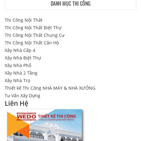
DANH MỤC THI CÔNG
Thi Công Nội Thất
Thi Công Nội Thất Biệt Thự
Thi Công Nội Thất Chung Cư
Thi Công Nội Thất Căn Hộ
Xây Nhà Cấp 4
Xây Nhà Biệt Thự
Xây Nhà Phố
Xây Nhà 2 Tầng
Xây Nhà Trọ
Thiết kế Thi Công NHÀ MÁY & NHÀ XƯỞNG
Tư Vấn Xây Dựng
Liên Hệ