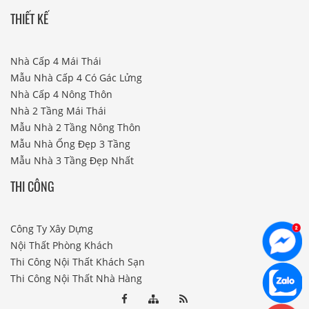
THIẾT KẾ
Nhà Cấp 4 Mái Thái
Mẫu Nhà Cấp 4 Có Gác Lửng
Nhà Cấp 4 Nông Thôn
Nhà 2 Tầng Mái Thái
Mẫu Nhà 2 Tầng Nông Thôn
Mẫu Nhà Ống Đẹp 3 Tầng
Mẫu Nhà 3 Tầng Đẹp Nhất
THI CÔNG
Công Ty Xây Dựng
Nội Thất Phòng Khách
Thi Công Nội Thất Khách Sạn
Thi Công Nội Thất Nhà Hàng