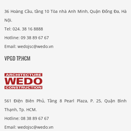
36 Hoàng Cầu, tầng 10 Tòa nhà Anh Minh, Quận Đống Đa, Hà
Nội.
Tel: 024. 38 16 8888
Hotline: 09 38 89 67 67
Email: wedojsc@wedo.vn
VPGD TP.HCM
561 Điện Biên Phủ, Tầng 8 Pearl Plaza, P. 25, Quận Bình
Thạnh, Tp. HCM.
Hotline: 08 38 89 67 67
Email: wedojsc@wedo.vn