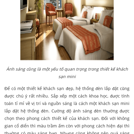
Ánh sáng cũng là một yếu tố quan trọng trong thiết kế khách
sạn mini
Để có một thiết kế khách sạn đẹp, hệ thống đèn lắp đặt cũng
được chú ý rất nhiều. Sắp xếp một cách khoa học, được tính
toán tỉ mỉ về vị trí và nguồn sáng là cách một khách sạn mini
lắp đặt hệ thống đèn. Cường độ ánh sáng đèn thường được
chọn theo phong cách thiết kế của khách sạn. Đối với không
gian cổ điển thì màu trầm ấm còn với phong cách hiện đại thì
thường có màu sáng hơn. Nhưng cũng không nên quá sáng