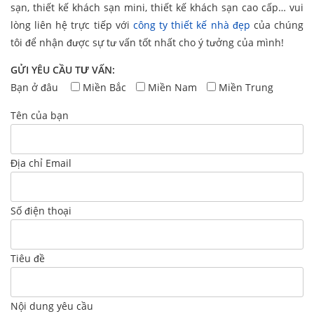
sạn, thiết kế khách sạn mini, thiết kế khách sạn cao cấp… vui
lòng liên hệ trực tiếp với
công ty thiết kế nhà đẹp
của chúng
tôi để nhận được sự tư vấn tốt nhất cho ý tưởng của mình!
GỬI YÊU CẦU TƯ VẤN:
Bạn ở đâu
Miền Bắc
Miền Nam
Miền Trung
Tên của bạn
Địa chỉ Email
Số điện thoại
Tiêu đề
Nội dung yêu cầu