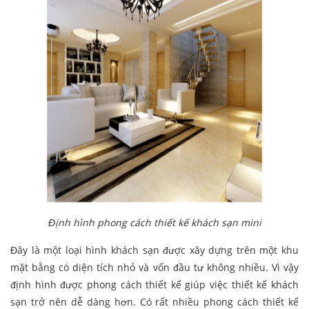
Định hình phong cách thiết kế khách sạn mini
Đây là một loại hình khách sạn được xây dựng trên một khu
mặt bằng có diện tích nhỏ và vốn đầu tư không nhiều. Vì vậy
định hình được phong cách thiết kế giúp việc thiết kế khách
sạn trở nên dễ dàng hơn. Có rất nhiều phong cách thiết kế