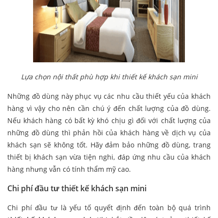
Lựa chọn nội thất phù hợp khi thiết kế khách sạn mini
Những đồ dùng này phục vụ các nhu cầu thiết yếu của khách
hàng vì vậy cho nên cần chú ý đến chất lượng của đồ dùng.
Nếu khách hàng có bất kỳ khó chịu gì đối với chất lượng của
những đồ dùng thì phản hồi của khách hàng về dịch vụ của
khách sạn sẽ không tốt. Hãy đảm bảo những đồ dùng, trang
thiết bị khách sạn vừa tiện nghi, đáp ứng nhu cầu của khách
hàng nhưng vẫn có tính thẩm mỹ cao.
Chi phí đầu tư thiết kế khách sạn mini
Chi phí đầu tư là yếu tố quyết định đến toàn bộ quá trình