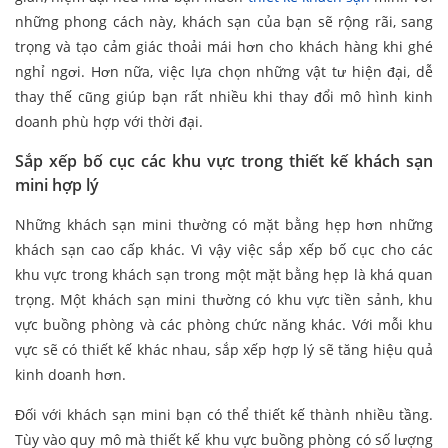
những phong cách này, khách sạn của bạn sẽ rộng rãi, sang
trọng và tạo cảm giác thoải mái hơn cho khách hàng khi ghé
nghỉ ngơi. Hơn nữa, việc lựa chọn những vật tư hiện đại, dễ
thay thế cũng giúp bạn rất nhiều khi thay đổi mô hình kinh
doanh phù hợp với thời đại.
Sắp xếp bố cục các khu vực trong thiết kế khách sạn
mini hợp lý
Những khách sạn mini thường có mặt bằng hẹp hơn những
khách sạn cao cấp khác. Vì vậy việc sắp xếp bố cục cho các
khu vực trong khách sạn trong một mặt bằng hẹp là khá quan
trọng. Một khách sạn mini thường có khu vực tiền sảnh, khu
vực buồng phòng và các phòng chức năng khác. Với mỗi khu
vực sẽ có thiết kế khác nhau, sắp xếp hợp lý sẽ tăng hiệu quả
kinh doanh hơn.
Đối với khách sạn mini bạn có thể thiết kế thành nhiều tầng.
Tùy vào quy mô mà thiết kế khu vực buồng phòng có số lượng