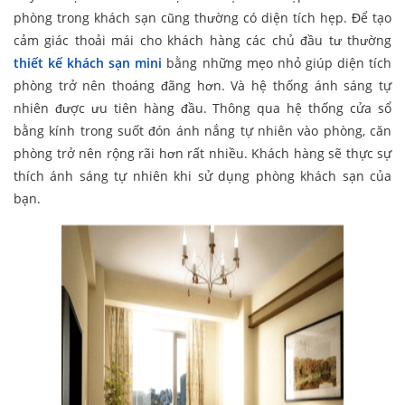
phòng trong khách sạn cũng thường có diện tích hẹp. Để tạo
cảm giác thoải mái cho khách hàng các chủ đầu tư thường
thiết kế khách sạn mini
bằng những mẹo nhỏ giúp diện tích
phòng trở nên thoáng đãng hơn. Và hệ thống ánh sáng tự
nhiên được ưu tiên hàng đầu. Thông qua hệ thống cửa sổ
bằng kính trong suốt đón ánh nắng tự nhiên vào phòng, căn
phòng trở nên rộng rãi hơn rất nhiều. Khách hàng sẽ thực sự
thích ánh sáng tự nhiên khi sử dụng phòng khách sạn của
bạn.