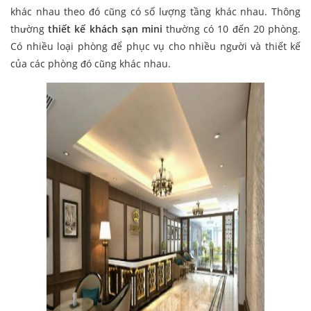
khác nhau theo đó cũng có số lượng tầng khác nhau. Thông
thường
thiết kế khách sạn mini
thường có 10 đến 20 phòng.
Có nhiều loại phòng để phục vụ cho nhiều người và thiết kế
của các phòng đó cũng khác nhau.