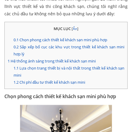
lĩnh vực thiết kế và thi công khách sạn, chúng tôi nghĩ rằng
các chủ đầu tư không nên bỏ qua những lưu ý dưới đây:
MỤC LỤC
[
Ẩn
]
0.1
Chọn phong cách thiết kế khách sạn mini phù hợp
0.2
Sắp xếp bố cục các khu vực trong thiết kế khách sạn mini
hợp lý
1
Hệ thống ánh sáng trong thiết kế khách sạn mini
1.1
Lựa chọn trang thiết bị và nội thất trong thiết kế khách sạn
mini
1.2
Chi phí đầu tư thiết kế khách sạn mini
Chọn phong cách thiết kế khách sạn mini phù hợp