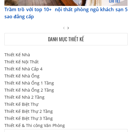
CHI TIẾT
Trầm trồ với top 10+ nội thất phòng ngủ khách sạn 5
sao đẳng cấp
DANH MỤC THIẾT KẾ
Thiết Kế Nhà
Thiết Kế Nội Thất
Thiết Kế Nhà Cấp 4
Thiết Kế Nhà Ống
Thiết Kế Nhà Ống 1 Tầng
Thiết Kế Nhà Ống 2 Tầng
Thiết Kế Nhà 2 Tầng
Thiết Kế Biệt Thự
Thiết Kế Biệt Thự 2 Tầng
Thiết Kế Biệt Thự 3 Tầng
Thiết Kế & Thi công Văn Phòng