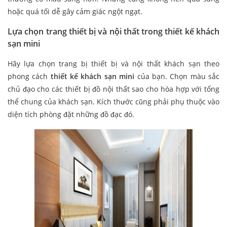
hoặc quá tối dễ gây cảm giác ngột ngạt.
Lựa chọn trang thiết bị và nội thất trong thiết kế khách
sạn mini
Hãy lựa chọn trang bị thiết bị và nội thất khách sạn theo
phong cách
thiết kế khách sạn mini
của bạn. Chọn màu sắc
chủ đạo cho các thiết bị đồ nội thất sao cho hòa hợp với tổng
thể chung của khách sạn. Kích thước cũng phải phụ thuộc vào
diện tích phòng đặt những đồ đạc đó.