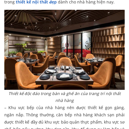
trong
thiết kế nội thất đẹp
dành cho nhà hàng hiện nay.
Thiết kế độc đáo trong bàn và ghế ăn của trang trí nội thất
nhà hàng
– Khu vực bếp của nhà hàng nên được thiết kế gọn gàng,
ngăn nắp. Thông thường, căn bếp nhà hàng khách sạn phải
được thiết kế đầy đủ khu vực bảo quản thực phẩm, khu vực sơ