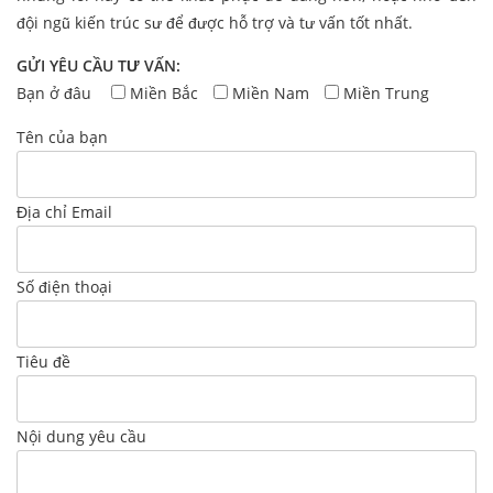
đội ngũ kiến trúc sư để được hỗ trợ và tư vấn tốt nhất.
GỬI YÊU CẦU TƯ VẤN:
Bạn ở đâu
Miền Bắc
Miền Nam
Miền Trung
Tên của bạn
Địa chỉ Email
Số điện thoại
Tiêu đề
Nội dung yêu cầu