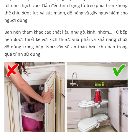
tốt như thạch cao. Dẫn đến tình trạng tủ treo phía trên không
thể chịu được lực và sức mạnh, dễ hỏng và gây nguy hiểm cho
người dùng.
Bạn nên tham khảo các chất liệu như gỗ, kính, nhôm… Tủ bếp
nên được thiết kế với kích thước vừa phải và khả năng chứa
đồ dùng trong bếp. Như vậy sẽ an toàn hơn cho bạn trong
quá trình sử dụng.