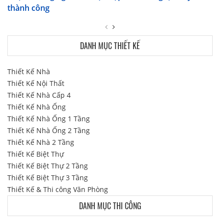
thành công
DANH MỤC THIẾT KẾ
Thiết Kế Nhà
Thiết Kế Nội Thất
Thiết Kế Nhà Cấp 4
Thiết Kế Nhà Ống
Thiết Kế Nhà Ống 1 Tầng
Thiết Kế Nhà Ống 2 Tầng
Thiết Kế Nhà 2 Tầng
Thiết Kế Biệt Thự
Thiết Kế Biệt Thự 2 Tầng
Thiết Kế Biệt Thự 3 Tầng
Thiết Kế & Thi công Văn Phòng
DANH MỤC THI CÔNG