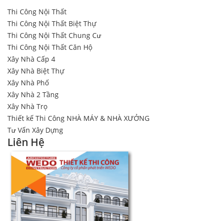
Thi Công Nội Thất
Thi Công Nội Thất Biệt Thự
Thi Công Nội Thất Chung Cư
Thi Công Nội Thất Căn Hộ
Xây Nhà Cấp 4
Xây Nhà Biệt Thự
Xây Nhà Phố
Xây Nhà 2 Tầng
Xây Nhà Trọ
Thiết kế Thi Công NHÀ MÁY & NHÀ XƯỞNG
Tư Vấn Xây Dựng
Liên Hệ