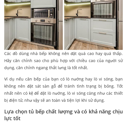
Các đồ dùng nhà bếp không nên đặt quá cao hay quá thấp.
Hãy căn chỉnh sao cho phù hợp với chiều cao của người sử
dụng, căn chỉnh ngang thắt lưng là tốt nhất.
Ví dụ nếu căn bếp của bạn có lò nướng hay lò vi sóng, bạn
không nên đặt sát sàn gỗ để tránh tình trạng bị bỏng. Tốt
nhất nên có kệ để đặt lò nướng, lò vi sóng cũng như các thiết
bị điện tử, như vậy sẽ an toàn và tiện lợi khi sử dụng.
Lựa chọn tủ bếp chất lượng và có khả năng chịu
lực tốt