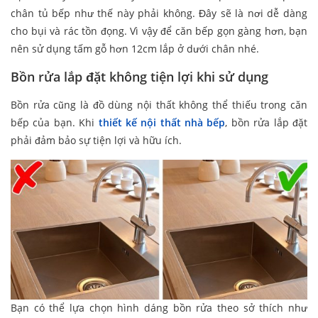
chân tủ bếp như thế này phải không. Đây sẽ là nơi dễ dàng
cho bụi và rác tồn đọng. Vì vậy để căn bếp gọn gàng hơn, bạn
nên sử dụng tấm gỗ hơn 12cm lắp ở dưới chân nhé.
Bồn rửa lắp đặt không tiện lợi khi sử dụng
Bồn rửa cũng là đồ dùng nội thất không thể thiếu trong căn
bếp của bạn. Khi
thiết kế nội thất nhà bếp
, bồn rửa lắp đặt
phải đảm bảo sự tiện lợi và hữu ích.
Bạn có thể lựa chọn hình dáng bồn rửa theo sở thích như