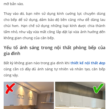
mỡ bắn vào.
Thay vào đó, bạn nên sử dụng kính cường lực chuyên dùng
cho bếp để sử dụng, đảm bảo độ bền cũng như dễ dàng lau
chùi hơn. Hạn chế sử dụng những loại kính được chia thành
tấm nhỏ, như vậy vừa mất công lắp đặt lại vừa ảnh hưởng đến
không gian chung của căn bếp.
Yếu tố ánh sáng trong nội thất phòng bếp của
gia đình
Bất kỳ không gian nào trong gia đình khi
thiết kế nội thất đẹp
cũng cần có đầy đủ ánh sáng tự nhiên và nhân tạo, căn bếp
cũng vậy.