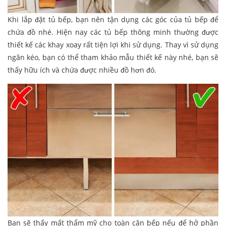
Khi lắp đặt tủ bếp, bạn nên tận dụng các góc của tủ bếp để
chứa đồ nhé. Hiện nay các tủ bếp thông minh thường được
thiết kế các khay xoay rất tiện lợi khi sử dụng. Thay vì sử dụng
ngăn kéo, bạn có thể tham khảo mẫu thiết kế này nhé, bạn sẽ
thấy hữu ích và chứa được nhiều đồ hơn đó.
Bạn sẽ thấy mất thẩm mỹ cho toàn căn bếp nếu để hở phần