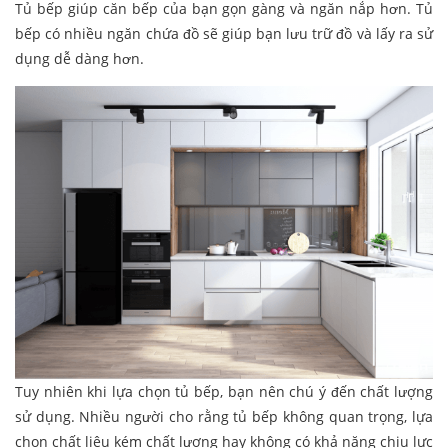
Tủ bếp giúp căn bếp của bạn gọn gàng và ngăn nắp hơn. Tủ
bếp có nhiều ngăn chứa đồ sẽ giúp bạn lưu trữ đồ và lấy ra sử
dụng dễ dàng hơn.
Tuy nhiên khi lựa chọn tủ bếp, bạn nên chú ý đến chất lượng
sử dụng. Nhiều người cho rằng tủ bếp không quan trọng, lựa
chọn chất liệu kém chất lượng hay không có khả năng chịu lực