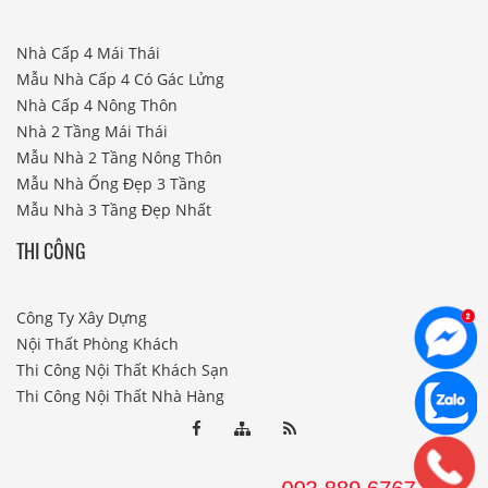
Nhà Cấp 4 Mái Thái
Mẫu Nhà Cấp 4 Có Gác Lửng
Nhà Cấp 4 Nông Thôn
Nhà 2 Tầng Mái Thái
Mẫu Nhà 2 Tầng Nông Thôn
Mẫu Nhà Ống Đẹp 3 Tầng
Mẫu Nhà 3 Tầng Đẹp Nhất
THI CÔNG
Công Ty Xây Dựng
Nội Thất Phòng Khách
Thi Công Nội Thất Khách Sạn
Thi Công Nội Thất Nhà Hàng