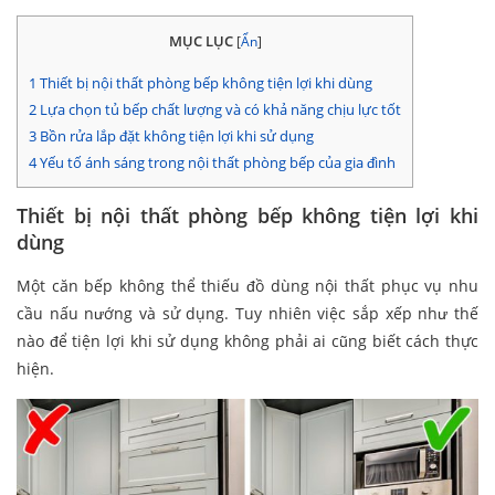
MỤC LỤC
[
Ẩn
]
1
Thiết bị nội thất phòng bếp không tiện lợi khi dùng
2
Lựa chọn tủ bếp chất lượng và có khả năng chịu lực tốt
3
Bồn rửa lắp đặt không tiện lợi khi sử dụng
4
Yếu tố ánh sáng trong nội thất phòng bếp của gia đình
Thiết bị nội thất phòng bếp không tiện lợi khi
dùng
Một căn bếp không thể thiếu đồ dùng nội thất phục vụ nhu
cầu nấu nướng và sử dụng. Tuy nhiên việc sắp xếp như thế
nào để tiện lợi khi sử dụng không phải ai cũng biết cách thực
hiện.