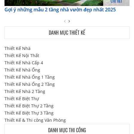
CHI TIẾT
Gợi ý những mẫu 2 tầng nhà vườn đẹp nhất 2025
DANH MỤC THIẾT KẾ
Thiết Kế Nhà
Thiết Kế Nội Thất
Thiết Kế Nhà Cấp 4
Thiết Kế Nhà Ống
Thiết Kế Nhà Ống 1 Tầng
Thiết Kế Nhà Ống 2 Tầng
Thiết Kế Nhà 2 Tầng
Thiết Kế Biệt Thự
Thiết Kế Biệt Thự 2 Tầng
Thiết Kế Biệt Thự 3 Tầng
Thiết Kế & Thi công Văn Phòng
DANH MỤC THI CÔNG