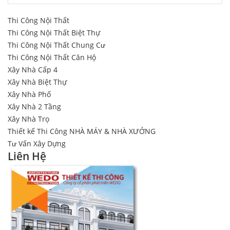
Thi Công Nội Thất
Thi Công Nội Thất Biệt Thự
Thi Công Nội Thất Chung Cư
Thi Công Nội Thất Căn Hộ
Xây Nhà Cấp 4
Xây Nhà Biệt Thự
Xây Nhà Phố
Xây Nhà 2 Tầng
Xây Nhà Trọ
Thiết kế Thi Công NHÀ MÁY & NHÀ XƯỞNG
Tư Vấn Xây Dựng
Liên Hệ