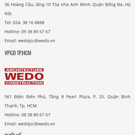
36 Hoàng Cầu, tầng 10 Tòa nhà Anh Minh, Quận Đống Đa, Hà
Nội.
Tel: 024. 38 16 8888
Hotline: 09 38 89 67 67
Email: wedojsc@wedo.vn
VPGD TP.HCM
561 Điện Biên Phủ, Tầng 8 Pearl Plaza, P. 25, Quận Bình
Thạnh, Tp. HCM.
Hotline: 08 38 89 67 67
Email: wedojsc@wedo.vn