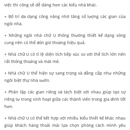
việc thi công sẽ dễ dàng hơn các kiểu nhà khác.
+ Bố trí đa dạng công năng nhờ tăng số lượng các gian của
ngôi nhà.
+ Những ngôi nhà chữ U thông thường thiết kế dạng vòng
cung nên có thể đón gió thoáng hiệu quả.
+ Nhà chữ U có tỉ lệ diện tích tiếp xúc so với thể tích lớn nên
rất thông thoáng và mát mẻ.
+ Nhà chữ U thể hiện sự sang trọng và đẳng cấp như những
ngôi biệt thự nhà vườn.
+ Phân lập các gian riêng và tách biệt với nhau giúp tạo sự
riêng tư trong sinh hoạt giữa các thành viên trong gia đình tốt
hơn.
+ Nhà chữ U có thể kết hợp với nhiều kiểu thiết kế khác nhau
giúp khách hàng thoải mái lựa chọn phòng cách mình yêu