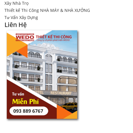
Xây Nhà Trọ
Thiết kế Thi Công NHÀ MÁY & NHÀ XƯỞNG
Tư Vấn Xây Dựng
Liên Hệ