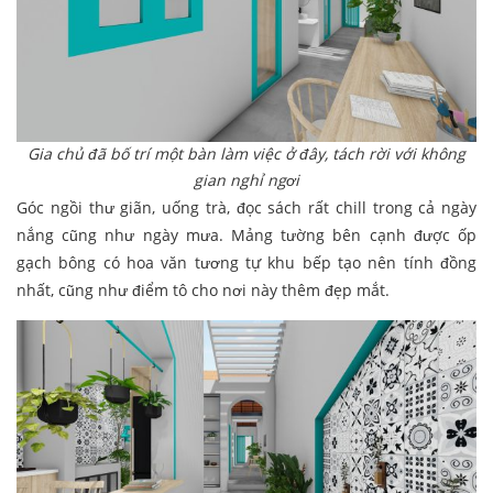
Gia chủ đã bố trí một bàn làm việc ở đây, tách rời với không
gian nghỉ ngơi
Góc ngồi thư giãn, uống trà, đọc sách rất chill trong cả ngày
nắng cũng như ngày mưa. Mảng tường bên cạnh được ốp
gạch bông có hoa văn tương tự khu bếp tạo nên tính đồng
nhất, cũng như điểm tô cho nơi này thêm đẹp mắt.