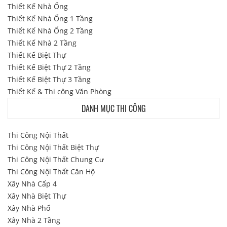
Thiết Kế Nhà Ống
Thiết Kế Nhà Ống 1 Tầng
Thiết Kế Nhà Ống 2 Tầng
Thiết Kế Nhà 2 Tầng
Thiết Kế Biệt Thự
Thiết Kế Biệt Thự 2 Tầng
Thiết Kế Biệt Thự 3 Tầng
Thiết Kế & Thi công Văn Phòng
DANH MỤC THI CÔNG
Thi Công Nội Thất
Thi Công Nội Thất Biệt Thự
Thi Công Nội Thất Chung Cư
Thi Công Nội Thất Căn Hộ
Xây Nhà Cấp 4
Xây Nhà Biệt Thự
Xây Nhà Phố
Xây Nhà 2 Tầng