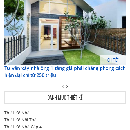
CHI TIẾT
Tư vấn xây nhà ống 1 tầng giá phải chăng phong cách
hiện đại chỉ từ 250 triệu
DANH MỤC THIẾT KẾ
Thiết Kế Nhà
Thiết Kế Nội Thất
Thiết Kế Nhà Cấp 4