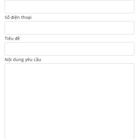
Số điện thoại
Tiêu đề
Nội dung yêu cầu