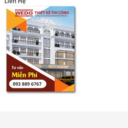
Liên Hệ