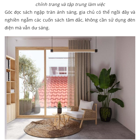
chỉnh trang và tập trung làm việc
Góc đọc sách ngập tràn ánh sáng, gia chủ có thể ngồi đây và
nghiền ngẫm các cuốn sách tâm đắc, không cần sử dụng đèn
điện mà vẫn dư sáng.