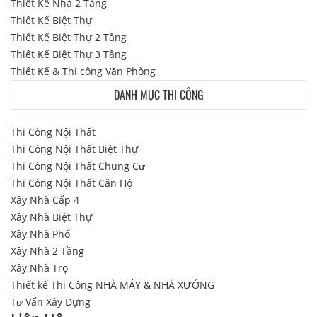
Thiết Kế Nhà 2 Tầng
Thiết Kế Biệt Thự
Thiết Kế Biệt Thự 2 Tầng
Thiết Kế Biệt Thự 3 Tầng
Thiết Kế & Thi công Văn Phòng
DANH MỤC THI CÔNG
Thi Công Nội Thất
Thi Công Nội Thất Biệt Thự
Thi Công Nội Thất Chung Cư
Thi Công Nội Thất Căn Hộ
Xây Nhà Cấp 4
Xây Nhà Biệt Thự
Xây Nhà Phố
Xây Nhà 2 Tầng
Xây Nhà Trọ
Thiết kế Thi Công NHÀ MÁY & NHÀ XƯỞNG
Tư Vấn Xây Dựng