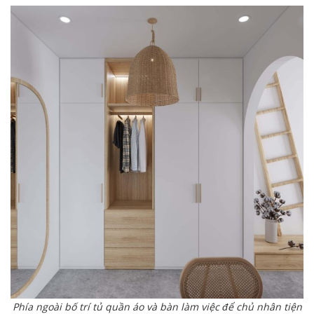
Phía ngoài bố trí tủ quần áo và bàn làm việc để chủ nhân tiện