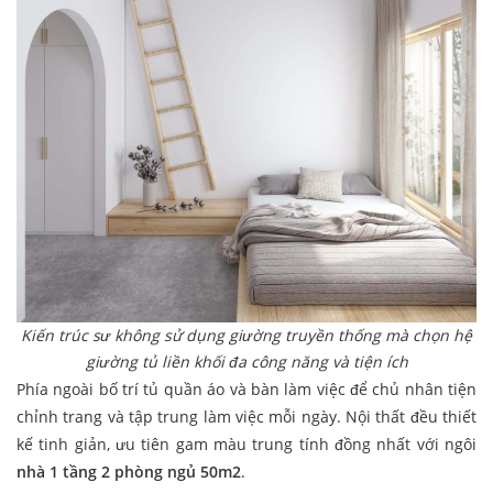
Kiến trúc sư không sử dụng giường truyền thống mà chọn hệ
giường tủ liền khối đa công năng và tiện ích
Phía ngoài bố trí tủ quần áo và bàn làm việc để chủ nhân tiện
chỉnh trang và tập trung làm việc mỗi ngày. Nội thất đều thiết
kế tinh giản, ưu tiên gam màu trung tính đồng nhất với ngôi
nhà 1 tầng 2 phòng ngủ 50m2
.