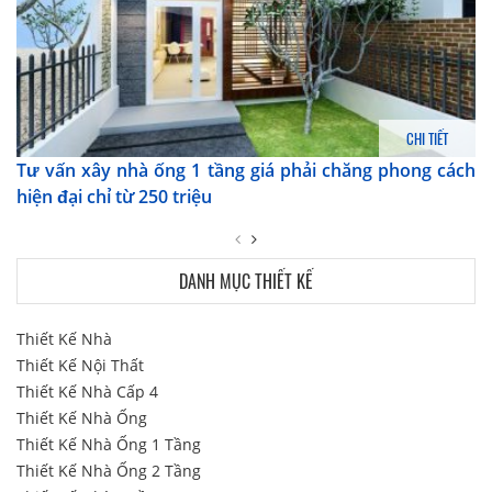
CHI TIẾT
Tư vấn xây nhà ống 1 tầng giá phải chăng phong cách
hiện đại chỉ từ 250 triệu
DANH MỤC THIẾT KẾ
Thiết Kế Nhà
Thiết Kế Nội Thất
Thiết Kế Nhà Cấp 4
Thiết Kế Nhà Ống
Thiết Kế Nhà Ống 1 Tầng
Thiết Kế Nhà Ống 2 Tầng