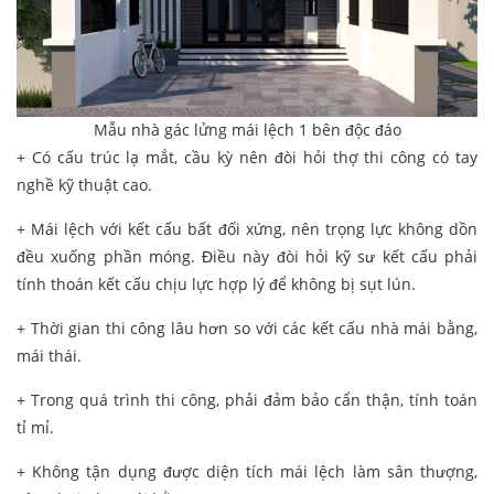
Mẫu nhà gác lửng mái lệch 1 bên độc đáo
+ Có cấu trúc lạ mắt, cầu kỳ nên đòi hỏi thợ thi công có tay
nghề kỹ thuật cao.
+ Mái lệch với kết cấu bất đối xứng, nên trọng lực không dồn
đều xuống phần móng. Điều này đòi hỏi kỹ sư kết cấu phải
tính thoán kết cấu chịu lực hợp lý để không bị sụt lún.
+ Thời gian thi công lâu hơn so với các kết cấu nhà mái bằng,
mái thái.
+ Trong quá trình thi công, phải đảm bảo cẩn thận, tính toán
tỉ mỉ.
+ Không tận dụng được diện tích mái lệch làm sân thượng,