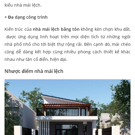
kiểu nhà mái lệch.
+ Đa dạng công trình
Kiến trúc của
nhà mái lệch bằng tôn
không kén chọn khu đất,
được ứng dụng linh hoạt trên mọi diện tích từ những ngôi
nhà phố nhỏ cho tới biệt thự rộng rãi. Bên cạnh đó, mái chéo
cũng dễ dàng kết hợp cùng nhiều phong cách thiết kế khác
nhau như tân cổ điển, hiện đại.
Nhược điểm nhà mái lệch