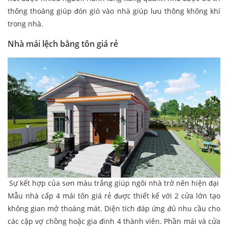
thông thoáng giúp đón gió vào nhà giúp lưu thông không khí
trong nhà.
Nhà mái lệch bằng tôn giá rẻ
Sự kết hợp của sơn màu trắng giúp ngôi nhà trở nên hiện đại
Mẫu nhà cấp 4 mái tôn giá rẻ được thiết kế với 2 cửa lớn tạo
không gian mở thoáng mát. Diện tích đáp ứng đủ nhu cầu cho
các cặp vợ chồng hoặc gia đình 4 thành viên. Phần mái và cửa