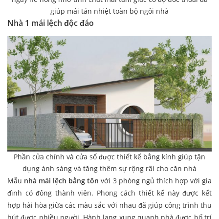
giúp mái tản nhiệt toàn bộ ngôi nhà
Nhà 1 mái lệch độc đáo
Phần cửa chính và cửa sổ được thiết kế bằng kính giúp tận
dụng ánh sáng và tăng thêm sự rộng rãi cho căn nhà
Mẫu
nhà mái lệch bằng tôn
với 3 phòng ngủ thích hợp với gia
đình có đông thành viên. Phong cách thiết kế này được kết
hợp hài hòa giữa các màu sắc với nhau đã giúp công trình thu
hút được nhiều người. Hành lang xung quanh nhà được bố trí