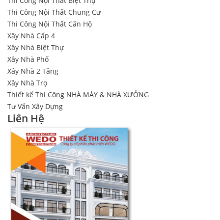
Thi Công Nội Thất Biệt Thự
Thi Công Nội Thất Chung Cư
Thi Công Nội Thất Căn Hộ
Xây Nhà Cấp 4
Xây Nhà Biệt Thự
Xây Nhà Phố
Xây Nhà 2 Tầng
Xây Nhà Trọ
Thiết kế Thi Công NHÀ MÁY & NHÀ XƯỞNG
Tư Vấn Xây Dựng
Liên Hệ