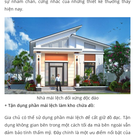
sự nhàm chán, cứng nhắc của những thiết kế thường thấy
hiện nay.
Nhà mái lệch đối xứng độc đáo
+ Tận dụng phần mái lệch làm kho chứa đồ:
Gia chủ có thể sử dụng phần mái lệch để cất giữ đồ đạc. Tận
dụng không gian bên trong một cách tối đa mà bên ngoài vẫn
đảm bảo tính thẩm mỹ. Đây chính là một ưu điểm nổi bật của