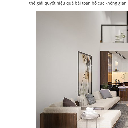
thể giải quyết hiệu quả bài toán bố cục không gian