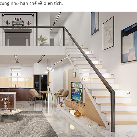
 cũng như hạn chế về diện tích.