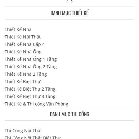
DANH MỤC THIẾT KẾ
Thiết Kế Nhà
Thiết Kế Nội Thất
Thiết Kế Nhà Cấp 4
Thiết Kế Nhà Ống
Thiết Kế Nhà Ống 1 Tầng
Thiết Kế Nhà Ống 2 Tầng
Thiết Kế Nhà 2 Tầng
Thiết Kế Biệt Thự
Thiết Kế Biệt Thự 2 Tầng
Thiết Kế Biệt Thự 3 Tầng
Thiết Kế & Thi công Văn Phòng
DANH MỤC THI CÔNG
Thi Công Nội Thất
Thi Công Nội Thất Biệt Thự