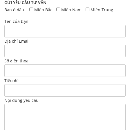
GỬI YÊU CẦU TƯ VẤN:
Bạn ở đâu
Miền Bắc
Miền Nam
Miền Trung
Tên của bạn
Địa chỉ Email
Số điện thoại
Tiêu đề
Nội dung yêu cầu