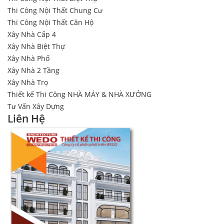
Thi Công Nội Thất Chung Cư
Thi Công Nội Thất Căn Hộ
Xây Nhà Cấp 4
Xây Nhà Biệt Thự
Xây Nhà Phố
Xây Nhà 2 Tầng
Xây Nhà Trọ
Thiết kế Thi Công NHÀ MÁY & NHÀ XƯỞNG
Tư Vấn Xây Dựng
Liên Hệ