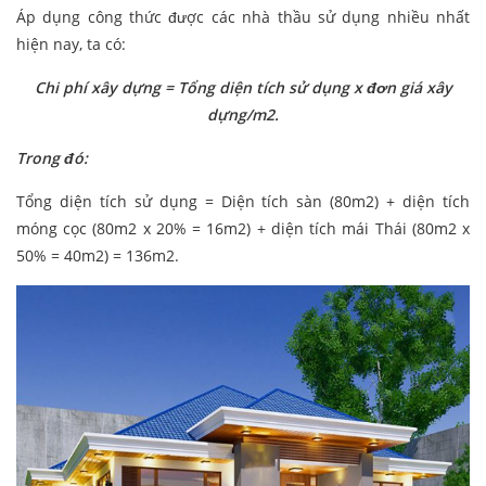
Áp dụng công thức được các nhà thầu sử dụng nhiều nhất
hiện nay, ta có:
Chi phí xây dựng = Tổng diện tích sử dụng x đơn giá xây
dựng/m2.
Trong đó:
Tổng diện tích sử dụng = Diện tích sàn (80m2) + diện tích
móng cọc (80m2 x 20% = 16m2) + diện tích mái Thái (80m2 x
50% = 40m2) = 136m2.