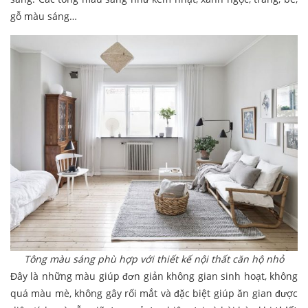
gỗ màu sáng…
Tông màu sáng phù hợp với thiết kế nội thất căn hộ nhỏ
Đây là những màu giúp đơn giản không gian sinh hoạt, không
quá màu mè, không gây rối mắt và đặc biệt giúp ăn gian được