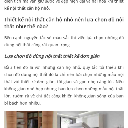
diện tích mà vẫn giữ được vẻ đẹp hiện đại và hài hòa khi
thiết
kế nội thất căn hộ nhỏ
.
Thiết kế nội thất căn hộ nhỏ nên lựa chọn đồ nội
thất như thế nào?
Bên cạnh nguyên tắc về màu sắc thì việc lựa chọn những đồ
dùng nội thất cũng rất quan trọng.
Lựa chọn đồ dùng nội thất thiết kế đơn giản
Đầu tiên đó là với những căn hộ nhỏ, quy tắc tối thiểu khi
chọn đồ dùng nội thất đó là chỉ nên lựa chọn những mẫu nội
thất với thiết kế đơn giản, tối giản và gọn nhẹ càng tốt. Nếu
không gian nhỏ hẹp nhưng bạn lựa chọn những mẫu nội thất
lớn, rườm rà về chi tiết càng khiến không gian sống của bạn
bí bách hơn nhiều.