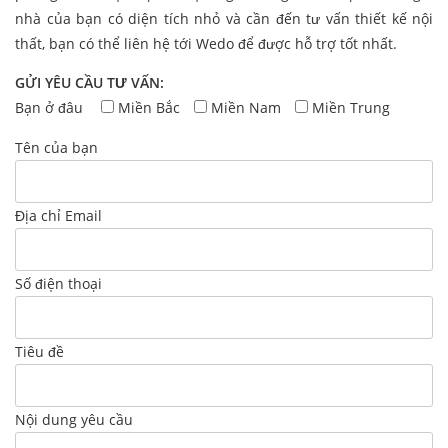
nhà của bạn có diện tích nhỏ và cần đến tư vấn thiết kế nội
thất, bạn có thể liên hệ tới Wedo để được hỗ trợ tốt nhất.
GỬI YÊU CẦU TƯ VẤN:
Bạn ở đâu
Miền Bắc
Miền Nam
Miền Trung
Tên của bạn
Địa chỉ Email
Số điện thoại
Tiêu đề
Nội dung yêu cầu