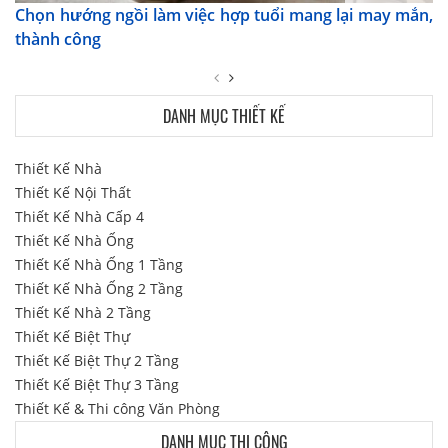
Chọn hướng ngồi làm việc hợp tuổi mang lại may mắn,
thành công
DANH MỤC THIẾT KẾ
Thiết Kế Nhà
Thiết Kế Nội Thất
Thiết Kế Nhà Cấp 4
Thiết Kế Nhà Ống
Thiết Kế Nhà Ống 1 Tầng
Thiết Kế Nhà Ống 2 Tầng
Thiết Kế Nhà 2 Tầng
Thiết Kế Biệt Thự
Thiết Kế Biệt Thự 2 Tầng
Thiết Kế Biệt Thự 3 Tầng
Thiết Kế & Thi công Văn Phòng
DANH MỤC THI CÔNG