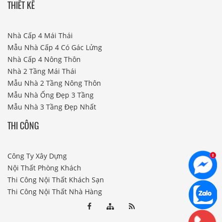
THIẾT KẾ
Nhà Cấp 4 Mái Thái
Mẫu Nhà Cấp 4 Có Gác Lửng
Nhà Cấp 4 Nông Thôn
Nhà 2 Tầng Mái Thái
Mẫu Nhà 2 Tầng Nông Thôn
Mẫu Nhà Ống Đẹp 3 Tầng
Mẫu Nhà 3 Tầng Đẹp Nhất
THI CÔNG
Công Ty Xây Dựng
Nội Thất Phòng Khách
Thi Công Nội Thất Khách Sạn
Thi Công Nội Thất Nhà Hàng