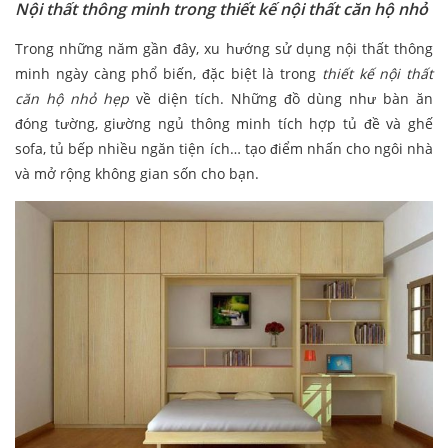
Nội thất thông minh trong thiết kế nội thất căn hộ nhỏ
Trong những năm gần đây, xu hướng sử dụng nội thất thông
minh ngày càng phổ biến, đặc biệt là trong
thiết kế nội thất
căn hộ nhỏ hẹp
về diện tích. Những đồ dùng như bàn ăn
đóng tường, giường ngủ thông minh tích hợp tủ đề và ghế
sofa, tủ bếp nhiều ngăn tiện ích… tạo điểm nhấn cho ngôi nhà
và mở rộng không gian sốn cho bạn.