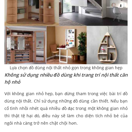
Lựa chọn đồ dùng nội thất nhỏ gọn trong không gian hẹp
Không sử dụng nhiều đồ dùng khi trang trí nội thất căn
hộ nhỏ
Với không gian nhỏ hẹp, bạn đừng tham trong việc bài trí đồ
dùng nội thất. Chỉ sử dụng những đồ dùng cần thiết. Nếu bạn
cố tình nhồi nhét quá nhiều đồ đạc trong một không gian nhỏ
thì thật tệ hại đó, điều này sẽ làm cho diện tích nhỏ bé của
ngôi nhà càng trở nên chật chội hơn.