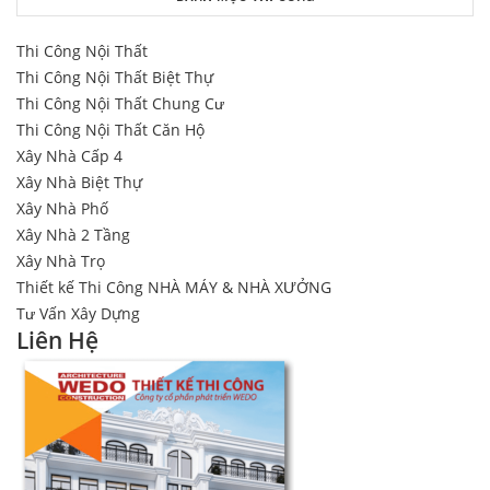
Thi Công Nội Thất
Thi Công Nội Thất Biệt Thự
Thi Công Nội Thất Chung Cư
Thi Công Nội Thất Căn Hộ
Xây Nhà Cấp 4
Xây Nhà Biệt Thự
Xây Nhà Phố
Xây Nhà 2 Tầng
Xây Nhà Trọ
Thiết kế Thi Công NHÀ MÁY & NHÀ XƯỞNG
Tư Vấn Xây Dựng
Liên Hệ