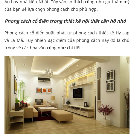
Âu hay nhà kiểu Nhật. Tùy vào sở thích cũng như gu thẩm mỹ
của bạn để lựa chọn phong cách cho phù hợp.
Phong cách cổ điển trong thiết kế nội thất căn hộ nhỏ
Phong cách cổ điển xuất phát từ phong cách thiết kế Hy Lạp
và La Mã. Tuy nhiên đặc điểm của phong cách này đó là chú
trọng về các hoa văn cũng như chi tiết.