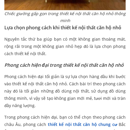
Chiếc giường gấp gọn trong thiết kế nội thất căn hộ nhỏ thông
minh
Lựa chọn phong cách khi thiết kế nội thất căn hộ nhỏ
Nguyên tắc thứ ba giúp bạn có một không gian thoáng mát,
rộng rãi trong một không gian nhỏ hẹp đó là lựa chọn phong
cách thiết kế nội thất.
Phong cách hiện đại trong thiết kế nội thất căn hộ nhỏ
Phong cách hiện đại tối giản là sự lựa chọn hàng đầu khi bước
vào thiết kế nội thất căn hộ nhỏ. Cách bài trí theo phong cách
này đó là tối giản những đồ dùng nội thất, sử dụng đồ dùng
thông minh, vì vậy sẽ tạo không gian mới mẻ, tươi mới và tràn
đầy năng lượng.
Trong phong cách hiện đại, bạn có thể chọn theo phong cách
châu Âu, phong cách
thiết kế nội thất căn hộ chung cư
Bắc