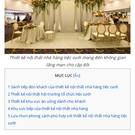
Thiết kế nội thất nhà hàng tiệc cưới mang đến không gian
lãng mạn cho cặp đôi
MỤC LỤC
[
Ẩn
]
1
Sảnh tiếp đón khách của thiết kế nội thất nhà hàng tiệc cưới
2
Thiết kế nội thất hội trường tổ chức tiệc cưới
3
Thiết kế khu vực ăn uống dành cho khách
4
Khu vực bếp của thiết kế nội thất nhà hàng
5
Lựa chọn phong cách phù hợp với thiết kế nội thất nhà hàng tiệc
cưới