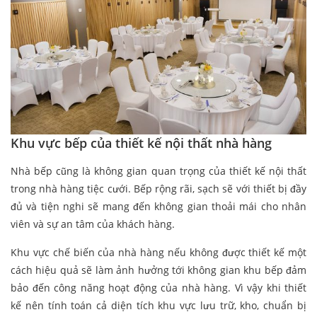
Khu vực bếp của thiết kế nội thất nhà hàng
Nhà bếp cũng là không gian quan trọng của thiết kế nội thất
trong nhà hàng tiệc cưới. Bếp rộng rãi, sạch sẽ với thiết bị đầy
đủ và tiện nghi sẽ mang đến không gian thoải mái cho nhân
viên và sự an tâm của khách hàng.
Khu vực chế biến của nhà hàng nếu không được thiết kế một
cách hiệu quả sẽ làm ảnh hưởng tới không gian khu bếp đảm
bảo đến công năng hoạt động của nhà hàng. Vì vậy khi thiết
kế nên tính toán cả diện tích khu vực lưu trữ, kho, chuẩn bị