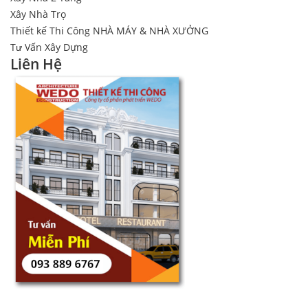
Xây Nhà Trọ
Thiết kế Thi Công NHÀ MÁY & NHÀ XƯỞNG
Tư Vấn Xây Dựng
Liên Hệ