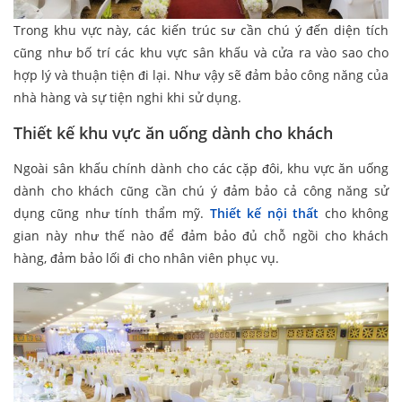
Trong khu vực này, các kiến trúc sư cần chú ý đến diện tích
cũng như bố trí các khu vực sân khấu và cửa ra vào sao cho
hợp lý và thuận tiện đi lại. Như vậy sẽ đảm bảo công năng của
nhà hàng và sự tiện nghi khi sử dụng.
Thiết kế khu vực ăn uống dành cho khách
Ngoài sân khấu chính dành cho các cặp đôi, khu vực ăn uống
dành cho khách cũng cần chú ý đảm bảo cả công năng sử
dụng cũng như tính thẩm mỹ.
Thiết kế nội thất
cho không
gian này như thế nào để đảm bảo đủ chỗ ngồi cho khách
hàng, đảm bảo lối đi cho nhân viên phục vụ.