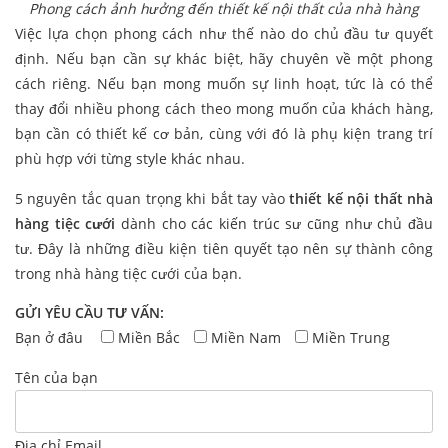
Phong cách ảnh hưởng đến thiết kế nội thất của nhà hàng
Việc lựa chọn phong cách như thế nào do chủ đầu tư quyết
định. Nếu bạn cần sự khác biệt, hãy chuyên về một phong
cách riêng. Nếu bạn mong muốn sự linh hoạt, tức là có thể
thay đổi nhiều phong cách theo mong muốn của khách hàng,
bạn cần có thiết kế cơ bản, cùng với đó là phụ kiện trang trí
phù hợp với từng style khác nhau.
5 nguyên tắc quan trọng khi bắt tay vào
thiết kế nội thất nhà
hàng tiệc cưới
dành cho các kiến trúc sư cũng như chủ đầu
tư. Đây là những điều kiện tiên quyết tạo nên sự thành công
trong nhà hàng tiệc cưới của bạn.
GỬI YÊU CẦU TƯ VẤN:
Bạn ở đâu
Miền Bắc
Miền Nam
Miền Trung
Tên của bạn
Địa chỉ Email