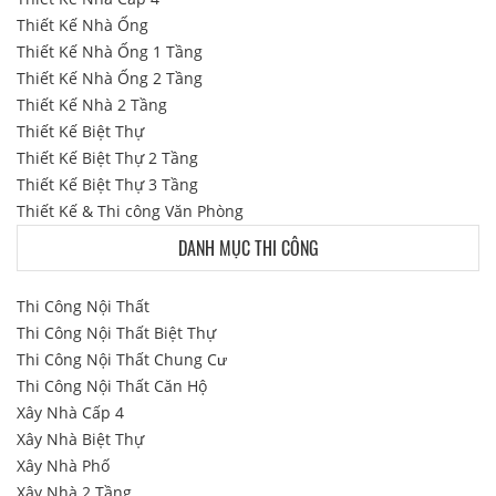
Thiết Kế Nhà Ống
Thiết Kế Nhà Ống 1 Tầng
Thiết Kế Nhà Ống 2 Tầng
Thiết Kế Nhà 2 Tầng
Thiết Kế Biệt Thự
Thiết Kế Biệt Thự 2 Tầng
Thiết Kế Biệt Thự 3 Tầng
Thiết Kế & Thi công Văn Phòng
DANH MỤC THI CÔNG
Thi Công Nội Thất
Thi Công Nội Thất Biệt Thự
Thi Công Nội Thất Chung Cư
Thi Công Nội Thất Căn Hộ
Xây Nhà Cấp 4
Xây Nhà Biệt Thự
Xây Nhà Phố
Xây Nhà 2 Tầng