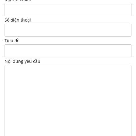
Số điện thoại
Tiêu đề
Nội dung yêu cầu