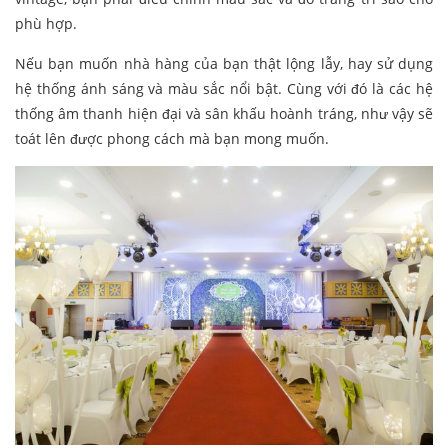
phù hợp.
Nếu bạn muốn nhà hàng của bạn thật lộng lẫy, hay sử dụng
hệ thống ánh sáng và màu sắc nổi bật. Cùng với đó là các hệ
thống âm thanh hiện đại và sân khấu hoành tráng, như vậy sẽ
toát lên được phong cách mà bạn mong muốn.