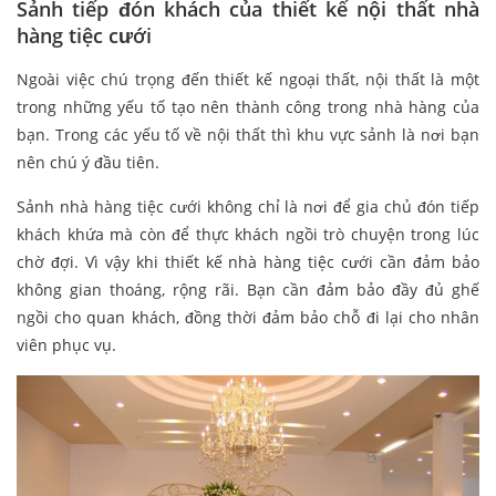
Sảnh tiếp đón khách của thiết kế nội thất nhà
hàng tiệc cưới
Ngoài việc chú trọng đến thiết kế ngoại thất, nội thất là một
trong những yếu tố tạo nên thành công trong nhà hàng của
bạn. Trong các yếu tố về nội thất thì khu vực sảnh là nơi bạn
nên chú ý đầu tiên.
Sảnh nhà hàng tiệc cưới không chỉ là nơi để gia chủ đón tiếp
khách khứa mà còn để thực khách ngồi trò chuyện trong lúc
chờ đợi. Vì vậy khi thiết kế nhà hàng tiệc cưới cần đảm bảo
không gian thoáng, rộng rãi. Bạn cần đảm bảo đầy đủ ghế
ngồi cho quan khách, đồng thời đảm bảo chỗ đi lại cho nhân
viên phục vụ.