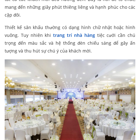
mang đến những giây phút thiêng liêng và hạnh phúc cho các
cặp đôi.
Thiết kế sân khấu thường có dạng hình chữ nhật hoặc hình
vuông. Tuy nhiên khi
trang trí nhà hàng
tiệc cưới cần chú
trọng đến màu sắc và hệ thống đèn chiếu sáng để gây ấn
tượng và thu hút sự chú ý của khách mời.