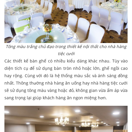
Tông màu trắng chủ đạo trong thiết kế nội thất cho nhà hàng
tiệc cưới
Các thiết kế bàn ghế có nhiều kiểu dáng khác nhau. Tùy vào
diện tích cụ để sử dụng bàn tròn nhỏ hoặc lớn, ghế ngồi cao
hay rộng. Cùng với đó là hệ thống màu sắc và ánh sáng đồng
nhất. Thông thường nhà hàng ăn uống hay nhà hàng tiệc cưới
sẽ sử dụng tông màu vàng hoặc đỏ, không gian vừa ấm áp vừa
sang trọng lại giúp khách hàng ăn ngon miệng hơn.