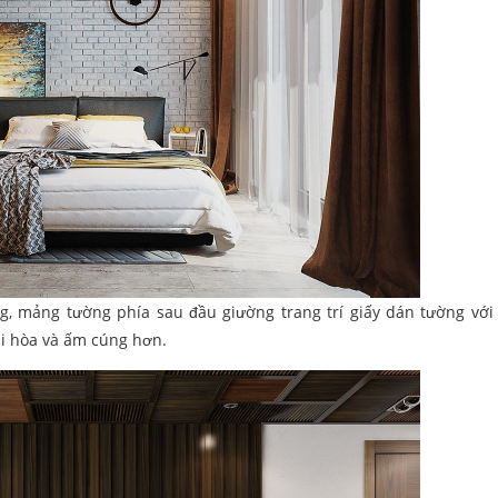
, mảng tường phía sau đầu giường trang trí giấy dán tường với 
ài hòa và ấm cúng hơn.