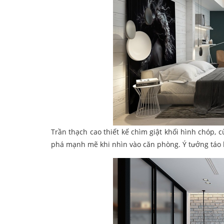
Trần thạch cao thiết kế chìm giật khối hình chóp, 
phá mạnh mẽ khi nhìn vào căn phòng. Ý tưởng táo 