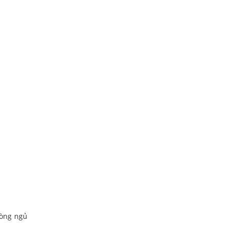
hòng ngủ