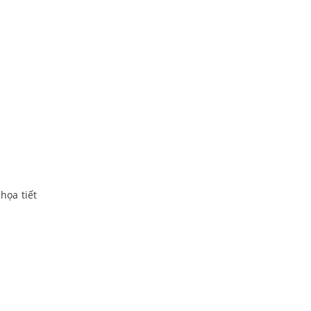
họa tiết