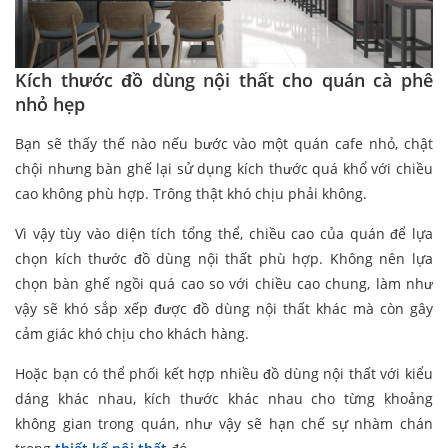
Kích thước đồ dùng nội thất cho quán cà phê
nhỏ hẹp
Bạn sẽ thấy thế nào nếu bước vào một quán cafe nhỏ, chật
chội nhưng bàn ghế lại sử dụng kích thước quá khổ với chiều
cao không phù hợp. Trông thật khó chịu phải không.
Vì vậy tùy vào diện tích tổng thể, chiều cao của quán để lựa
chọn kích thước đồ dùng nội thất phù hợp. Không nên lựa
chọn bàn ghế ngồi quá cao so với chiều cao chung, làm như
vậy sẽ khó sắp xếp được đồ dùng nội thất khác mà còn gây
cảm giác khó chịu cho khách hàng.
Hoặc bạn có thể phối kết hợp nhiều đồ dùng nội thất với kiểu
dáng khác nhau, kích thước khác nhau cho từng khoảng
không gian trong quán, như vậy sẽ hạn chế sự nhàm chán