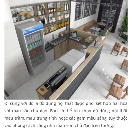
Đi cùng với đó là đồ dùng nội thất được phối kết hợp hài hòa
với màu sắc chủ đạo. Bạn có thể lựa chọn đồ dùng nội thất
màu trầm, màu trung tính hoặc các gam màu sáng, tùy thuộc
vào phong cách cũng như màu sơn chủ đạo trên tường.