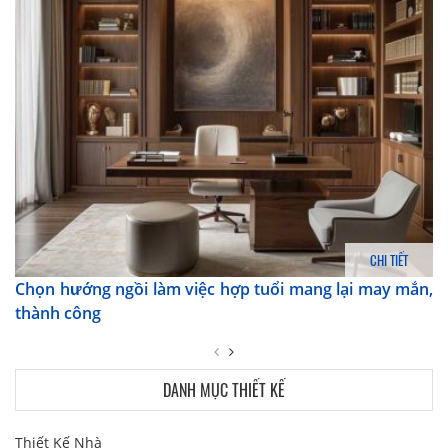
CHI TIẾT
Chọn hướng ngồi làm việc hợp tuổi mang lại may mắn,
thành công
DANH MỤC THIẾT KẾ
Thiết Kế Nhà