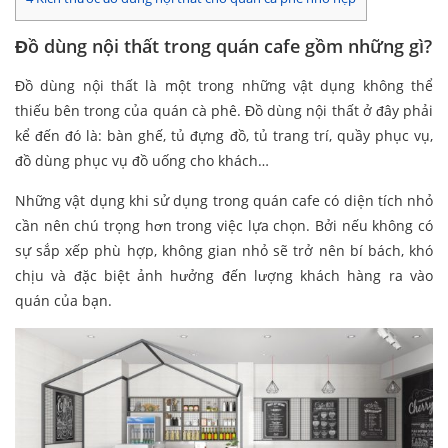
Đồ dùng nội thất trong quán cafe gồm những gì?
Đồ dùng nội thất là một trong những vật dụng không thể
thiếu bên trong của quán cà phê. Đồ dùng nội thất ở đây phải
kể đến đó là: bàn ghế, tủ đựng đồ, tủ trang trí, quầy phục vụ,
đồ dùng phục vụ đồ uống cho khách…
Những vật dụng khi sử dụng trong quán cafe có diện tích nhỏ
cần nên chú trọng hơn trong việc lựa chọn. Bởi nếu không có
sự sắp xếp phù hợp, không gian nhỏ sẽ trở nên bí bách, khó
chịu và đặc biệt ảnh hưởng đến lượng khách hàng ra vào
quán của bạn.