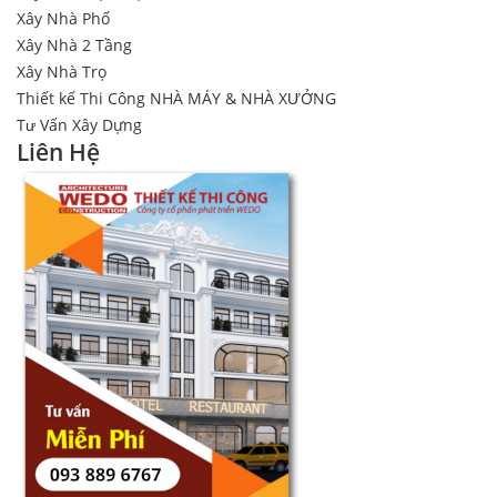
Xây Nhà Phố
Xây Nhà 2 Tầng
Xây Nhà Trọ
Thiết kế Thi Công NHÀ MÁY & NHÀ XƯỞNG
Tư Vấn Xây Dựng
Liên Hệ