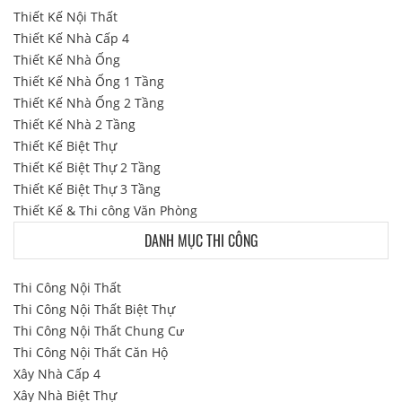
Thiết Kế Nội Thất
Thiết Kế Nhà Cấp 4
Thiết Kế Nhà Ống
Thiết Kế Nhà Ống 1 Tầng
Thiết Kế Nhà Ống 2 Tầng
Thiết Kế Nhà 2 Tầng
Thiết Kế Biệt Thự
Thiết Kế Biệt Thự 2 Tầng
Thiết Kế Biệt Thự 3 Tầng
Thiết Kế & Thi công Văn Phòng
DANH MỤC THI CÔNG
Thi Công Nội Thất
Thi Công Nội Thất Biệt Thự
Thi Công Nội Thất Chung Cư
Thi Công Nội Thất Căn Hộ
Xây Nhà Cấp 4
Xây Nhà Biệt Thự