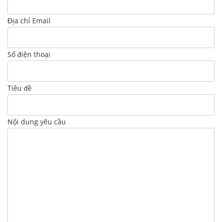
Địa chỉ Email
Số điện thoại
Tiêu đề
Nội dung yêu cầu