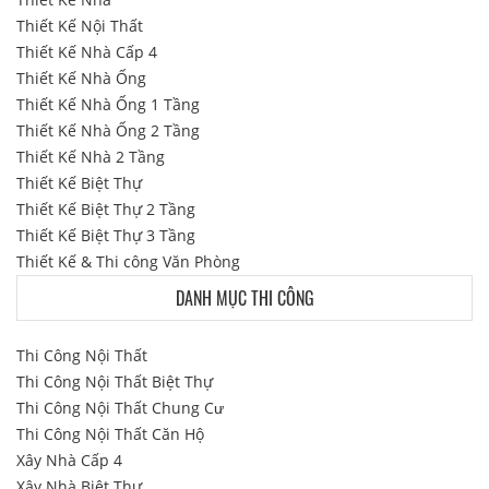
Thiết Kế Nội Thất
Thiết Kế Nhà Cấp 4
Thiết Kế Nhà Ống
Thiết Kế Nhà Ống 1 Tầng
Thiết Kế Nhà Ống 2 Tầng
Thiết Kế Nhà 2 Tầng
Thiết Kế Biệt Thự
Thiết Kế Biệt Thự 2 Tầng
Thiết Kế Biệt Thự 3 Tầng
Thiết Kế & Thi công Văn Phòng
DANH MỤC THI CÔNG
Thi Công Nội Thất
Thi Công Nội Thất Biệt Thự
Thi Công Nội Thất Chung Cư
Thi Công Nội Thất Căn Hộ
Xây Nhà Cấp 4
Xây Nhà Biệt Thự