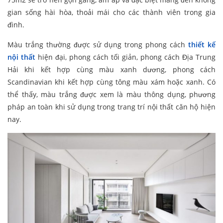
gian sống hài hòa, thoải mái cho các thành viên trong gia
đình.
Màu trắng thường được sử dụng trong phong cách
thiết kế
nội thất
hiện đại, phong cách tối giản, phong cách Địa Trung
Hải khi kết hợp cùng màu xanh dương, phong cách
Scandinavian khi kết hợp cùng tông màu xám hoặc xanh. Có
thể thấy, màu trắng được xem là màu thông dụng, phương
pháp an toàn khi sử dụng trong trang trí nội thất căn hộ hiện
nay.