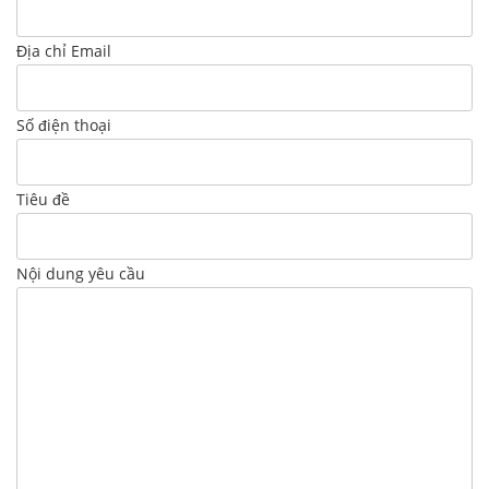
Địa chỉ Email
Số điện thoại
Tiêu đề
Nội dung yêu cầu