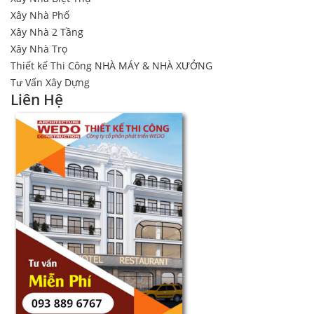
Xây Nhà Phố
Xây Nhà 2 Tầng
Xây Nhà Trọ
Thiết kế Thi Công NHÀ MÁY & NHÀ XƯỞNG
Tư Vấn Xây Dựng
Liên Hệ