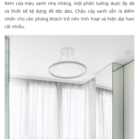
Rèm cửa màu xanh nhẹ nhàng, một phần tường được ốp đá
và thiết kế kệ đựng đồ độc đáo. Chậu cây xanh vẫn là điểm
nhấn cho căn phòng khách trở nên linh hoạt và hiện đại hơn
rất nhiều.