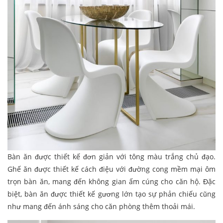
Bàn ăn được thiết kế đơn giản với tông màu trắng chủ đạo.
Ghế ăn được thiết kế cách điệu với đường cong mềm mại ôm
trọn bàn ăn, mang đến không gian ấm cúng cho căn hộ. Đặc
biệt, bàn ăn được thiết kế gương lớn tạo sự phản chiếu cũng
như mang đến ánh sáng cho căn phòng thêm thoải mái.