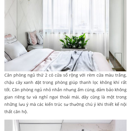
Căn phòng ngủ thứ 2 có cửa sổ rộng với rèm cửa màu trắng,
chậu cây xanh đặt trong phòng giúp thanh lọc không khí rất
tốt. Căn phòng ngủ nhỏ nhắn nhưng ấm cúng, đảm bảo không
gian riêng tư và nghỉ ngơi thoải mái, đây cũng là một trong
những lưu ý mà các kiến trúc sư thường chú ý khi thiết kế nội
thất căn hộ.