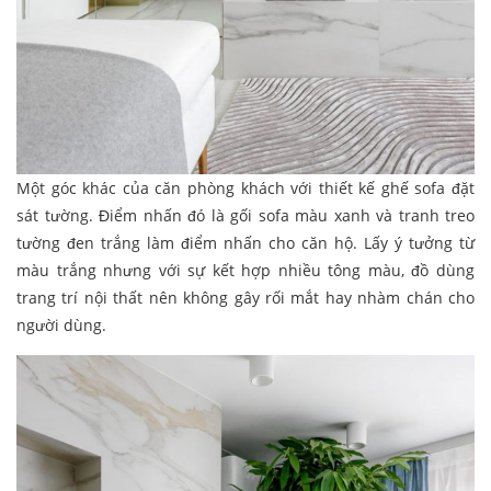
Một góc khác của căn phòng khách với thiết kế ghế sofa đặt
sát tường. Điểm nhấn đó là gối sofa màu xanh và tranh treo
tường đen trắng làm điểm nhấn cho căn hộ. Lấy ý tưởng từ
màu trắng nhưng với sự kết hợp nhiều tông màu, đồ dùng
trang trí nội thất nên không gây rối mắt hay nhàm chán cho
người dùng.