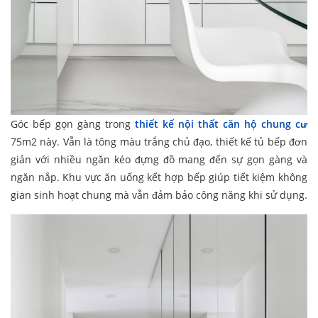
Góc bếp gọn gàng trong
thiết kế nội thất căn hộ chung cư
75m2 này. Vẫn là tông màu trắng chủ đạo, thiết kế tủ bếp đơn
giản với nhiều ngăn kéo đựng đồ mang đến sự gọn gàng và
ngăn nắp. Khu vực ăn uống kết hợp bếp giúp tiết kiệm không
gian sinh hoạt chung mà vẫn đảm bảo công năng khi sử dụng.