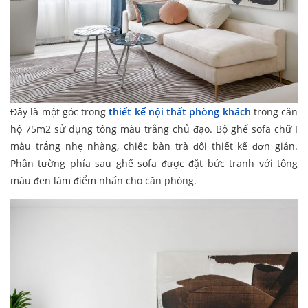
Đây là một góc trong
thiết kế nội thất phòng khách
trong căn
hộ 75m2 sử dụng tông màu trắng chủ đạo. Bộ ghế sofa chữ I
màu trắng nhẹ nhàng, chiếc bàn trà đôi thiết kế đơn giản.
Phần tường phía sau ghế sofa được đặt bức tranh với tông
màu đen làm điểm nhấn cho căn phòng.