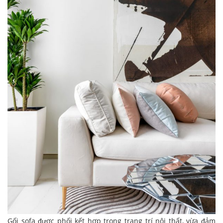
Gối sofa được phối kết hợp trong trang trí nội thất, vừa đảm