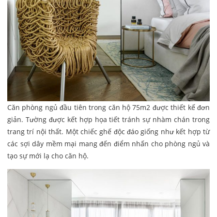
Căn phòng ngủ đầu tiên trong căn hộ 75m2 được thiết kế đơn
giản. Tường được kết hợp họa tiết tránh sự nhàm chán trong
trang trí nội thất. Một chiếc ghế độc đáo giống như kết hợp từ
các sợi dây mềm mại mang đến điểm nhấn cho phòng ngủ và
tạo sự mới lạ cho căn hộ.