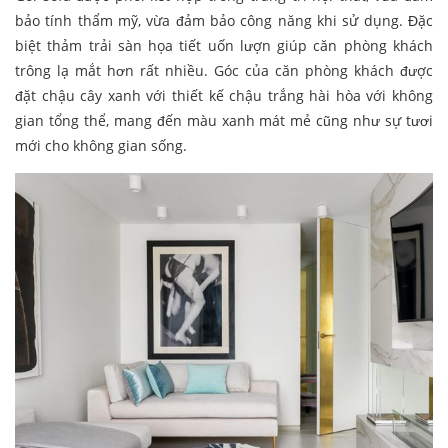
bảo tính thẩm mỹ, vừa đảm bảo công năng khi sử dụng. Đặc
biệt thảm trải sàn họa tiết uốn lượn giúp căn phòng khách
trông lạ mắt hơn rất nhiều. Góc của căn phòng khách được
đặt chậu cây xanh với thiết kế chậu trắng hài hòa với không
gian tổng thể, mang đến màu xanh mát mẻ cũng như sự tươi
mới cho không gian sống.