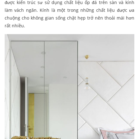
được kiến trúc sư sử dụng chất liệu ốp đá trên sàn và kính
làm vách ngăn. Kính là một trong những chất liệu được ưa
chuộng cho không gian sống chật hẹp trở nên thoải mái hơn
rất nhiều.