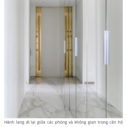
Hành lang đi lại giữa các phòng và không gian trong căn hộ