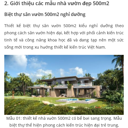
2. Giới thiệu các mẫu nhà vườn đẹp 500m2
Biệt thự sân vườn 500m2 nghỉ dưỡng
Thiết kế biệt thự sân vườn 500m2 kiểu nghỉ dưỡng theo
phong cách sân vườn hiện đại, kết hợp với phối cảnh kiến trúc
tinh tế và công năng khoa học đã và đang tạp nên một sức
sống mới trong xu hướng thiết kế kiến trúc Việt Nam.
Mẫu 01: thiết kế nhà vườn 500m2 có bể bơi sang trọng. Mẫu
biệt thự thể hiện phong cách kiến trúc hiện đại trẻ trung,