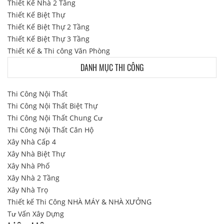
Thiết Kế Nhà 2 Tầng
Thiết Kế Biệt Thự
Thiết Kế Biệt Thự 2 Tầng
Thiết Kế Biệt Thự 3 Tầng
Thiết Kế & Thi công Văn Phòng
DANH MỤC THI CÔNG
Thi Công Nội Thất
Thi Công Nội Thất Biệt Thự
Thi Công Nội Thất Chung Cư
Thi Công Nội Thất Căn Hộ
Xây Nhà Cấp 4
Xây Nhà Biệt Thự
Xây Nhà Phố
Xây Nhà 2 Tầng
Xây Nhà Trọ
Thiết kế Thi Công NHÀ MÁY & NHÀ XƯỞNG
Tư Vấn Xây Dựng