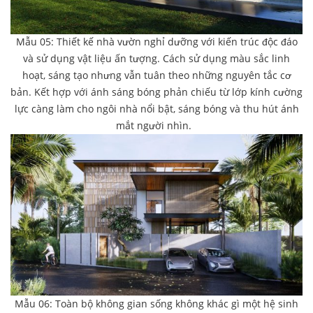
Mẫu 05: Thiết kế nhà vườn nghỉ dưỡng với kiến trúc độc đáo
và sử dụng vật liệu ấn tượng. Cách sử dụng màu sắc linh
hoạt, sáng tạo nhưng vẫn tuân theo những nguyên tắc cơ
bản. Kết hợp với ánh sáng bóng phản chiếu từ lớp kính cường
lực càng làm cho ngôi nhà nổi bật, sáng bóng và thu hút ánh
mắt người nhìn.
Mẫu 06: Toàn bộ không gian sống không khác gì một hệ sinh