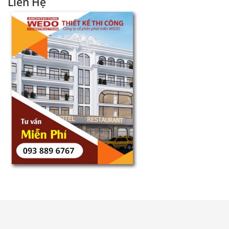
Liên Hệ