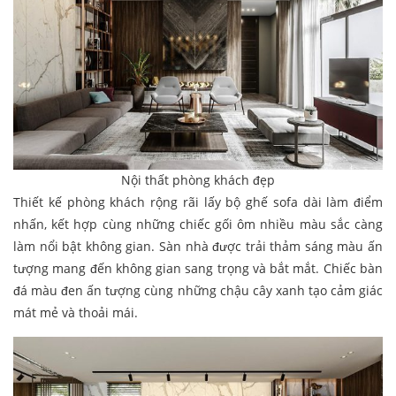
Nội thất phòng khách đẹp
Thiết kế phòng khách rộng rãi lấy bộ ghế sofa dài làm điểm
nhấn, kết hợp cùng những chiếc gối ôm nhiều màu sắc càng
làm nổi bật không gian. Sàn nhà được trải thảm sáng màu ấn
tượng mang đến không gian sang trọng và bắt mắt. Chiếc bàn
đá màu đen ấn tượng cùng những chậu cây xanh tạo cảm giác
mát mẻ và thoải mái.