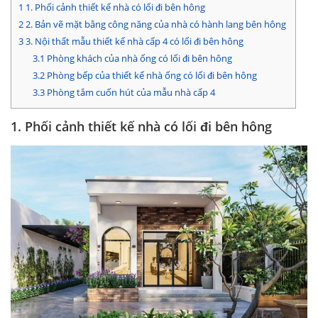
1
1. Phối cảnh thiết kế nhà có lối đi bên hông
2
2. Bản vẽ mặt bằng công năng của nhà có hành lang bên hông
3
3. Nội thất mẫu thiết kế nhà cấp 4 có lối đi bên hông
3.1
Phòng khách của nhà ống có lối đi bên hông
3.2
Phòng bếp của thiết kế nhà ống có lối đi bên hông
3.3
Phòng tắm cuốn hút của mẫu nhà cấp 4
1. Phối cảnh thiết kế nhà có lối đi bên hông