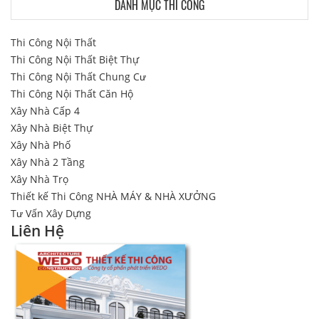
DANH MỤC THI CÔNG
Thi Công Nội Thất
Thi Công Nội Thất Biệt Thự
Thi Công Nội Thất Chung Cư
Thi Công Nội Thất Căn Hộ
Xây Nhà Cấp 4
Xây Nhà Biệt Thự
Xây Nhà Phố
Xây Nhà 2 Tầng
Xây Nhà Trọ
Thiết kế Thi Công NHÀ MÁY & NHÀ XƯỞNG
Tư Vấn Xây Dựng
Liên Hệ