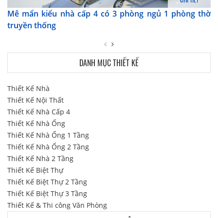
Mê mẩn kiểu nhà cấp 4 có 3 phòng ngủ 1 phòng thờ
truyền thống
DANH MỤC THIẾT KẾ
Thiết Kế Nhà
Thiết Kế Nội Thất
Thiết Kế Nhà Cấp 4
Thiết Kế Nhà Ống
Thiết Kế Nhà Ống 1 Tầng
Thiết Kế Nhà Ống 2 Tầng
Thiết Kế Nhà 2 Tầng
Thiết Kế Biệt Thự
Thiết Kế Biệt Thự 2 Tầng
Thiết Kế Biệt Thự 3 Tầng
Thiết Kế & Thi công Văn Phòng