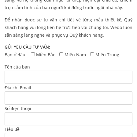
trọn cảm tình của bao người khi đứng trước ngôi nhà này.
Để nhận được sự tư vấn chi tiết về từng mẫu thiết kế, Quý
khách hàng vui lòng liên hệ trực tiếp với chúng tôi. Wedo luôn
sẵn sàng lắng nghe và phục vụ Quý khách hàng.
GỬI YÊU CẦU TƯ VẤN:
Bạn ở đâu
Miền Bắc
Miền Nam
Miền Trung
Tên của bạn
Địa chỉ Email
Số điện thoại
Tiêu đề