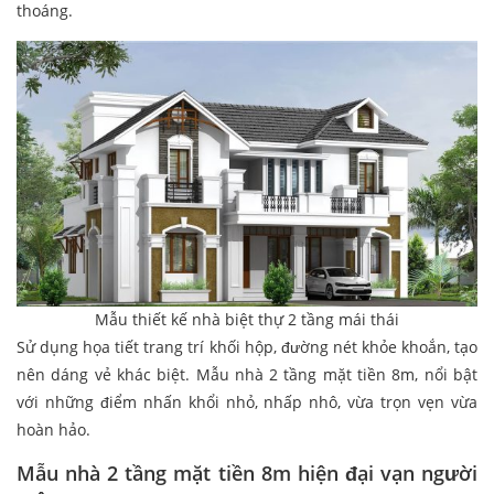
thoáng.
Mẫu thiết kế nhà biệt thự 2 tầng mái thái
Sử dụng họa tiết trang trí khối hộp, đường nét khỏe khoắn, tạo
nên dáng vẻ khác biệt. Mẫu nhà 2 tầng mặt tiền 8m, nổi bật
với những điểm nhấn khổi nhỏ, nhấp nhô, vừa trọn vẹn vừa
hoàn hảo.
Mẫu nhà 2 tầng mặt tiền 8m hiện đại vạn người