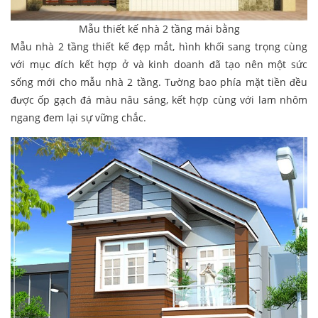
Mẫu thiết kế nhà 2 tầng mái bằng
Mẫu nhà 2 tầng thiết kế đẹp mắt, hình khối sang trọng cùng
với mục đích kết hợp ở và kinh doanh đã tạo nên một sức
sống mới cho mẫu nhà 2 tầng. Tường bao phía mặt tiền đều
được ốp gạch đá màu nâu sáng, kết hợp cùng với lam nhôm
ngang đem lại sự vững chắc.