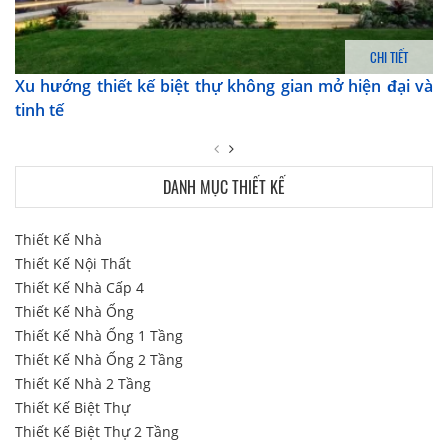
CHI TIẾT
Xu hướng thiết kế biệt thự không gian mở hiện đại và
tinh tế
DANH MỤC THIẾT KẾ
Thiết Kế Nhà
Thiết Kế Nội Thất
Thiết Kế Nhà Cấp 4
Thiết Kế Nhà Ống
Thiết Kế Nhà Ống 1 Tầng
Thiết Kế Nhà Ống 2 Tầng
Thiết Kế Nhà 2 Tầng
Thiết Kế Biệt Thự
Thiết Kế Biệt Thự 2 Tầng