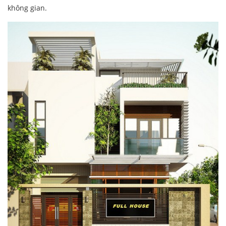
không gian.