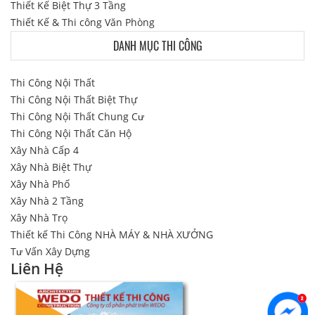
Thiết Kế Biệt Thự 3 Tầng
Thiết Kế & Thi công Văn Phòng
DANH MỤC THI CÔNG
Thi Công Nội Thất
Thi Công Nội Thất Biệt Thự
Thi Công Nội Thất Chung Cư
Thi Công Nội Thất Căn Hộ
Xây Nhà Cấp 4
Xây Nhà Biệt Thự
Xây Nhà Phố
Xây Nhà 2 Tầng
Xây Nhà Trọ
Thiết kế Thi Công NHÀ MÁY & NHÀ XƯỞNG
Tư Vấn Xây Dựng
Liên Hệ