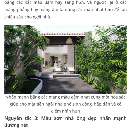
bằng các sắc màu đậm hay sáng hơn. Và ngược lại ở các
mảng phẳng hay mảng âm ta dùng các màu nhạt hơn để tạo
chiều sâu cho ngôi nhà.
Nhấn mạnh bằng các mảng màu đậm nhạt cùng một hòa sắc
giúp cho mặt tiền ngôi nhà phố sinh động, hấp dẫn và có
điểm nhìn hơn
Nguyên tắc 3: Mẫu sơn nhà ống đẹp nhấn mạnh
đường nét