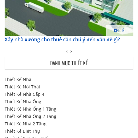
CHI TIẾT
Xây nhà xưởng cho thuê cần chú ý đến vấn đề gì?
DANH MỤC THIẾT KẾ
Thiết Kế Nhà
Thiết Kế Nội Thất
Thiết Kế Nhà Cấp 4
Thiết Kế Nhà Ống
Thiết Kế Nhà Ống 1 Tầng
Thiết Kế Nhà Ống 2 Tầng
Thiết Kế Nhà 2 Tầng
Thiết Kế Biệt Thự