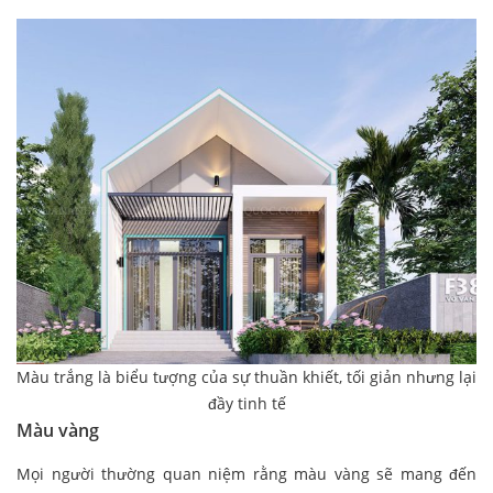
Màu trắng là biểu tượng của sự thuần khiết, tối giản nhưng lại
đầy tinh tế
Màu vàng
Mọi người thường quan niệm rằng màu vàng sẽ mang đến