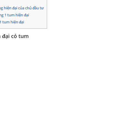
ng hiện đại của chủ đầu tư
g 1 tum hiện đại
 tum hiện đại
n đại có tum