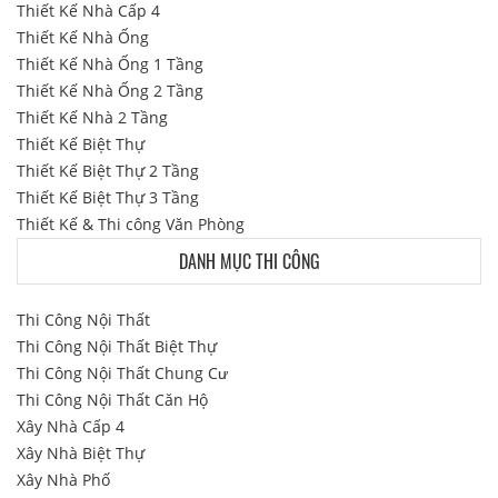
Thiết Kế Nhà Cấp 4
Thiết Kế Nhà Ống
Thiết Kế Nhà Ống 1 Tầng
Thiết Kế Nhà Ống 2 Tầng
Thiết Kế Nhà 2 Tầng
Thiết Kế Biệt Thự
Thiết Kế Biệt Thự 2 Tầng
Thiết Kế Biệt Thự 3 Tầng
Thiết Kế & Thi công Văn Phòng
DANH MỤC THI CÔNG
Thi Công Nội Thất
Thi Công Nội Thất Biệt Thự
Thi Công Nội Thất Chung Cư
Thi Công Nội Thất Căn Hộ
Xây Nhà Cấp 4
Xây Nhà Biệt Thự
Xây Nhà Phố