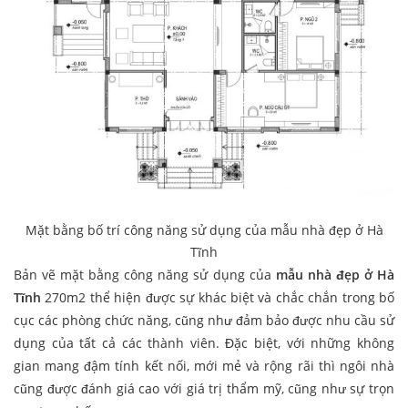
Mặt bằng bố trí công năng sử dụng của mẫu nhà đẹp ở Hà
Tĩnh
Bản vẽ mặt bằng công năng sử dụng của
mẫu nhà đẹp ở Hà
Tĩnh
270m2 thể hiện được sự khác biệt và chắc chắn trong bố
cục các phòng chức năng, cũng như đảm bảo được nhu cầu sử
dụng của tất cả các thành viên. Đặc biệt, với những không
gian mang đậm tính kết nối, mới mẻ và rộng rãi thì ngôi nhà
cũng được đánh giá cao với giá trị thẩm mỹ, cũng như sự trọn