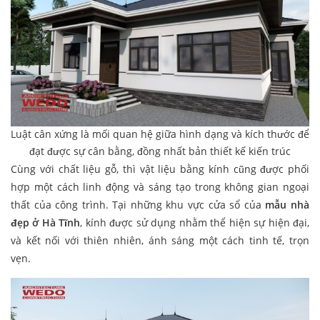
Luật cân xứng là mối quan hệ giữa hình dạng và kích thước để
đạt được sự cân bằng, đồng nhất bản thiết kế kiến trúc
Cùng với chất liệu gỗ, thì vật liệu bằng kính cũng được phối
hợp một cách linh động và sáng tạo trong không gian ngoại
thất của công trình. Tại những khu vực cửa sổ của
mẫu nhà
đẹp ở Hà Tĩnh
, kính được sử dụng nhằm thể hiện sự hiện đại,
và kết nối với thiên nhiên, ánh sáng một cách tinh tế, trọn
vẹn.