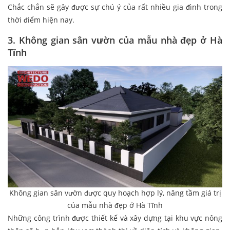
Chắc chắn sẽ gây được sự chú ý của rất nhiều gia đình trong
thời điểm hiện nay.
3. Không gian sân vườn của mẫu nhà đẹp ở Hà
Tĩnh
Không gian sân vườn được quy hoạch hợp lý, nâng tầm giá trị
của mẫu nhà đẹp ở Hà Tĩnh
Những công trình được thiết kế và xây dựng tại khu vực nông