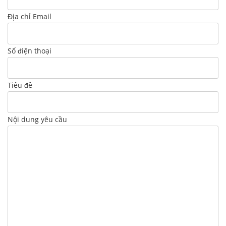
Địa chỉ Email
Số điện thoại
Tiêu đề
Nội dung yêu cầu