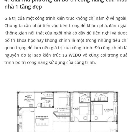
nhà 1 tầng đẹp
Giá trị của một công trình kiến trúc không chỉ nằm ở vẻ ngoài.
Chúng ta cần phải tiến vào bên trong để khám phá, đánh giá.
Không gian nội thất của ngôi nhà có đầy đủ tiện nghi và được
bố trí khoa học hay không chính là một trong những tiêu chí
quan trọng để làm nên giá trị của công trình. Đó cũng chính là
nguyên do tại sao kiến trúc sư
WEDO
vô cùng coi trọng quá
trình bố trí công năng sử dụng của công trình.