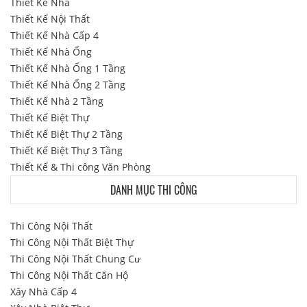
Thiết Kế Nhà
Thiết Kế Nội Thất
Thiết Kế Nhà Cấp 4
Thiết Kế Nhà Ống
Thiết Kế Nhà Ống 1 Tầng
Thiết Kế Nhà Ống 2 Tầng
Thiết Kế Nhà 2 Tầng
Thiết Kế Biệt Thự
Thiết Kế Biệt Thự 2 Tầng
Thiết Kế Biệt Thự 3 Tầng
Thiết Kế & Thi công Văn Phòng
DANH MỤC THI CÔNG
Thi Công Nội Thất
Thi Công Nội Thất Biệt Thự
Thi Công Nội Thất Chung Cư
Thi Công Nội Thất Căn Hộ
Xây Nhà Cấp 4