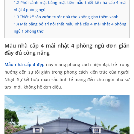
1.2
Phối cảnh mặt bằng mặt tiền mẫu thiết kế nhà cấp 4 mái
nhật 4 phòng ngủ
1.3
Thiết kế sân vườn trước nhà cho không gian thêm xanh
1.4
Mặt bằng bố trí nội thất mẫu nhà cấp 4 mái nhật 4 phòng
ngủ 1 phòng thờ
Mẫu nhà cấp 4 mái nhật 4 phòng ngủ đơn giản
đầy đủ công năng
Mẫu nhà cấp 4 đẹp
này mang phong cách hiện đại, trẻ trung
hướng đến sự tối giản trong phong cách kiến trúc của người
Nhật. Sự kết hợp màu sắc tinh tế mang đến cho ngôi nhà sự
tươi mới, không hề đơn điệu.