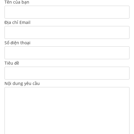
Tên của bạn
Địa chỉ Email
Số điện thoại
Tiêu đề
Nội dung yêu cầu