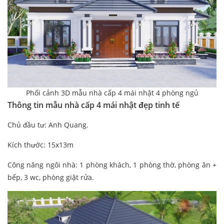
Phối cảnh 3D mẫu nhà cấp 4 mái nhật 4 phòng ngủ
Thông tin mẫu nhà cấp 4
mái nhật đẹp tinh tế
Chủ đầu tư: Anh Quang.
Kích thước: 15x13m
Công năng ngôi nhà: 1 phòng khách, 1 phòng thờ, phòng ăn +
bếp, 3 wc, phòng giặt rửa.