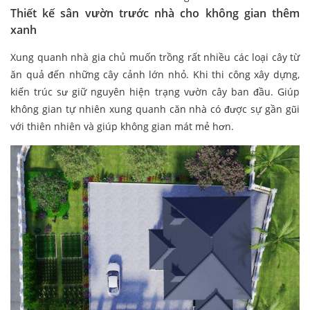
Thiết kế sân vườn trước nhà cho không gian thêm
xanh
Xung quanh nhà gia chủ muốn trồng rất nhiều các loại cây từ
ăn quả đến những cây cảnh lớn nhỏ. Khi thi công xây dựng,
kiến trúc sư giữ nguyên hiện trạng vườn cây ban đầu. Giúp
không gian tự nhiên xung quanh căn nhà có được sự gần gũi
với thiên nhiên và giúp không gian mát mẻ hơn.