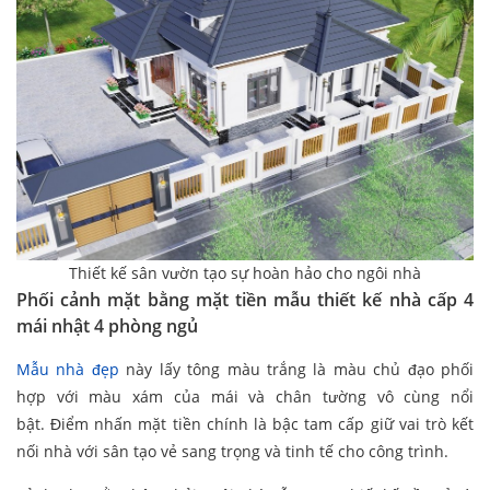
Thiết kế sân vườn tạo sự hoàn hảo cho ngôi nhà
Phối cảnh mặt bằng
mặt tiền mẫu thiết kế nhà cấp 4
mái nhật 4 phòng ngủ
Mẫu nhà đẹp
này lấy tông màu trắng là màu chủ đạo phối
hợp với màu xám của mái và chân tường vô cùng nổi
bật. Điểm nhấn mặt tiền chính là bậc tam cấp giữ vai trò kết
nối nhà với sân tạo vẻ sang trọng và tinh tế cho công trình.