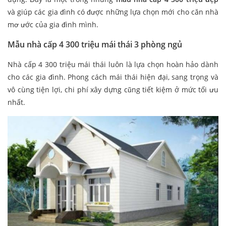
và giúp các gia đình có được những lựa chọn mới cho căn nhà
mơ ước của gia đình mình.
Mẫu nhà cấp 4 300 triệu mái thái 3 phòng ngủ
Nhà cấp 4 300 triệu mái thái luôn là lựa chọn hoàn hảo dành
cho các gia đình. Phong cách mái thái hiện đại, sang trọng và
vô cùng tiện lợi, chi phí xây dựng cũng tiết kiệm ở mức tối ưu
nhất.