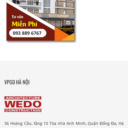
VPGD HÀ NỘI
36 Hoàng Cầu, tầng 10 Tòa nhà Anh Minh, Quận Đống Đa, Hà