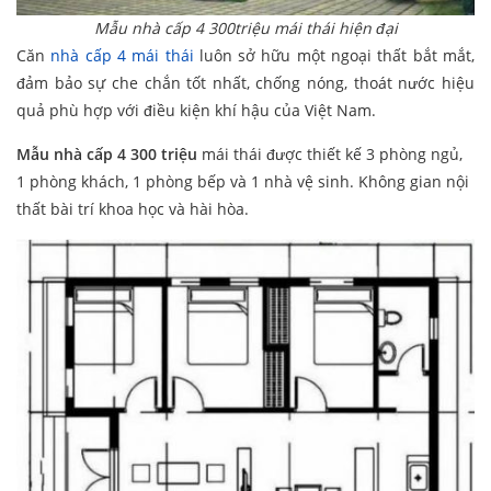
Mẫu nhà cấp 4 300triệu mái thái hiện đại
Căn
nhà cấp 4 mái thái
luôn sở hữu một ngoại thất bắt mắt,
đảm bảo sự che chắn tốt nhất, chống nóng, thoát nước hiệu
quả phù hợp với điều kiện khí hậu của Việt Nam.
Mẫu nhà cấp 4 300 triệu
mái thái được thiết kế 3 phòng ngủ,
1 phòng khách, 1 phòng bếp và 1 nhà vệ sinh. Không gian nội
thất bài trí khoa học và hài hòa.