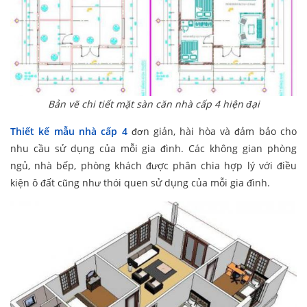
Bản vẽ chi tiết mặt sàn căn nhà cấp 4 hiện đại
Thiết kế mẫu nhà cấp 4
đơn giản, hài hòa và đảm bảo cho
nhu cầu sử dụng của mỗi gia đình. Các không gian phòng
ngủ, nhà bếp, phòng khách được phân chia hợp lý với điều
kiện ô đất cũng như thói quen sử dụng của mỗi gia đình.