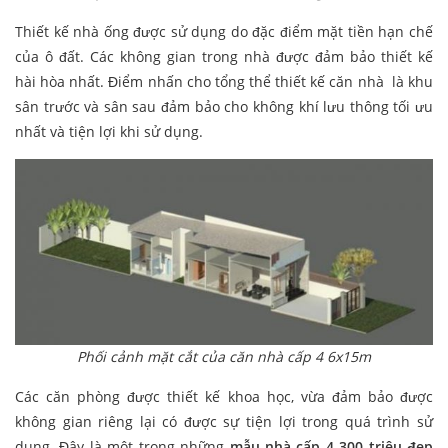
Thiết kế nhà ống được sử dụng do đặc điểm mặt tiền hạn chế
của ô đất. Các không gian trong nhà được đảm bảo thiết kế
hài hòa nhất. Điểm nhấn cho tổng thể thiết kế căn nhà là khu
sân trước và sân sau đảm bảo cho không khí lưu thông tối ưu
nhất và tiện lợi khi sử dụng.
Phối cảnh mặt cắt của căn nhà cấp 4 6x15m
Các căn phòng được thiết kế khoa học, vừa đảm bảo được
không gian riêng lại có được sự tiện lợi trong quá trình sử
dụng. Đây là một trong những
mẫu nhà cấp 4 300 triệu đẹp