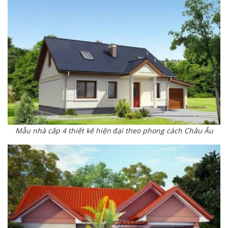
Mẫu nhà cấp 4 thiết kế hiện đại theo phong cách Châu Âu