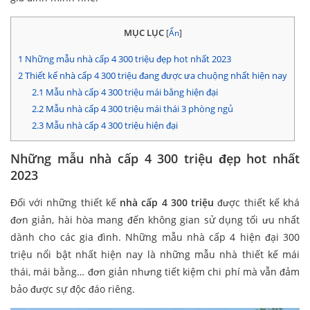
MỤC LỤC
[
Ẩn
]
1
Những mẫu nhà cấp 4 300 triệu đẹp hot nhất 2023
2
Thiết kế nhà cấp 4 300 triệu đang được ưa chuộng nhất hiện nay
2.1
Mẫu nhà cấp 4 300 triệu mái bằng hiện đại
2.2
Mẫu nhà cấp 4 300 triệu mái thái 3 phòng ngủ
2.3
Mẫu nhà cấp 4 300 triệu hiện đại
Những mẫu nhà cấp 4 300 triệu đẹp hot nhất
2023
Đối với những thiết kế
nhà cấp 4 300 triệu
được thiết kế khá
đơn giản, hài hòa mang đến không gian sử dụng tối ưu nhất
dành cho các gia đình. Những mẫu nhà cấp 4 hiện đại 300
triệu nổi bật nhất hiện nay là những mẫu nhà thiết kế mái
thái, mái bằng… đơn giản nhưng tiết kiệm chi phí mà vẫn đảm
bảo được sự độc đáo riêng.