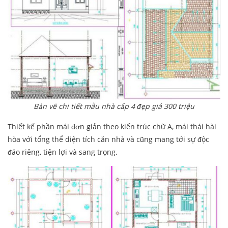
Bản vẽ chi tiết mẫu nhà cấp 4 đẹp giá 300 triệu
Thiết kế phần mái đơn giản theo kiến trúc chữ A, mái thái hài
hòa với tổng thể diện tích căn nhà và cũng mang tới sự độc
đáo riêng, tiện lợi và sang trọng.