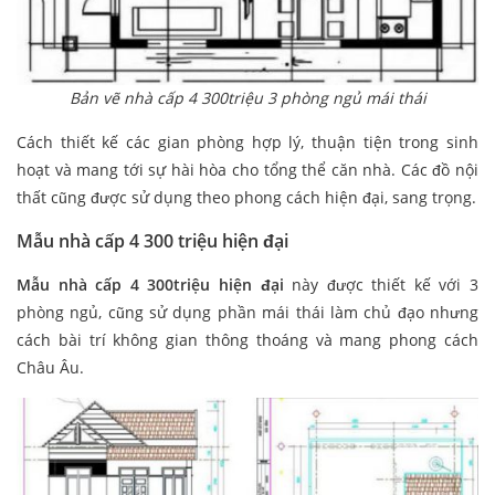
Bản vẽ nhà cấp 4 300triệu 3 phòng ngủ mái thái
Cách thiết kế các gian phòng hợp lý, thuận tiện trong sinh
hoạt và mang tới sự hài hòa cho tổng thể căn nhà. Các đồ nội
thất cũng được sử dụng theo phong cách hiện đại, sang trọng.
Mẫu nhà cấp 4 300 triệu hiện đại
Mẫu nhà cấp 4 300triệu hiện đại
này được thiết kế với 3
phòng ngủ, cũng sử dụng phần mái thái làm chủ đạo nhưng
cách bài trí không gian thông thoáng và mang phong cách
Châu Âu.