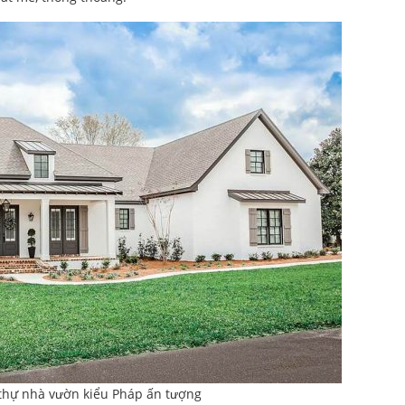
thự nhà vườn kiểu Pháp ấn tượng