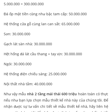
5.000.000 = 300.000.000
Đá ốp mặt tiền cũng như bậc tam cấp: 50.000.000
Hệ thống cửa gỗ cùng lan can sắt: 65.000.000
Sơn: 30.000.000
Gạch lát sàn nhà: 30.000.000
Hệt hống đá lát cầu thang + tay vịn: 30.000.000
Ngói: 30.000.000
Hệ thống điện chiếu sáng: 25.000.000
Nội thất nhà tắm: 40.000.000
Như vậy mẫu
nhà 2 tầng mái thái 600 triệu
hoàn toàn có thực
nếu như bạn lựa chọn mẫu thiết kế nhà này của chúng tôi. Để
nhận được sự tư vấn chi tiết về mẫu thiết kế nhà, hãy liên hệ