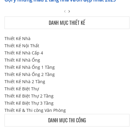
DANH MỤC THIẾT KẾ
Thiết Kế Nhà
Thiết Kế Nội Thất
Thiết Kế Nhà Cấp 4
Thiết Kế Nhà Ống
Thiết Kế Nhà Ống 1 Tầng
Thiết Kế Nhà Ống 2 Tầng
Thiết Kế Nhà 2 Tầng
Thiết Kế Biệt Thự
Thiết Kế Biệt Thự 2 Tầng
Thiết Kế Biệt Thự 3 Tầng
Thiết Kế & Thi công Văn Phòng
DANH MỤC THI CÔNG