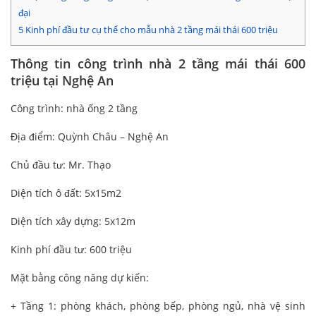
đại
5
Kinh phí đầu tư cụ thể cho mẫu nhà 2 tầng mái thái 600 triệu
Thông tin công trình nhà 2 tầng mái thái 600
triệu tại Nghệ An
Công trình: nhà ống 2 tầng
Địa điểm: Quỳnh Châu – Nghệ An
Chủ đầu tư: Mr. Thạo
Diện tích ô đất: 5x15m2
Diện tích xây dựng: 5x12m
Kinh phí đầu tư: 600 triệu
Mặt bằng công năng dự kiến:
+ Tầng 1: phòng khách, phòng bếp, phòng ngủ, nhà vệ sinh