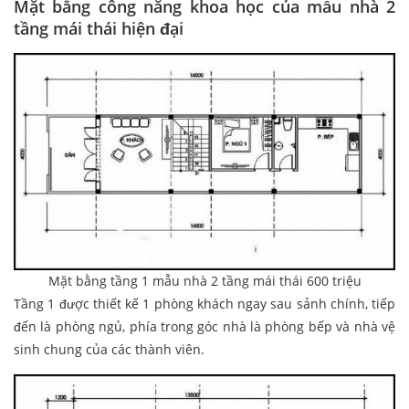
Mặt bằng công năng khoa học của mẫu nhà 2
tầng mái thái hiện đại
Mặt bằng tầng 1 mẫu nhà 2 tầng mái thái 600 triệu
Tầng 1 được thiết kế 1 phòng khách ngay sau sảnh chính, tiếp
đến là phòng ngủ, phía trong góc nhà là phòng bếp và nhà vệ
sinh chung của các thành viên.