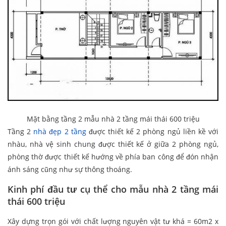
Mặt bằng tầng 2 mẫu nhà 2 tầng mái thái 600 triệu
Tầng 2
nhà đẹp 2 tầng
được thiết kế 2 phòng ngủ liền kề với
nhàu, nhà vệ sinh chung được thiết kế ở giữa 2 phòng ngủ,
phòng thờ được thiết kế hướng về phía ban công để đón nhận
ánh sáng cũng như sự thông thoáng.
Kinh phí đầu tư cụ thể cho mẫu nhà 2 tầng mái
thái 600 triệu
Xây dựng trọn gói với chất lượng nguyên vật tư khá = 60m2 x