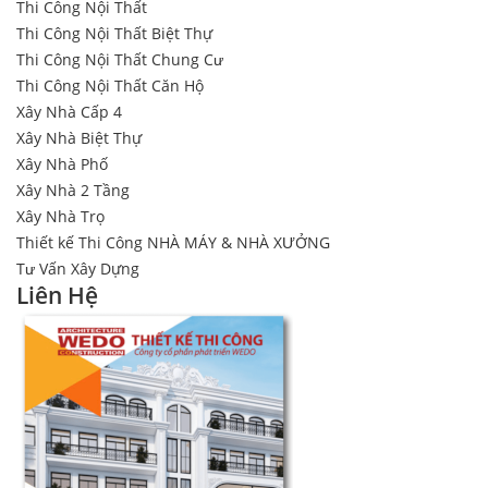
Thi Công Nội Thất
Thi Công Nội Thất Biệt Thự
Thi Công Nội Thất Chung Cư
Thi Công Nội Thất Căn Hộ
Xây Nhà Cấp 4
Xây Nhà Biệt Thự
Xây Nhà Phố
Xây Nhà 2 Tầng
Xây Nhà Trọ
Thiết kế Thi Công NHÀ MÁY & NHÀ XƯỞNG
Tư Vấn Xây Dựng
Liên Hệ