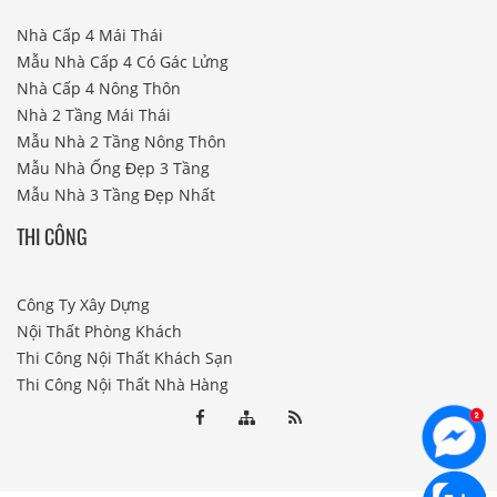
Nhà Cấp 4 Mái Thái
Mẫu Nhà Cấp 4 Có Gác Lửng
Nhà Cấp 4 Nông Thôn
Nhà 2 Tầng Mái Thái
Mẫu Nhà 2 Tầng Nông Thôn
Mẫu Nhà Ống Đẹp 3 Tầng
Mẫu Nhà 3 Tầng Đẹp Nhất
THI CÔNG
Công Ty Xây Dựng
Nội Thất Phòng Khách
Thi Công Nội Thất Khách Sạn
Thi Công Nội Thất Nhà Hàng