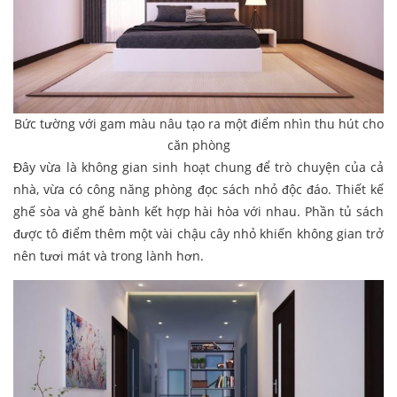
Bức tường với gam màu nâu tạo ra một điểm nhìn thu hút cho
căn phòng
Đây vừa là không gian sinh hoạt chung để trò chuyện của cả
nhà, vừa có công năng phòng đọc sách nhỏ độc đáo. Thiết kế
ghế sòa và ghế bành kết hợp hài hòa với nhau. Phần tủ sách
được tô điểm thêm một vài chậu cây nhỏ khiến không gian trở
nên tươi mát và trong lành hơn.