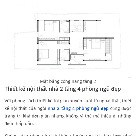
Mặt bằng công năng tầng 2
Thiết kế nội thất nhà 2 tầng 4 phòng ngủ đẹp
Với phong cách thiết kế tối giản xuyên suốt từ ngoại thất, thiết
kế nội thất của ngôi
nhà 2 tầng 4 phòng ngủ đẹp
cũng được
trang trí khá đơn giản nhưng không vì thế mà thiếu đi những
điểm hấp dẫn.
Không gian phòng khách thông thoáng và hài hòa hơn nhờ