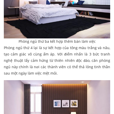
Phòng ngủ thứ ba kết hợp thêm bàn làm việc
Phòng ngủ thứ 4 lại là sự kết hợp của tông màu trắng và nâu,
tạo cảm giác vô cùng ấm áp. Với điểm nhấn là 3 bức tranh
nghệ thuật lấy cảm hứng từ thiên nhiên độc đáo, căn phòng
ngủ này chính là nơi các thành viên có thể thả lỏng tinh thần
sau một ngày làm việc mệt mỏi.