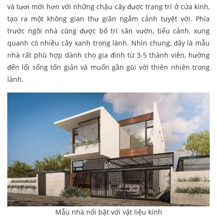
và tươi mới hơn với những chậu cây được trang trí ở cửa kính,
tạo ra một không gian thư giãn ngắm cảnh tuyệt vời. Phía
trước ngôi nhà cũng được bố trí sân vườn, tiểu cảnh, xung
quanh có nhiều cây xanh trong lành. Nhìn chung, đây là mẫu
nhà rất phù hợp dành cho gia đình từ 3-5 thành viên, hướng
đến lối sống tốn giản và muốn gần gũi với thiên nhiên trong
lành.
Mẫu nhà nổi bật với vật liệu kính