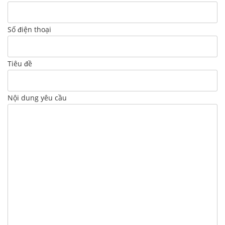
Số điện thoại
Tiêu đề
Nội dung yêu cầu