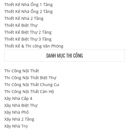
Thiết Kế Nhà Ống 1 Tầng
Thiết Kế Nhà Ống 2 Tầng
Thiết Kế Nhà 2 Tầng
Thiết Kế Biệt Thự
Thiết Kế Biệt Thự 2 Tầng
Thiết Kế Biệt Thự 3 Tầng
Thiết Kế & Thi công Văn Phòng
DANH MỤC THI CÔNG
Thi Công Nội Thất
Thi Công Nội Thất Biệt Thự
Thi Công Nội Thất Chung Cư
Thi Công Nội Thất Căn Hộ
Xây Nhà Cấp 4
Xây Nhà Biệt Thự
Xây Nhà Phố
Xây Nhà 2 Tầng
Xây Nhà Trọ