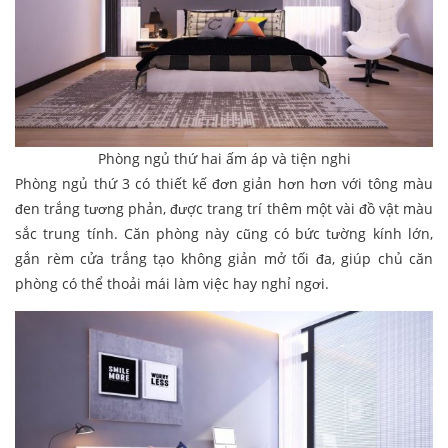
Phòng ngủ thứ hai ấm áp và tiện nghi
Phòng ngủ thứ 3 có thiết kế đơn giản hơn hơn với tông màu
đen trắng tương phản, được trang trí thêm một vài đồ vật màu
sắc trung tính. Căn phòng này cũng có bức tường kính lớn,
gắn rèm cửa trắng tạo không giản mở tối đa, giúp chủ căn
phòng có thể thoải mái làm việc hay nghỉ ngơi.