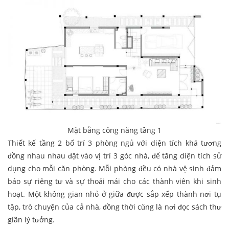
Mặt bằng công năng tầng 1
Thiết kế tầng 2 bố trí 3 phòng ngủ với diện tích khá tương
đồng nhau nhau đặt vào vị trí 3 góc nhà, để tăng diện tích sử
dụng cho mỗi căn phòng. Mỗi phòng đều có nhà vệ sinh đảm
bảo sự riêng tư và sự thoải mái cho các thành viên khi sinh
hoạt. Một không gian nhỏ ở giữa được sắp xếp thành nơi tụ
tập, trò chuyện của cả nhà, đồng thời cũng là nơi đọc sách thư
giãn lý tưởng.