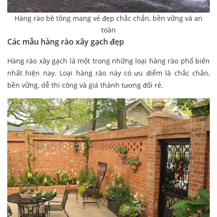
Hàng rào bê tông mang vẻ đẹp chắc chắn, bền vững và an
toàn
Các mẫu hàng rào xây gạch đẹp
Hàng rào xây gạch là một trong những loại hàng rào phổ biến
nhất hiện nay. Loại hàng rào này có ưu điểm là chắc chắn,
bền vững, dễ thi công và giá thành tương đối rẻ.