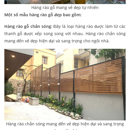
Hàng rào gỗ mang vẻ đẹp tự nhiên
Một số mẫu hàng rào gỗ đẹp bao gồm:
Hàng rào gỗ chắn sóng:
Đây là loại hàng rào được làm từ các
thanh gỗ được xếp song song với nhau. Hàng rào chắn sóng
mang đến vẻ đẹp hiện đại và sang trọng cho ngôi nhà.
Hàng rào chắn sóng mang đến vẻ đẹp hiện đại và sang trọng