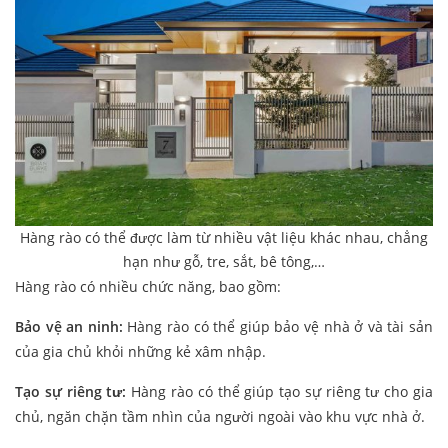
Hàng rào có thể được làm từ nhiều vật liệu khác nhau, chẳng
hạn như gỗ, tre, sắt, bê tông,…
Hàng rào có nhiều chức năng, bao gồm:
Bảo vệ an ninh:
Hàng rào có thể giúp bảo vệ nhà ở và tài sản
của gia chủ khỏi những kẻ xâm nhập.
Tạo sự riêng tư:
Hàng rào có thể giúp tạo sự riêng tư cho gia
chủ, ngăn chặn tầm nhìn của người ngoài vào khu vực nhà ở.