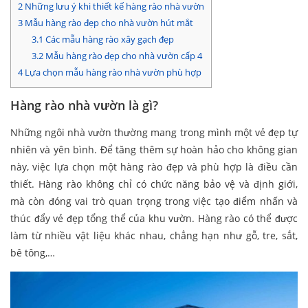
2
Những lưu ý khi thiết kế hàng rào nhà vườn
3
Mẫu hàng rào đẹp cho nhà vườn hút mắt
3.1
Các mẫu hàng rào xây gạch đẹp
3.2
Mẫu hàng rào đẹp cho nhà vườn cấp 4
4
Lựa chọn mẫu hàng rào nhà vườn phù hợp
Hàng rào nhà vườn là gì?
Những ngôi nhà vườn thường mang trong mình một vẻ đẹp tự
nhiên và yên bình. Để tăng thêm sự hoàn hảo cho không gian
này, việc lựa chọn một hàng rào đẹp và phù hợp là điều cần
thiết. Hàng rào không chỉ có chức năng bảo vệ và định giới,
mà còn đóng vai trò quan trọng trong việc tạo điểm nhấn và
thúc đẩy vẻ đẹp tổng thể của khu vườn. Hàng rào có thể được
làm từ nhiều vật liệu khác nhau, chẳng hạn như gỗ, tre, sắt,
bê tông,…