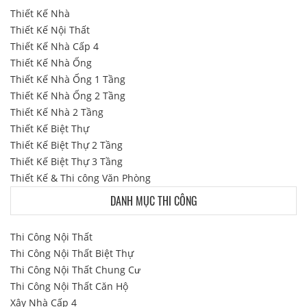
Thiết Kế Nhà
Thiết Kế Nội Thất
Thiết Kế Nhà Cấp 4
Thiết Kế Nhà Ống
Thiết Kế Nhà Ống 1 Tầng
Thiết Kế Nhà Ống 2 Tầng
Thiết Kế Nhà 2 Tầng
Thiết Kế Biệt Thự
Thiết Kế Biệt Thự 2 Tầng
Thiết Kế Biệt Thự 3 Tầng
Thiết Kế & Thi công Văn Phòng
DANH MỤC THI CÔNG
Thi Công Nội Thất
Thi Công Nội Thất Biệt Thự
Thi Công Nội Thất Chung Cư
Thi Công Nội Thất Căn Hộ
Xây Nhà Cấp 4