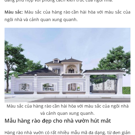
Màu sắc:
Màu sắc của hàng rào cần hài hòa với màu sắc của
ngôi nhà và cảnh quan xung quanh.
Màu sắc của hàng rào cần hài hòa với màu sắc của ngôi nhà
và cảnh quan xung quanh.
Mẫu hàng rào đẹp cho nhà vườn hút mắt
Hàng rào nhà vườn có rất nhiều mẫu mã đa dạng, từ đơn giản