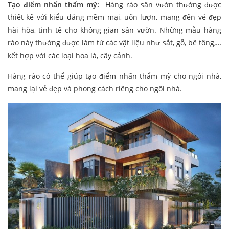
Tạo điểm nhấn thẩm mỹ:
Hàng rào sân vườn thường được
thiết kế với kiểu dáng mềm mại, uốn lượn, mang đến vẻ đẹp
hài hòa, tinh tế cho không gian sân vườn. Những mẫu hàng
rào này thường được làm từ các vật liệu như sắt, gỗ, bê tông,…
kết hợp với các loại hoa lá, cây cảnh.
Hàng rào có thể giúp tạo điểm nhấn thẩm mỹ cho ngôi nhà,
mang lại vẻ đẹp và phong cách riêng cho ngôi nhà.