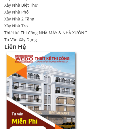
Xây Nhà Biệt Thự
Xây Nhà Phố
Xây Nhà 2 Tầng
Xây Nhà Trọ
Thiết kế Thi Công NHÀ MÁY & NHÀ XƯỞNG
Tư Vấn Xây Dựng
Liên Hệ