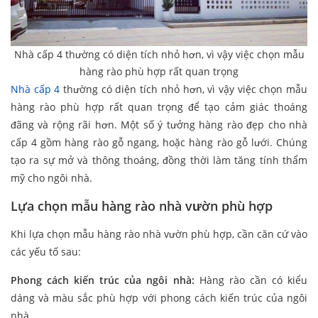
Nhà cấp 4 thường có diện tích nhỏ hơn, vì vậy việc chọn mẫu
hàng rào phù hợp rất quan trọng
Nhà cấp 4
thường có diện tích nhỏ hơn, vì vậy việc chọn mẫu
hàng rào phù hợp rất quan trọng để tạo cảm giác thoáng
đãng và rộng rãi hơn. Một số ý tưởng hàng rào đẹp cho nhà
cấp 4 gồm hàng rào gỗ ngang, hoặc hàng rào gỗ lưới. Chúng
tạo ra sự mở và thông thoáng, đồng thời làm tăng tính thẩm
mỹ cho ngôi nhà.
Lựa chọn mẫu hàng rào nhà vườn phù hợp
Khi lựa chọn mẫu hàng rào nhà vườn phù hợp, cần căn cứ vào
các yếu tố sau:
Phong cách kiến trúc của ngôi nhà:
Hàng rào cần có kiểu
dáng và màu sắc phù hợp với phong cách kiến trúc của ngôi
nhà.