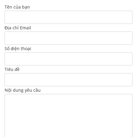
Tên của bạn
Địa chỉ Email
Số điện thoại
Tiêu đề
Nội dung yêu cầu