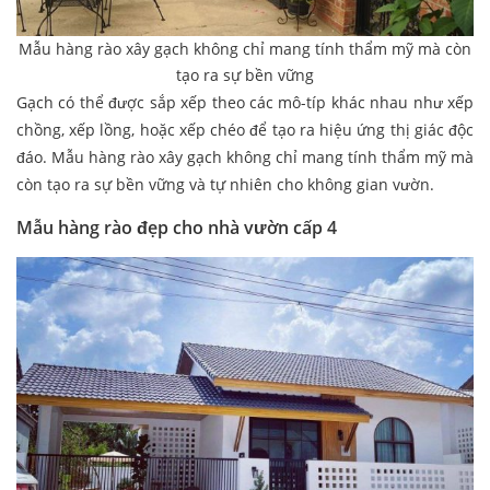
Mẫu hàng rào xây gạch không chỉ mang tính thẩm mỹ mà còn
tạo ra sự bền vững
Gạch có thể được sắp xếp theo các mô-típ khác nhau như xếp
chồng, xếp lồng, hoặc xếp chéo để tạo ra hiệu ứng thị giác độc
đáo. Mẫu hàng rào xây gạch không chỉ mang tính thẩm mỹ mà
còn tạo ra sự bền vững và tự nhiên cho không gian vườn.
Mẫu hàng rào đẹp cho nhà vườn cấp 4