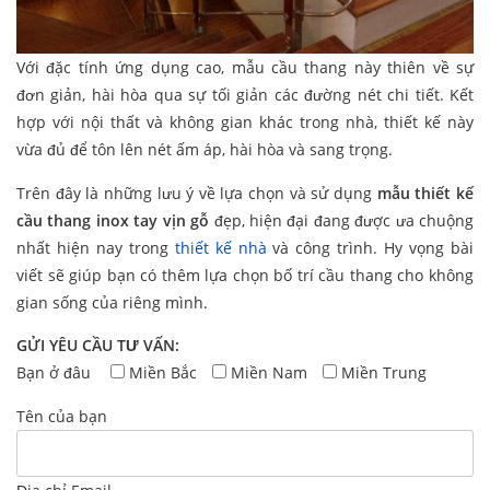
Với đặc tính ứng dụng cao, mẫu cầu thang này thiên về sự
đơn giản, hài hòa qua sự tối giản các đường nét chi tiết. Kết
hợp với nội thất và không gian khác trong nhà, thiết kế này
vừa đủ để tôn lên nét ấm áp, hài hòa và sang trọng.
Trên đây là những lưu ý về lựa chọn và sử dụng
mẫu thiết kế
cầu thang inox tay vịn gỗ
đẹp, hiện đại đang được ưa chuộng
nhất hiện nay trong
thiết kế nhà
và công trình. Hy vọng bài
viết sẽ giúp bạn có thêm lựa chọn bố trí cầu thang cho không
gian sống của riêng mình.
GỬI YÊU CẦU TƯ VẤN:
Bạn ở đâu
Miền Bắc
Miền Nam
Miền Trung
Tên của bạn