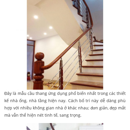
Đây là mẫu cầu thang ứng dụng phổ biến nhất trong các thiết
kế nhà ống, nhà tầng hiện nay. Cách bố trí này dễ dàng phù
hợp với nhiều không gian nhà ở khác nhau; đơn giản, đẹp mắt
mà vẫn thể hiện nét tinh tế, sang trọng.