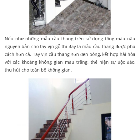
Nếu như những mẫu cầu thang trên sử dụng tông màu nâu
nguyên bản cho tay vịn gỗ thì đây là mẫu cầu thang được phá
cách hơn cả. Tay vịn cầu thang sơn đen bóng, kết hợp hài hòa
với các khoảng không gian màu trắng, thể hiện sự độc đáo,
thu hút cho toàn bộ không gian.