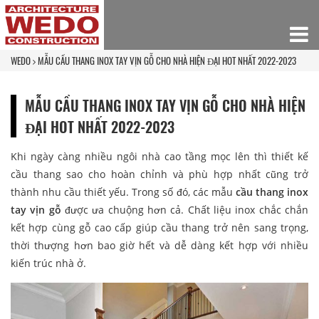
WEDO
MẪU CẦU THANG INOX TAY VỊN GỖ CHO NHÀ HIỆN ĐẠI HOT NHẤT 2022-2023
MẪU CẦU THANG INOX TAY VỊN GỖ CHO NHÀ HIỆN
ĐẠI HOT NHẤT 2022-2023
Khi ngày càng nhiều ngôi nhà cao tầng mọc lên thì thiết kế
cầu thang sao cho hoàn chỉnh và phù hợp nhất cũng trở
thành nhu cầu thiết yếu. Trong số đó, các mẫu
cầu thang inox
tay vịn gỗ
được ưa chuộng hơn cả. Chất liệu inox chắc chắn
kết hợp cùng gỗ cao cấp giúp cầu thang trở nên sang trọng,
thời thượng hơn bao giờ hết và dễ dàng kết hợp với nhiều
kiến trúc nhà ở.