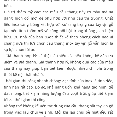
bền.
Giá trị thẩm mỹ cao: các mẫu cầu thang này có mẫu mã đa
dạng, luôn đổi mới để phù hợp với nhu cầu thị trường. Chất
liệu inox sáng bóng kết hợp với sự sang trọng của tay vịn gỗ
tạo nên tính thẩm mỹ vô cùng nổi bật trong không gian hiện
hữu. Dù nhà của bạn được thiết kế theo phong cách nào đi
chăng nữa thì lựa chọn cầu thang inox tay vịn gỗ vẫn luôn là
sự lựa chọn tối ưu.
Giá thành hợp lý: sẽ thật là thiếu sót nếu không kể đến ưu
điểm về giá thành. Giá thành hợp lý, không quá cao của mẫu
cầu thang này giúp bạn tiết kiệm được nhiều chi phí trong
thiết kế nội thất nhà ở.
Thời gian thi công nhanh chóng: đặc tính của inox là tính dẻo,
tính hàn rất cao. Do đó, khả năng uốn, khả năng tạo hình, dễ
dát mỏng, tiết kiệm năng lượng đều vượt trội, giúp tiết kiệm
tối đa thời gian thi công.
Không thể không kể đến tác dụng của cầu thang sắt tay vịn gỗ
trong việc lau chùi vệ sinh. Mỗi khi lau chùi bề mặt đều rất