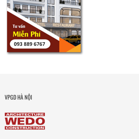
VPGD HÀ NỘI