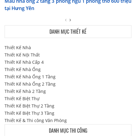
Mẫu nhà ống 2 tầng 3 phòng ngủ 1 phòng thờ 600 triệu
tại Hưng Yên
DANH MỤC THIẾT KẾ
Thiết Kế Nhà
Thiết Kế Nội Thất
Thiết Kế Nhà Cấp 4
Thiết Kế Nhà Ống
Thiết Kế Nhà Ống 1 Tầng
Thiết Kế Nhà Ống 2 Tầng
Thiết Kế Nhà 2 Tầng
Thiết Kế Biệt Thự
Thiết Kế Biệt Thự 2 Tầng
Thiết Kế Biệt Thự 3 Tầng
Thiết Kế & Thi công Văn Phòng
DANH MỤC THI CÔNG