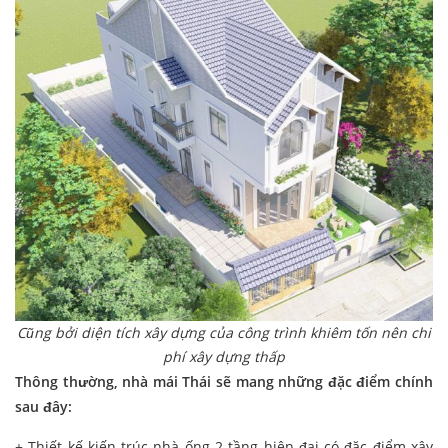
Cũng bởi diện tích xây dựng của công trình khiêm tốn nên chi
phí xây dựng thấp
Thông thường, nhà mái Thái sẽ mang những đặc điểm chính
sau đây:
+ Thiết kế kiến trúc nhà ống 2 tầng hiện đại có đặc điểm xây