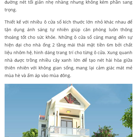
đường nét tối giản nhẹ nhàng nhưng không kém phần sang
trọng.
Thiết kế với nhiều ô cửa sổ kích thước lớn nhỏ khác nhau để
tận dụng ánh sáng tự nhiên giúp căn phòng luôn thông
thoáng tốt cho sức khỏe. Những ô cửa sổ cũng mang đến sự
hiện đại cho nhà ống 2 tầng mái thái mặt tiền 6m bởi chất
liệu nhôm hệ, hình dáng trang trí cho từng ô cửa. Xung quanh
nhà
được trồng nhiều cây xanh lớn để tạo nét hài hòa giữa
thiên nhiên với không gian sống, mang lại cảm giác mát mẻ
mùa hè và ấm áp vào mùa đông.