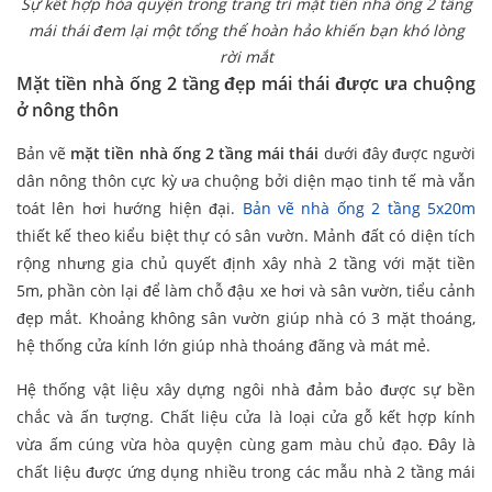
Sự kết hợp hòa quyện trong trang trí mặt tiền nhà ống 2 tầng
mái thái
đem lại một tổng thể hoàn hảo khiến bạn khó lòng
rời mắt
Mặt tiền nhà ống 2 tầng đẹp mái thái được ưa chuộng
ở nông thôn
Bản vẽ
mặt tiền nhà ống 2 tầng mái thái
dưới đây được người
dân nông thôn cực kỳ ưa chuộng bởi diện mạo tinh tế mà vẫn
toát lên hơi hướng hiện đại.
Bản vẽ nhà ống 2 tầng 5x20m
thiết kế theo kiểu biệt thự có sân vườn. Mảnh đất có diện tích
rộng nhưng gia chủ quyết định xây nhà 2 tầng với mặt tiền
5m, phần còn lại để làm chỗ đậu xe hơi và sân vườn, tiểu cảnh
đẹp mắt. Khoảng không sân vườn giúp nhà có 3 mặt thoáng,
hệ thống cửa kính lớn giúp nhà thoáng đãng và mát mẻ.
Hệ thống vật liệu xây dựng ngôi nhà đảm bảo được sự bền
chắc và ấn tượng. Chất liệu cửa là loại cửa gỗ kết hợp kính
vừa ấm cúng vừa hòa quyện cùng gam màu chủ đạo. Đây là
chất liệu được ứng dụng nhiều trong các mẫu nhà 2 tầng mái