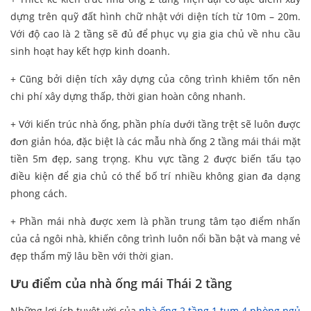
dựng trên quỹ đất hình chữ nhật với diện tích từ 10m – 20m.
Với độ cao là 2 tầng sẽ đủ để phục vụ gia gia chủ về nhu cầu
sinh hoạt hay kết hợp kinh doanh.
+ Cũng bởi diện tích xây dựng của công trình khiêm tốn nên
chi phí xây dựng thấp, thời gian hoàn công nhanh.
+ Với kiến trúc nhà ống, phần phía dưới tầng trệt sẽ luôn được
đơn giản hóa, đặc biệt là các mẫu nhà ống 2 tầng mái thái mặt
tiền 5m đẹp, sang trọng. Khu vực tầng 2 được biến tấu tạo
điều kiện để gia chủ có thể bố trí nhiều không gian đa dạng
phong cách.
+ Phần mái nhà được xem là phần trung tâm tạo điểm nhấn
của cả ngôi nhà, khiến công trình luôn nổi bần bật và mang vẻ
đẹp thẩm mỹ lâu bền với thời gian.
Ưu điểm của nhà ống mái Thái 2 tầng
Những lợi ích tuyệt vời của
nhà ống 2 tầng 1 tum 4 phòng ngủ