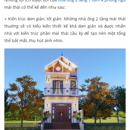
mái thái có thể kể đến như sau:
+ Kiến trúc đơn giản, tối giản: Những nhà ống 2 tầng mái thái
thường sẽ có kiểu kiến thiết kế khá đơn giản và được nhấn
nhá với kiến trúc phần mái thái cầu kỳ để tạo nên một tổng
thể bắt mắt, thu hút ánh nhìn.