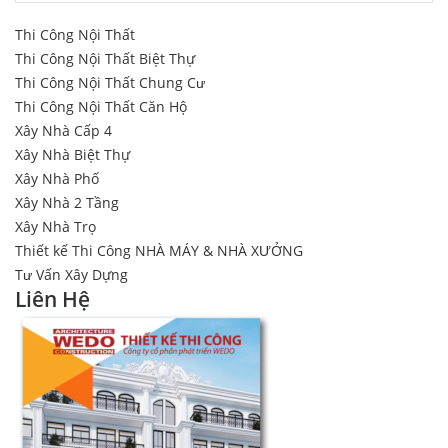
Thi Công Nội Thất
Thi Công Nội Thất Biệt Thự
Thi Công Nội Thất Chung Cư
Thi Công Nội Thất Căn Hộ
Xây Nhà Cấp 4
Xây Nhà Biệt Thự
Xây Nhà Phố
Xây Nhà 2 Tầng
Xây Nhà Trọ
Thiết kế Thi Công NHÀ MÁY & NHÀ XƯỞNG
Tư Vấn Xây Dựng
Liên Hệ