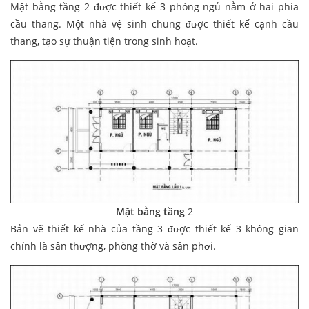
Mặt bằng tầng 2 được thiết kế 3 phòng ngủ nằm ở hai phía
cầu thang. Một nhà vệ sinh chung được thiết kế cạnh cầu
thang, tạo sự thuận tiện trong sinh hoạt.
Mặt bằng tầng
2
Bản vẽ thiết kế nhà của tầng 3 được thiết kế 3 không gian
chính là sân thượng, phòng thờ và sân phơi.