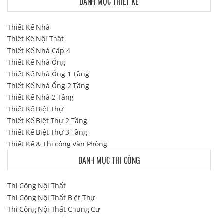
DANH MỤC THIẾT KẾ
Thiết Kế Nhà
Thiết Kế Nội Thất
Thiết Kế Nhà Cấp 4
Thiết Kế Nhà Ống
Thiết Kế Nhà Ống 1 Tầng
Thiết Kế Nhà Ống 2 Tầng
Thiết Kế Nhà 2 Tầng
Thiết Kế Biệt Thự
Thiết Kế Biệt Thự 2 Tầng
Thiết Kế Biệt Thự 3 Tầng
Thiết Kế & Thi công Văn Phòng
DANH MỤC THI CÔNG
Thi Công Nội Thất
Thi Công Nội Thất Biệt Thự
Thi Công Nội Thất Chung Cư