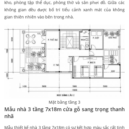
kho, phòng tập thể dục, phòng thờ và sân phơi đồ. Giữa các
không gian đều được bố trí tiểu cảnh xanh mát của không
gian thiên nhiên vào bên trong nhà.
Mặt bằng tầng 3
Mẫu nhà 3 tầng 7x18m cửa gỗ sang trọng thanh
nhã
Mẫu thiết kế nhà 3 tầng 7x18m có sự kết hợp màu sắc rất tinh