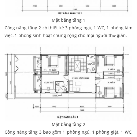
Mặt bằng tầng 1
Công năng tầng 2 có thiết kế 3 phòng ngủ, 1 WC, 1 phòng làm
việc, 1 phòng sinh hoạt chung rộng cho mọi người thư giãn.
Mặt bằng tầng 2
Công năng tầng 3 bao gồm 1 phòng ngủ, 1 phòng giặt, 1 WC,