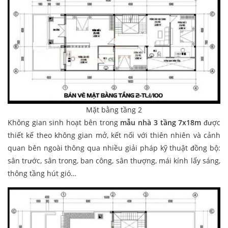
Mặt bằng tầng 2
Không gian sinh hoạt bên trong
mẫu nhà 3 tầng 7x18m
được
thiết kế theo không gian mở, kết nối với thiên nhiên và cảnh
quan bên ngoài thông qua nhiều giải pháp kỹ thuật đồng bộ:
sân trước, sân trong, ban công, sân thượng, mái kính lấy sáng,
thông tầng hút gió…