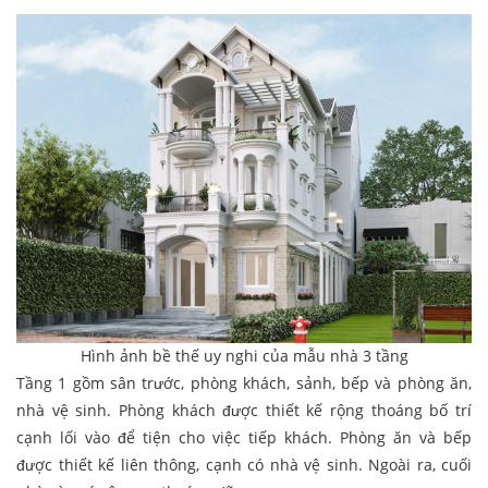
Hình ảnh bề thế uy nghi của mẫu nhà 3 tầng
Tầng 1 gồm sân trước, phòng khách, sảnh, bếp và phòng ăn,
nhà vệ sinh. Phòng khách được thiết kế rộng thoáng bố trí
cạnh lối vào để tiện cho việc tiếp khách. Phòng ăn và bếp
được thiết kế liên thông, cạnh có nhà vệ sinh. Ngoài ra, cuối