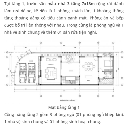
Tại tầng 1, trước sân
mẫu nhà 3 tầng 7x18m
rộng rãi dành
làm nơi để xe, kế đến là 1 phòng khách lớn, 1 khoảng thông
tầng thoáng đáng có tiểu cảnh xanh mát. Phòng ăn và bếp
được bố trí liên thông với nhau. Trong cùng là phòng ngủ và 1
nhà vệ sinh chung và thêm 01 sân rửa tiện nghi.
Mặt bằng tầng 1
Cồng năng tầng 2 gồm 3 phòng ngủ (01 phòng ngủ khép kín),
1 nhà vệ sinh chung và 01 phòng sinh hoạt chung.