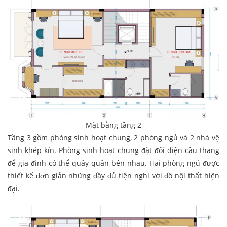
Mặt bằng tầng 2
Tầng 3 gồm phòng sinh hoạt chung, 2 phòng ngủ và 2 nhà vệ
sinh khép kín. Phòng sinh hoạt chung đặt đối diện cầu thang
để gia đình có thể quây quần bên nhau. Hai phòng ngủ được
thiết kế đơn giản những đầy đủ tiện nghi với đồ nội thất hiện
đại.