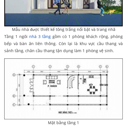
Mẫu nhà được thiết kế tông trắng nổi bật và trang nhã
Tầng 1 ngôi
nhà 3 tầng
gồm có 1 phòng khách rộng, phòng
bếp và bàn ăn liên thông. Còn lại là khu vực cầu thang và
sảnh tầng, chân cầu thang tận dụng làm 1 phòng vệ sinh.
Mặt bằng tầng 1