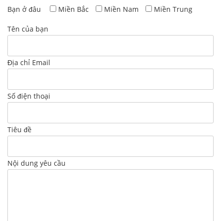
Bạn ở đâu
Miền Bắc
Miền Nam
Miền Trung
Tên của bạn
Địa chỉ Email
Số điện thoại
Tiêu đề
Nội dung yêu cầu