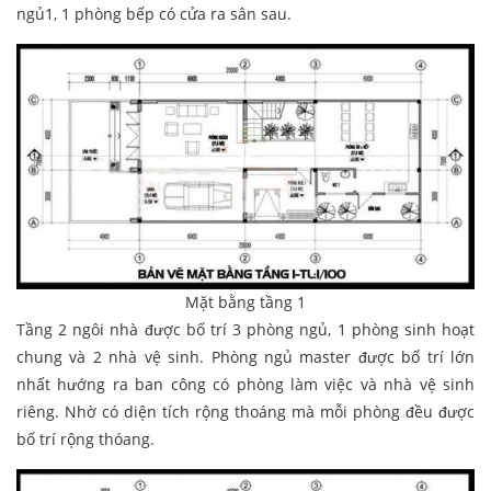
ngủ1, 1 phòng bếp có cửa ra sân sau.
Mặt bằng tầng 1
Tầng 2 ngôi nhà được bố trí 3 phòng ngủ, 1 phòng sinh hoạt
chung và 2 nhà vệ sinh. Phòng ngủ master được bố trí lớn
nhất hướng ra ban công có phòng làm việc và nhà vệ sinh
riêng. Nhờ có diện tích rộng thoáng mà mỗi phòng đều được
bố trí rộng thóang.