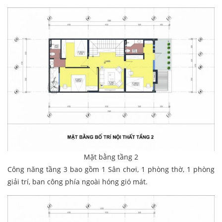
Mặt bằng tầng 2
Công năng tầng 3 bao gồm 1 Sân chơi, 1 phòng thờ, 1 phòng
giải trí, ban công phía ngoài hóng gió mát.