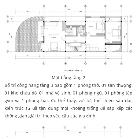
Mặt bằng tầng 2
Bố trí công năng tầng 3 bao gồm 1 phòng thờ, 01 sân thượng,
01 kho chứa đồ, 01 nhà vệ sinh, 01 phòng ngủ, 01 phòng tập
gym và 1 phòng hát. Có thể thấy, với lợi thế chiều sâu dài,
kiến trúc sư đã tận dụng mọi khoảng trống để sắp xếp các
không gian giải trí theo yêu cầu của gia đình.