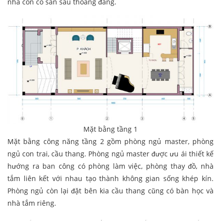
nhà còn có sân sau thoáng đãng.
Mặt bằng tầng 1
Mặt bằng công năng tầng 2 gồm phòng ngủ master, phòng
ngủ con trai, cầu thang. Phòng ngủ master được ưu ái thiết kế
hướng ra ban công có phòng làm việc, phòng thay đồ, nhà
tắm liên kết với nhau tạo thành không gian sống khép kín.
Phòng ngủ còn lại đặt bên kia cầu thang cũng có bàn học và
nhà tắm riêng.