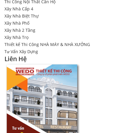
Thi Công Nội Thất Căn Hộ
Xây Nhà Cấp 4
Xây Nhà Biệt Thự
Xây Nhà Phố
Xây Nhà 2 Tầng
Xây Nhà Trọ
Thiết kế Thi Công NHÀ MÁY & NHÀ XƯỞNG
Tư Vấn Xây Dựng
Liên Hệ