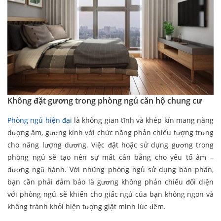
Không đặt gương trong phòng ngủ căn hộ chung cư
Phòng ngủ hiện đại
là không gian tĩnh và khép kín mang năng
dượng âm, gương kính với chức năng phản chiếu tượng trưng
cho năng lượng dương. Việc đặt hoặc sử dụng gương trong
phòng ngủ sẽ tạo nên sự mất cân bằng cho yếu tố âm –
dương ngũ hành. Với những phòng ngủ sử dụng bàn phấn,
bạn cần phải đảm bảo là gương không phản chiếu đối diện
với phòng ngủ, sẽ khiến cho giấc ngủ của bạn không ngon và
không tránh khỏi hiện tượng giật mình lúc đêm.