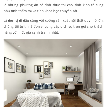
là những phương án có tính thực thi cao, tính kinh tế cũng
như tính thẩm mĩ và tính khoa học chuyên sâu.
Là đơn vị đi đầu cùng với xưởng sản xuất nội thất quy mô lớn,
chúng tôi tự tin là đơn vị cung cấp dịch vụ trọn gói cho khách
hàng với mức giá cạnh tranh nhất.