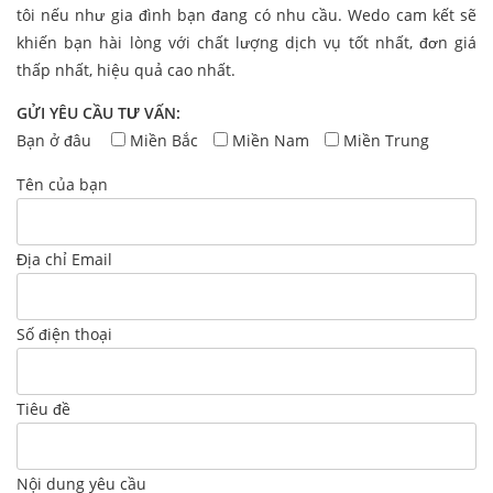
tôi nếu như gia đình bạn đang có nhu cầu. Wedo cam kết sẽ
khiến bạn hài lòng với chất lượng dịch vụ tốt nhất, đơn giá
thấp nhất, hiệu quả cao nhất.
GỬI YÊU CẦU TƯ VẤN:
Bạn ở đâu
Miền Bắc
Miền Nam
Miền Trung
Tên của bạn
Địa chỉ Email
Số điện thoại
Tiêu đề
Nội dung yêu cầu