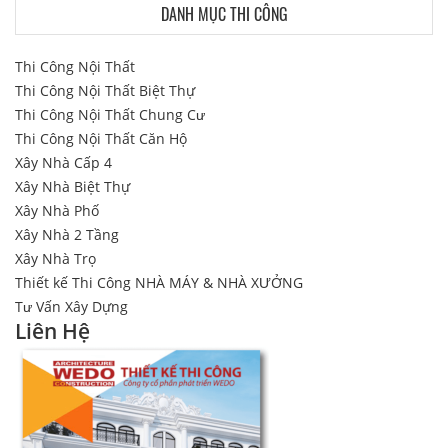
DANH MỤC THI CÔNG
Thi Công Nội Thất
Thi Công Nội Thất Biệt Thự
Thi Công Nội Thất Chung Cư
Thi Công Nội Thất Căn Hộ
Xây Nhà Cấp 4
Xây Nhà Biệt Thự
Xây Nhà Phố
Xây Nhà 2 Tầng
Xây Nhà Trọ
Thiết kế Thi Công NHÀ MÁY & NHÀ XƯỞNG
Tư Vấn Xây Dựng
Liên Hệ