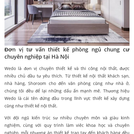
Đơn vị tư vấn thiết kế phòng ngủ chung cư
chuyên nghiệp tại Hà Nội
Wedo là đơn vị chuyên thiết kế và thi công nội thất, được
nhiều chủ đầu tư yêu thích. Từ thiết kế nội thất khách sạn,
nhà hàng, Shoroom cho đến văn phòng cũng như nhà ở,
chúng tôi đều để lại những dấu ấn mạnh mẽ. Thương hiệu
Wedo là cái tên đứng đầu trong lĩnh vực thiết kế xây dựng
cũng như thiết kế nội thất.
Với đội ngũ kiến trúc sư nhiều chuyên môn và giàu kinh
nghiệm, cùng với quy trình làm viêc khoa học và chuyên
nghiệp, mỗi phương án thiết kế trao tay đến khách hàng đều