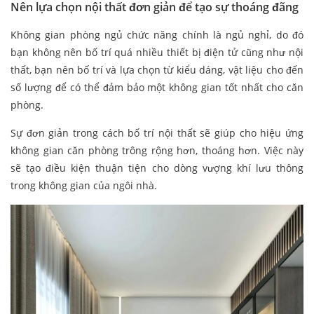
Nên lựa chọn nội thất đơn giản để tạo sự thoáng đãng
Không gian phòng ngủ chức năng chính là ngủ nghỉ, do đó
bạn không nên bố trí quá nhiều thiết bị điện tử cũng như nội
thất, bạn nên bố trí và lựa chọn từ kiểu dáng, vật liệu cho đến
số lượng để có thể đảm bảo một không gian tốt nhất cho căn
phòng.
Sự đơn giản trong cách bố trí nội thất sẽ giúp cho hiệu ứng
không gian căn phòng trông rộng hơn, thoáng hơn. Việc này
sẽ tạo điều kiện thuận tiện cho dòng vượng khí lưu thông
trong không gian của ngôi nhà.