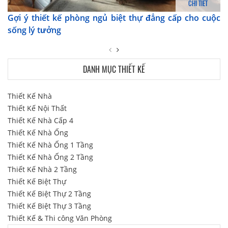
CHI TIẾT
Gợi ý thiết kế phòng ngủ biệt thự đẳng cấp cho cuộc
sống lý tưởng
DANH MỤC THIẾT KẾ
Thiết Kế Nhà
Thiết Kế Nội Thất
Thiết Kế Nhà Cấp 4
Thiết Kế Nhà Ống
Thiết Kế Nhà Ống 1 Tầng
Thiết Kế Nhà Ống 2 Tầng
Thiết Kế Nhà 2 Tầng
Thiết Kế Biệt Thự
Thiết Kế Biệt Thự 2 Tầng
Thiết Kế Biệt Thự 3 Tầng
Thiết Kế & Thi công Văn Phòng