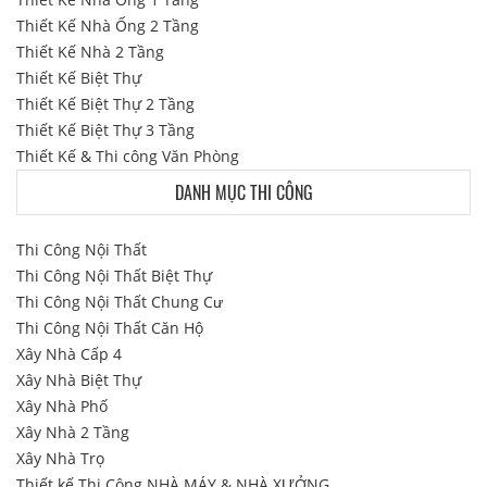
Thiết Kế Nhà Ống 2 Tầng
Thiết Kế Nhà 2 Tầng
Thiết Kế Biệt Thự
Thiết Kế Biệt Thự 2 Tầng
Thiết Kế Biệt Thự 3 Tầng
Thiết Kế & Thi công Văn Phòng
DANH MỤC THI CÔNG
Thi Công Nội Thất
Thi Công Nội Thất Biệt Thự
Thi Công Nội Thất Chung Cư
Thi Công Nội Thất Căn Hộ
Xây Nhà Cấp 4
Xây Nhà Biệt Thự
Xây Nhà Phố
Xây Nhà 2 Tầng
Xây Nhà Trọ
Thiết kế Thi Công NHÀ MÁY & NHÀ XƯỞNG