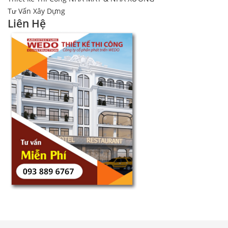
Tư Vấn Xây Dựng
Liên Hệ