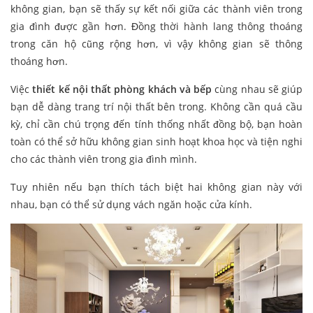
không gian, bạn sẽ thấy sự kết nối giữa các thành viên trong
gia đình được gần hơn. Đồng thời hành lang thông thoáng
trong căn hộ cũng rộng hơn, vì vậy không gian sẽ thông
thoáng hơn.
Việc
thiết kế nội thất phòng khách và bếp
cùng nhau sẽ giúp
bạn dễ dàng trang trí nội thất bên trong. Không cần quá cầu
kỳ, chỉ cần chú trọng đến tính thống nhất đồng bộ, bạn hoàn
toàn có thể sở hữu không gian sinh hoạt khoa học và tiện nghi
cho các thành viên trong gia đình mình.
Tuy nhiên nếu bạn thích tách biệt hai không gian này với
nhau, bạn có thể sử dụng vách ngăn hoặc cửa kính.