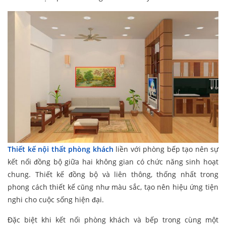
Thiết kế nội thất phòng khách
liền với phòng bếp tạo nên sự
kết nối đồng bộ giữa hai không gian có chức năng sinh hoạt
chung. Thiết kế đồng bộ và liên thông, thống nhất trong
phong cách thiết kế cũng như màu sắc, tạo nên hiệu ứng tiện
nghi cho cuộc sống hiện đại.
Đặc biệt khi kết nối phòng khách và bếp trong cùng một