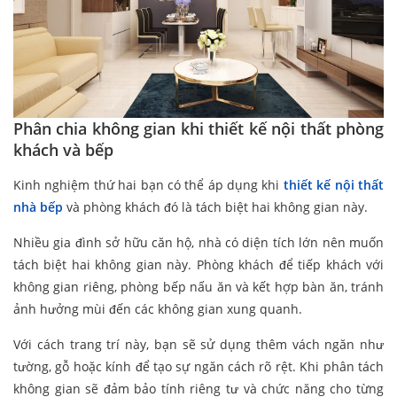
Phân chia không gian khi thiết kế nội thất phòng
khách và bếp
Kinh nghiệm thứ hai bạn có thể áp dụng khi
thiết kế nội thất
nhà bếp
và phòng khách đó là tách biệt hai không gian này.
Nhiều gia đình sở hữu căn hộ, nhà có diện tích lớn nên muốn
tách biệt hai không gian này. Phòng khách để tiếp khách với
không gian riêng, phòng bếp nấu ăn và kết hợp bàn ăn, tránh
ảnh hưởng mùi đến các không gian xung quanh.
Với cách trang trí này, bạn sẽ sử dụng thêm vách ngăn như
tường, gỗ hoặc kính để tạo sự ngăn cách rõ rệt. Khi phân tách
không gian sẽ đảm bảo tính riêng tư và chức năng cho từng