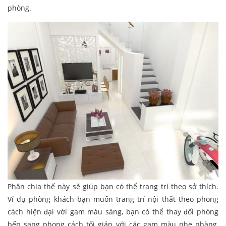
phòng.
Phân chia thế này sẽ giúp bạn có thể trang trí theo sở thích.
Ví dụ phòng khách bạn muốn trang trí nội thất theo phong
cách hiện đại với gam màu sáng, bạn có thể thay đổi phòng
bếp sang phong cách tối giản với các gam màu nhẹ nhàng,