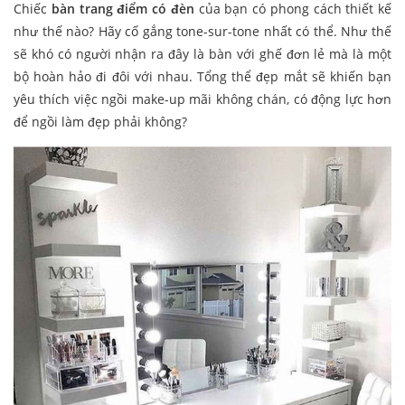
Chiếc
bàn trang điểm có đèn
của bạn có phong cách thiết kế
như thế nào? Hãy cố gắng tone-sur-tone nhất có thể. Như thế
sẽ khó có người nhận ra đây là bàn với ghế đơn lẻ mà là một
bộ hoàn hảo đi đôi với nhau. Tổng thể đẹp mắt sẽ khiến bạn
yêu thích việc ngồi make-up mãi không chán, có động lực hơn
để ngồi làm đẹp phải không?