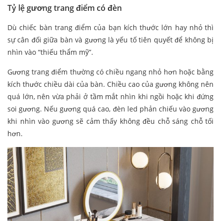
Tỷ lệ gương trang điểm có đèn
Dù chiếc bàn trang điểm của bạn kích thước lớn hay nhỏ thì
sự cân đối giữa bàn và gương là yếu tố tiên quyết để không bị
nhìn vào “thiếu thẩm mỹ”.
Gương trang điểm thường có chiều ngang nhỏ hơn hoặc bằng
kích thước chiều dài của bàn. Chiều cao của gương không nên
quá lớn, nên vừa phải ở tầm mắt nhìn khi ngồi hoặc khi đứng
soi gương. Nếu gương quá cao, đèn led phản chiếu vào gương
khi nhìn vào gương sẽ cảm thấy không đều chỗ sáng chỗ tối
hơn.