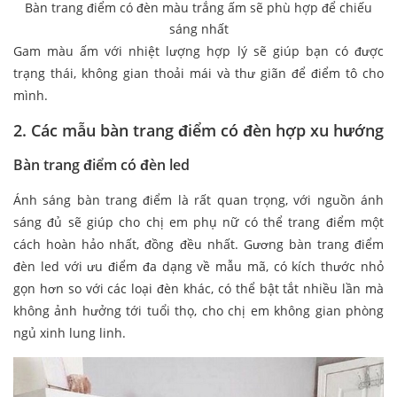
Bàn trang điểm có đèn màu trắng ấm sẽ phù hợp để chiếu
sáng nhất
Gam màu ấm với nhiệt lượng hợp lý sẽ giúp bạn có được
trạng thái, không gian thoải mái và thư giãn để điểm tô cho
mình.
2. Các mẫu bàn trang điểm có đèn hợp xu hướng
Bàn trang điểm có đèn led
Ánh sáng bàn trang điểm là rất quan trọng, với nguồn ánh
sáng đủ sẽ giúp cho chị em phụ nữ có thể trang điểm một
cách hoàn hảo nhất, đồng đều nhất. Gương bàn trang điểm
đèn led với ưu điểm đa dạng về mẫu mã, có kích thước nhỏ
gọn hơn so với các loại đèn khác, có thể bật tắt nhiều lần mà
không ảnh hưởng tới tuổi thọ, cho chị em không gian phòng
ngủ xinh lung linh.