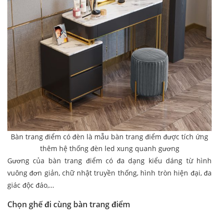
Bàn trang điểm có đèn là mẫu bàn trang điểm được tích ứng
thêm hệ thống đèn led xung quanh gương
Gương của bàn trang điểm có đa dạng kiểu dáng từ hình
vuông đơn giản, chữ nhật truyền thống, hình tròn hiện đại, đa
giác độc đáo,…
Chọn ghế đi cùng bàn trang điểm