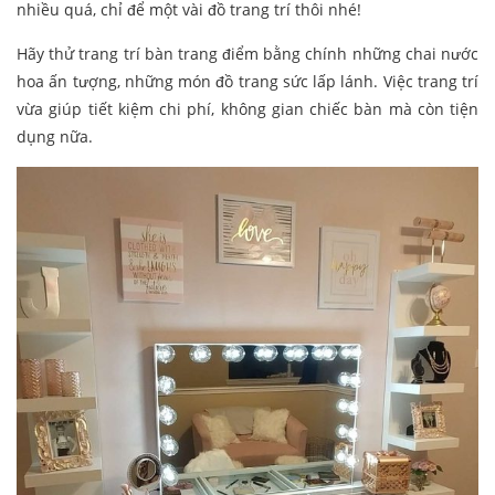
nhiều quá, chỉ để một vài đồ trang trí thôi nhé!
Hãy thử trang trí bàn trang điểm bằng chính những chai nước
hoa ấn tượng, những món đồ trang sức lấp lánh. Việc trang trí
vừa giúp tiết kiệm chi phí, không gian chiếc bàn mà còn tiện
dụng nữa.