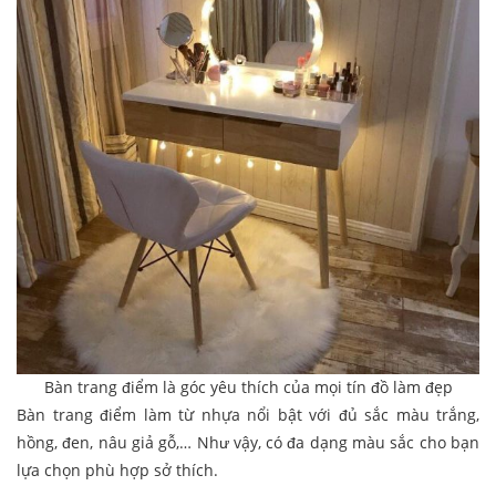
Bàn trang điểm là góc yêu thích của mọi tín đồ làm đẹp
Bàn trang điểm làm từ nhựa nổi bật với đủ sắc màu trắng,
hồng, đen, nâu giả gỗ,… Như vậy, có đa dạng màu sắc cho bạn
lựa chọn phù hợp sở thích.