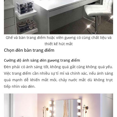
Ghế và bàn trang điểm hoặc viền gương có cùng chất liệu và
thiết kế hút mắt
Chọn đèn bàn trang điểm
Cường độ ánh sáng đèn gương trang điểm
Đèn phải có ánh sáng tốt, không quá gắt cũng không quá yếu.
Việc trang điểm cần nhiều sự tỉ mỉ và chính xác, nếu ánh sáng
quá mạnh dễ khiến mắt mỏi, chảy nước mắt dù không trực
tiếp nhìn vào đèn.