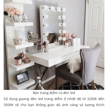
Bàn trang điểm có đèn led
Sử dụng gương đèn led trang điểm ở nhiệt độ từ 3200K đến
3500K sẽ cho bạn không gian đủ ánh sáng và tương thích