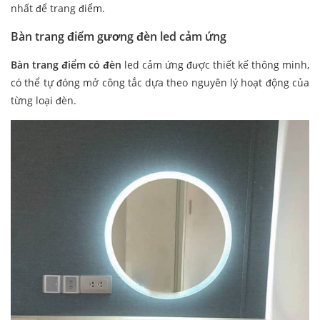
nhất để trang điểm.
Bàn trang điểm gương đèn led cảm ứng
Bàn trang điểm có đèn
led cảm ứng được thiết kế thông minh,
có thể tự đóng mở công tắc dựa theo nguyên lý hoạt động của
từng loại đèn.