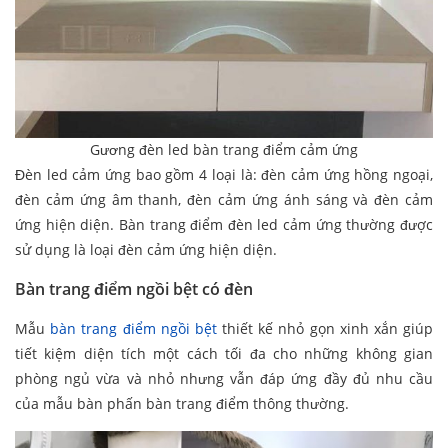
Gương đèn led bàn trang điểm cảm ứng
Đèn led cảm ứng bao gồm 4 loại là: đèn cảm ứng hồng ngoại,
đèn cảm ứng âm thanh, đèn cảm ứng ánh sáng và đèn cảm
ứng hiện diện. Bàn trang điểm đèn led cảm ứng thường được
sử dụng là loại đèn cảm ứng hiện diện.
Bàn trang điểm ngồi bệt có đèn
Mẫu
bàn trang điểm ngồi bệt
thiết kế nhỏ gọn xinh xắn giúp
tiết kiệm diện tích một cách tối đa cho những không gian
phòng ngủ vừa và nhỏ nhưng vẫn đáp ứng đầy đủ nhu cầu
của mẫu bàn phấn bàn trang điểm thông thường.