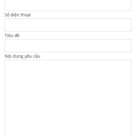
Số điện thoại
Tiêu đề
Nội dung yêu cầu