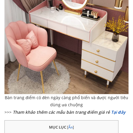
Bàn trang điểm có đèn ngày càng phổ biến và được người tiêu
dùng ưa chuộng
>>>
Tham khảo thêm các mẫu bàn trang điểm giá rẻ
Tại đây
MỤC LỤC
[
Ẩn
]