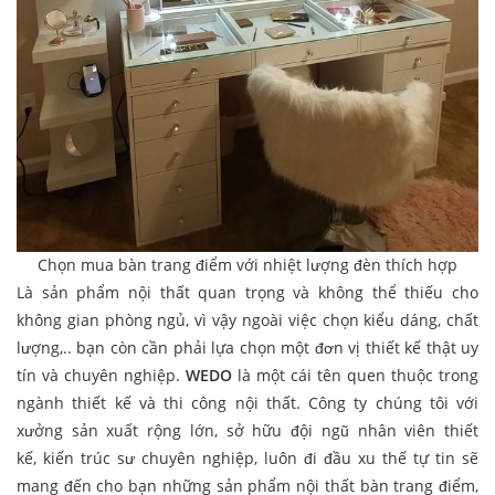
Chọn mua bàn trang điểm với nhiệt lượng đèn thích hợp
Là sản phẩm nội thất quan trọng và không thể thiếu cho
không gian phòng ngủ, vì vậy ngoài việc chọn kiểu dáng, chất
lượng,.. bạn còn cần phải lựa chọn một đơn vị thiết kế thật uy
tín và chuyên nghiệp.
WEDO
là một cái tên quen thuộc trong
ngành thiết kế và thi công nội thất. Công ty chúng tôi với
xưởng sản xuất rộng lớn, sở hữu đội ngũ nhân viên thiết
kế, kiến trúc sư chuyên nghiệp, luôn đi đầu xu thế tự tin sẽ
mang đến cho bạn những sản phẩm nội thất bàn trang điểm,