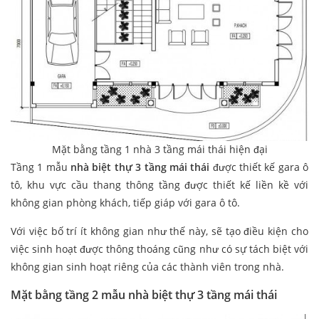
Mặt bằng tầng 1 nhà 3 tầng mái thái hiện đại
Tầng 1 mẫu
nhà biệt thự 3 tầng mái thái
được thiết kế gara ô
tô, khu vực cầu thang thông tầng được thiết kế liền kề với
không gian phòng khách, tiếp giáp với gara ô tô.
Với việc bố trí ít không gian như thế này, sẽ tạo điều kiện cho
việc sinh hoạt được thông thoáng cũng như có sự tách biệt với
không gian sinh hoạt riêng của các thành viên trong nhà.
Mặt bằng tầng 2 mẫu nhà biệt thự 3 tầng mái thái