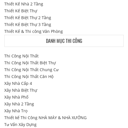
Thiết Kế Nhà 2 Tầng
Thiết Kế Biệt Thự
Thiết Kế Biệt Thự 2 Tầng
Thiết Kế Biệt Thự 3 Tầng
Thiết Kế & Thi công Văn Phòng
DANH MỤC THI CÔNG
Thi Công Nội Thất
Thi Công Nội Thất Biệt Thự
Thi Công Nội Thất Chung Cư
Thi Công Nội Thất Căn Hộ
Xây Nhà Cấp 4
Xây Nhà Biệt Thự
Xây Nhà Phố
Xây Nhà 2 Tầng
Xây Nhà Trọ
Thiết kế Thi Công NHÀ MÁY & NHÀ XƯỞNG
Tư Vấn Xây Dựng