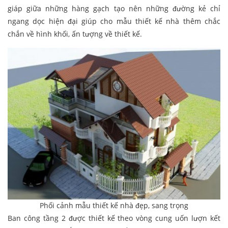
giáp giữa những hàng gạch tạo nên những đường kẻ chỉ
ngang dọc hiện đại giúp cho mẫu thiết kế nhà thêm chắc
chắn về hình khối, ấn tượng về thiết kế.
Phối cảnh mẫu thiết kế nhà đẹp, sang trọng
Ban công tầng 2 được thiết kế theo vòng cung uốn lượn kết