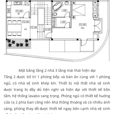
Mặt bằng tầng 2 nhà 3 tầng mái thái hiện đại
Tầng 2 được bố trí 1 phòng bếp và bàn ăn cùng với 1 phòng
ngủ, có nhà vệ sinh khép kín. Thiết bị nội thất nhà vệ sinh
được trang bị đầy đủ tiện nghi và hiện đại với thiết kế bồn
tắm, hệ thống lavabo sang trọng. Phòng ngủ có thiết kế hướng
cửa ra 2 phía ban công nên khá thông thoáng và có nhiều ánh
sáng, phòng thay đồ được thiết kế ngay bên cạnh nhà vệ sinh