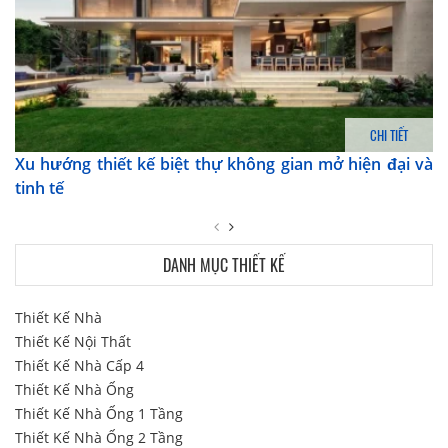
CHI TIẾT
Xu hướng thiết kế biệt thự không gian mở hiện đại và
tinh tế
DANH MỤC THIẾT KẾ
Thiết Kế Nhà
Thiết Kế Nội Thất
Thiết Kế Nhà Cấp 4
Thiết Kế Nhà Ống
Thiết Kế Nhà Ống 1 Tầng
Thiết Kế Nhà Ống 2 Tầng