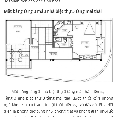
để thuận tiện cho việc sinh hoạt.
Mặt bằng tầng 3 mẫu nhà biệt thự 3 tầng mái thái
Mặt bằng tầng 3 nhà biệt thự 3 tầng mái thái hiện đại
Tầng 3
nhà biệt thự 3 tầng mái thái
được thiết kế 1 phòng
ngủ khép kín, có trang bị nội thất hiện đại và đầy đủ. Phía đối
diện là phòng thờ cũng như phòng giặt và không gian phơi đồ