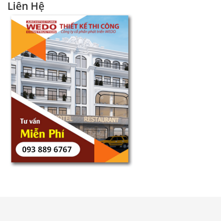
Liên Hệ