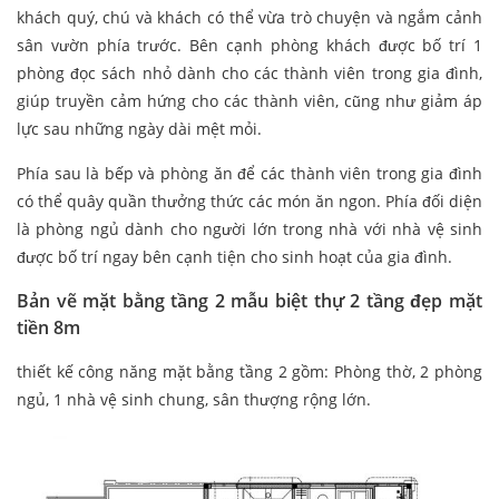
khách quý, chú và khách có thể vừa trò chuyện và ngắm cảnh
sân vườn phía trước. Bên cạnh phòng khách được bố trí 1
phòng đọc sách nhỏ dành cho các thành viên trong gia đình,
giúp truyền cảm hứng cho các thành viên, cũng như giảm áp
lực sau những ngày dài mệt mỏi.
Phía sau là bếp và phòng ăn để các thành viên trong gia đình
có thể quây quần thưởng thức các món ăn ngon. Phía đối diện
là phòng ngủ dành cho người lớn trong nhà với nhà vệ sinh
được bố trí ngay bên cạnh tiện cho sinh hoạt của gia đình.
Bản vẽ mặt bằng tầng 2 mẫu biệt thự 2 tầng đẹp mặt
tiền 8m
thiết kế công năng mặt bằng tầng 2 gồm: Phòng thờ, 2 phòng
ngủ, 1 nhà vệ sinh chung, sân thượng rộng lớn.