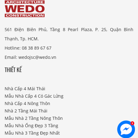
561 Điện Biên Phủ, Tầng 8 Pearl Plaza, P. 25, Quận Bình
Thạnh, Tp. HCM.
Hotline: 08 38 89 67 67
Email: wedojsc@wedo.vn
THIẾT KẾ
Nhà Cấp 4 Mái Thái
Mẫu Nhà Cấp 4 Có Gác Lửng
Nhà Cấp 4 Nông Thôn
Nhà 2 Tầng Mái Thái
Mẫu Nhà 2 Tầng Nông Thôn
Mẫu Nhà Ống Đẹp 3 Tầng
Mẫu Nhà 3 Tầng Đẹp Nhất