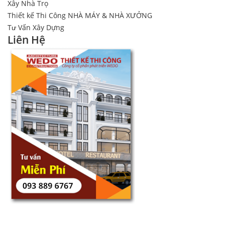
Xây Nhà Trọ
Thiết kế Thi Công NHÀ MÁY & NHÀ XƯỞNG
Tư Vấn Xây Dựng
Liên Hệ