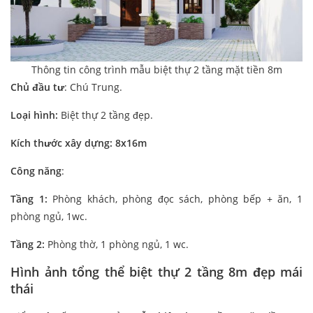
Thông tin công trình mẫu biệt thự 2 tầng mặt tiền 8m
Chủ đầu tư
: Chú Trung.
Loại hình:
Biệt thự 2 tầng đẹp.
Kích thước xây dựng: 8x16m
Công năng
:
Tầng 1:
Phòng khách, phòng đọc sách, phòng bếp + ăn, 1
phòng ngủ, 1wc.
Tầng 2:
Phòng thờ, 1 phòng ngủ, 1 wc.
Hình ảnh tổng thể biệt thự 2 tầng 8m
đẹp mái
thái