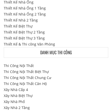
Thiết Kế Nhà Ống
Thiết Kế Nhà Ống 1 Tầng
Thiết Kế Nhà Ống 2 Tầng
Thiết Kế Nhà 2 Tầng
Thiết Kế Biệt Thự
Thiết Kế Biệt Thự 2 Tầng
Thiết Kế Biệt Thự 3 Tầng
Thiết Kế & Thi công Văn Phòng
DANH MỤC THI CÔNG
Thi Công Nội Thất
Thi Công Nội Thất Biệt Thự
Thi Công Nội Thất Chung Cư
Thi Công Nội Thất Căn Hộ
Xây Nhà Cấp 4
Xây Nhà Biệt Thự
Xây Nhà Phố
Xây Nhà 2 Tầng