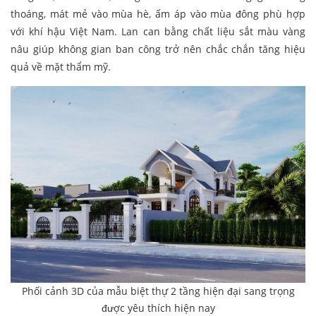
thoáng, mát mẻ vào mùa hè, ấm áp vào mùa đông phù hợp
với khí hậu Việt Nam. Lan can bằng chất liệu sắt màu vàng
nâu giúp không gian ban công trở nên chắc chắn tăng hiệu
quả về mặt thẩm mỹ.
Phối cảnh 3D của mẫu biệt thự 2 tầng hiện đại sang trọng
được yêu thích hiện nay