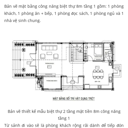
Bản vẽ mặt bằng công năng biệt thự 8m tầng 1 gồm: 1 phòng
khách, 1 phòng ăn + bếp, 1 phòng đọc sách, 1 phòng ngủ và 1
nhà vệ sinh chung.
Bản vẽ thiết kế mẫu biệt thự 2 tầng mặt tiền 8m công năng
tầng 1
Từ sảnh đi vào sẽ là phòng khách rộng rãi dành để tiếp đón