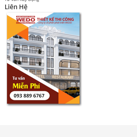
Liên Hệ