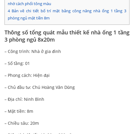
nhờ cách phối tông màu
4
Bản vẽ chi tiết bố trí mặt bằng công năng nhà ống 1 tầng 3
phòng ngủ mặt tiền 8m
Thông số tổng quát mẫu thiết kế nhà ống 1 tầng
3 phòng ngủ 8x20m
– Công trình: Nhà ở gia đình
– Số tầng: 01
– Phong cách: Hiện đại
– Chủ đầu tư: Chú Hoàng Văn Dũng
– Địa chỉ: Ninh Bình
– Mặt tiền: 8m
– Chiều sâu: 20m