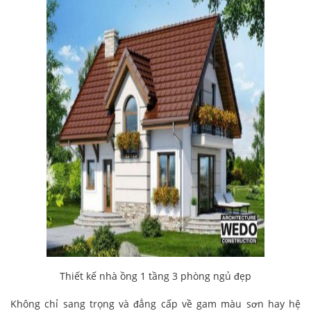
Thiết kế nhà ồng 1 tầng 3 phòng ngủ đẹp
Không chỉ sang trọng và đẳng cấp về gam màu sơn hay hệ