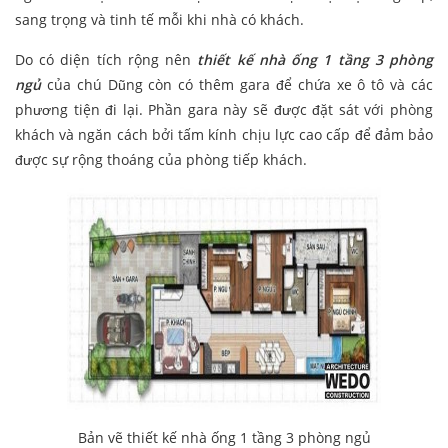
sang trọng và tinh tế mỗi khi nhà có khách.
Do có diện tích rộng nên
thiết kế nhà ống 1 tầng 3 phòng
ngủ
của chú Dũng còn có thêm gara để chứa xe ô tô và các
phương tiện đi lại. Phần gara này sẽ được đặt sát với phòng
khách và ngăn cách bởi tấm kính chịu lực cao cấp để đảm bảo
được sự rộng thoáng của phòng tiếp khách.
Bản vẽ thiết kế nhà ống 1 tầng 3 phòng ngủ