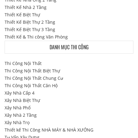
Thiết Kế Nhà 2 Tầng
Thiết Kế Biệt Thự
Thiết Kế Biệt Thự 2 Tầng
Thiết Kế Biệt Thự 3 Tầng
Thiết Kế & Thi công Văn Phòng
DANH MỤC THI CÔNG
Thi Công Nội Thất
Thi Công Nội Thất Biệt Thự
Thi Công Nội Thất Chung Cư
Thi Công Nội Thất Căn Hộ
Xây Nhà Cấp 4
Xây Nhà Biệt Thự
Xây Nhà Phố
Xây Nhà 2 Tầng
Xây Nhà Trọ
Thiết kế Thi Công NHÀ MÁY & NHÀ XƯỞNG
Tư Vấn Xây Dựng