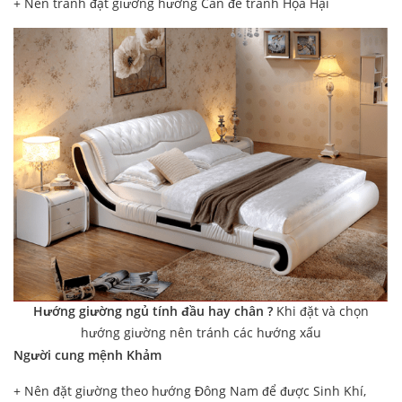
+ Nên tránh đặt giường hướng Cấn để tránh Họa Hại
Hướng giường ngủ tính đầu hay chân ?
Khi đặt và chọn
hướng giường nên tránh các hướng xấu
Người cung mệnh Khảm
+ Nên đặt giường theo hướng Đông Nam để được Sinh Khí,