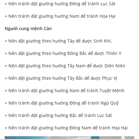
+ Nên tránh đặt giường hướng Đông để tránh Lục Sát
+ Nên tránh đặt giường hướng Nam để tránh Họa Hại
Người cung mệnh Càn
+ Nên đặt giường theo hướng Tây để được Sinh Khí,
+ Nên đặt giường theo hướng Đông Bắc để được Thiên Y
+ Nên đặt giường theo hướng Tây Nam để được Diên Niên
+ Nên đặt giường theo hướng Tây Bắc để được Phục Vị
+ Nên tránh đặt giường hướng Nam để tránh Tuyệt Mệnh
+ Nên tránh đặt giường hướng Đông để tránh Ngũ Quỹ
+ Nên tránh đặt giường hướng Bắc để tránh Lục Sát
+ Nên tránh đặt giường hướng Đông Nam để tránh Họa Hại