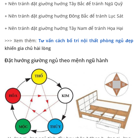
+ Nên tránh đặt giường hướng Tây Bắc để tránh Ngũ Quỹ
+ Nên tránh đặt giường hướng Đông Bắc để tránh Lục Sát
+ Nên tránh đặt giường hướng Tây Nam để tránh Họa Hại
>>> Xem thêm:
Tư vấn cách bố trí nội thất phòng ngủ đẹp
khiến gia chủ hài lòng
Đặt hướng giường ngủ theo mệnh ngũ hành