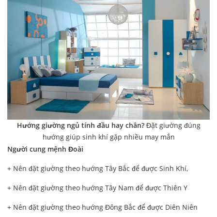
Hướng giường ngủ tính đầu hay chân?
Đặt giường đúng
hướng giúp sinh khí gặp nhiều may mắn
Người cung mệnh Đoài
+ Nên đặt giường theo hướng Tây Bắc để được Sinh Khí,
+ Nên đặt giường theo hướng Tây Nam để được Thiên Y
+ Nên đặt giường theo hướng Đông Bắc để được Diên Niên