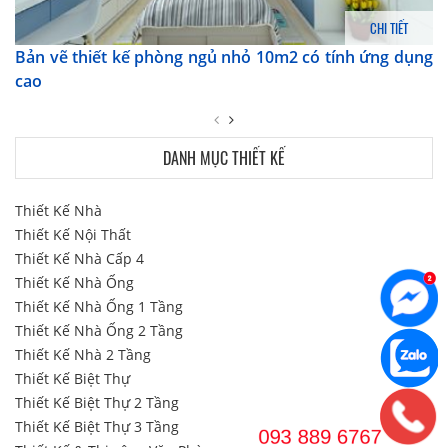
CHI TIẾT
Bản vẽ thiết kế phòng ngủ nhỏ 10m2 có tính ứng dụng
cao
DANH MỤC THIẾT KẾ
Thiết Kế Nhà
Thiết Kế Nội Thất
Thiết Kế Nhà Cấp 4
Thiết Kế Nhà Ống
Thiết Kế Nhà Ống 1 Tầng
Thiết Kế Nhà Ống 2 Tầng
Thiết Kế Nhà 2 Tầng
Thiết Kế Biệt Thự
Thiết Kế Biệt Thự 2 Tầng
Thiết Kế Biệt Thự 3 Tầng