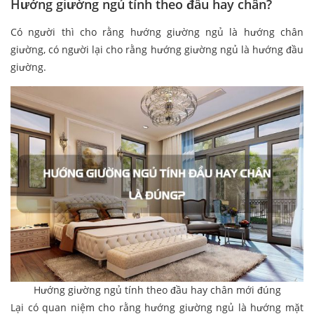
Hướng giường ngủ tính theo đầu hay chân?
Có người thì cho rằng hướng giường ngủ là hướng chân
giường, có người lại cho rằng hướng giường ngủ là hướng đầu
giường.
Hướng giường ngủ tính theo đầu hay chân mới đúng
Lại có quan niệm cho rằng hướng giường ngủ là hướng mặt