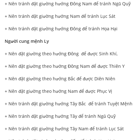
+ Nên tránh đặt giường hướng Đông Nam để tránh Ngũ Quỹ
+ Nên tránh đặt giường hướng Nam để tránh Lục Sát
+ Nên tránh đặt giường hướng Đông để tránh Họa Hại
Người cung mệnh Ly
+ Nên đặt giường theo hướng Đông để được Sinh Khí,
+ Nên đặt giường theo hướng Đông Nam để được Thiên Y
+ Nên đặt giường theo hướng Bắc để được Diên Niên
+ Nên đặt giường theo hướng Nam để được Phục Vị
+ Nên tránh đặt giường hướng Tây Bắc để tránh Tuyệt Mệnh
+ Nên tránh đặt giường hướng Tây để tránh Ngũ Quỹ
+ Nên tránh đặt giường hướng Tây Nam để tránh Lục Sát