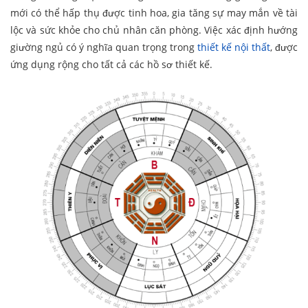
mới có thể hấp thụ được tinh hoa, gia tăng sự may mắn về tài
lộc và sức khỏe cho chủ nhân căn phòng. Việc xác định hướng
giường ngủ có ý nghĩa quan trọng trong
thiết kế nội thất
, được
ứng dụng rộng cho tất cả các hồ sơ thiết kế.