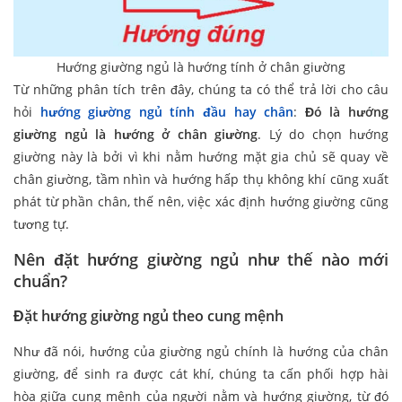
Hướng giường ngủ là hướng tính ở chân giường
Từ những phân tích trên đây, chúng ta có thể trả lời cho câu
hỏi
hướng giường ngủ tính đầu hay chân
:
Đó là hướng
giường ngủ là
hướng ở chân giường
. Lý do chọn hướng
giường này là bởi vì khi nằm hướng mặt gia chủ sẽ quay về
chân giường, tầm nhìn và hướng hấp thụ không khí cũng xuất
phát từ phần chân, thế nên, việc xác định hướng giường cũng
tương tự.
Nên đặt hướng giường ngủ như thế nào mới
chuẩn?
Đặt hướng giường ngủ theo cung mệnh
Như đã nói, hướng của giường ngủ chính là hướng của chân
giường, để sinh ra được cát khí, chúng ta cấn phối hợp hài
hòa giữa cung mệnh của người nằm và hướng giường, từ đó