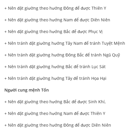
+ Nên đặt giường theo hướng Đông để được Thiên Y
+ Nên đặt giường theo hướng Nam để được Diên Niên
+ Nên đặt giường theo hướng Bắc để được Phục Vị
+ Nên tránh đặt giường hướng Tây Nam để tránh Tuyệt Mệnh
+ Nên tránh đặt giường hướng Đông Bắc để tránh Ngũ Quỹ
+ Nên tránh đặt giường hướng Bắc để tránh Lục Sát
+ Nên tránh đặt giường hướng Tây để tránh Họa Hại
Người cung mệnh Tốn
+ Nên đặt giường theo hướng Bắc để được Sinh Khí,
+ Nên đặt giường theo hướng Nam để được Thiên Y
+ Nên đặt giường theo hướng Đông để được Diên Niên