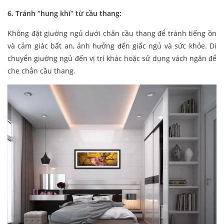
6. Tránh “hung khí” từ cầu thang:
Không đặt giường ngủ dưới chân cầu thang để tránh tiếng ồn
và cảm giác bất an, ảnh hưởng đến giấc ngủ và sức khỏe. Di
chuyển giường ngủ đến vị trí khác hoặc sử dụng vách ngăn để
che chắn cầu thang.