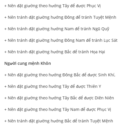
+ Nên đặt giường theo hướng Tây để được Phục Vị
+ Nên tránh đặt giường hướng Đông để tránh Tuyệt Mệnh
+ Nên tránh đặt giường hướng Nam để tránh Ngũ Quỹ
+ Nên tránh đặt giường hướng Đông Nam để tránh Lục Sát
+ Nên tránh đặt giường hướng Bắc để tránh Họa Hại
Người cung mệnh Khôn
+ Nên đặt giường theo hướng Đông Bắc để được Sinh Khí,
+ Nên đặt giường theo hướng Tây để được Thiên Y
+ Nên đặt giường theo hướng Tây Bắc để được Diên Niên
+ Nên đặt giường theo hướng Tây Nam để được Phục Vị
+ Nên tránh đặt giường hướng Bắc để tránh Tuyệt Mệnh