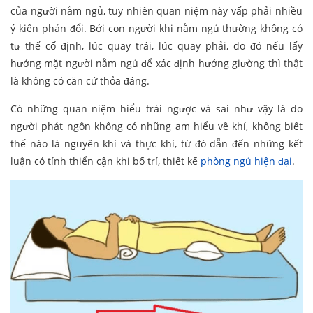
của người nằm ngủ, tuy nhiên quan niệm này vấp phải nhiều
ý kiến phản đổi. Bởi con người khi nằm ngủ thường không có
tư thế cố định, lúc quay trái, lúc quay phải, do đó nếu lấy
hướng mặt người nằm ngủ để xác định hướng giường thì thật
là không có căn cứ thỏa đáng.
Có những quan niệm hiểu trái ngược và sai như vậy là do
người phát ngôn không có những am hiểu về khí, không biết
thế nào là nguyên khí và thực khí, từ đó dẫn đến những kết
luận có tính thiển cận khi bố trí, thiết kế
phòng ngủ hiện đại
.