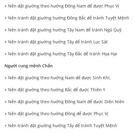
+ Nên đặt giường theo hướng Đông Nam để được Phục Vị
+ Nên tránh đặt giường hướng Đông Bắc để tránh Tuyệt Mệnh
+ Nên tránh đặt giường hướng Tây Nam để tránh Ngũ Quỹ
+ Nên tránh đặt giường hướng Tây để tránh Lục Sát
+ Nên tránh đặt giường hướng Tây Bắc để tránh Họa Hại
Người cung mệnh Chấn
+ Nên đặt giường theo hướng Nam để được Sinh Khí,
+ Nên đặt giường theo hướng Bắc để được Thiên Y
+ Nên đặt giường theo hướng Đông Nam để được Diên Niên
+ Nên đặt giường theo hướng Đông để được Phục Vị
+ Nên tránh đặt giường hướng Tây để tránh Tuyệt Mệnh