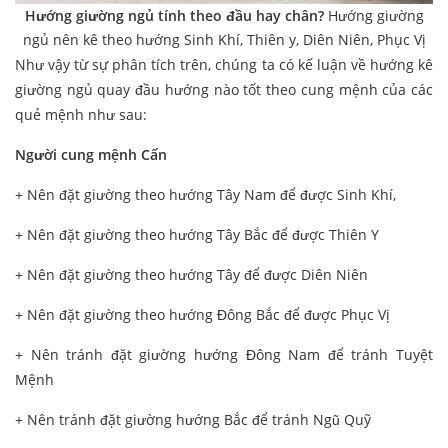
Hướng giường ngủ tính theo đầu hay chân?
Hướng giường
ngủ nên kê theo hướng Sinh Khí, Thiên y, Diên Niên, Phục Vị
Như vậy từ sự phân tích trên, chúng ta có kế luận về hướng kê
giường ngủ quay đầu hướng nào tốt theo cung mệnh của các
quẻ mệnh như sau:
Người cung mệnh Cấn
+ Nên đặt giường theo hướng Tây Nam để được Sinh Khí,
+ Nên đặt giường theo hướng Tây Bắc để được Thiên Y
+ Nên đặt giường theo hướng Tây để được Diên Niên
+ Nên đặt giường theo hướng Đông Bắc để được Phục Vị
+ Nên tránh đặt giường hướng Đông Nam để tránh Tuyệt
Mệnh
+ Nên tránh đặt giường hướng Bắc để tránh Ngũ Quỹ