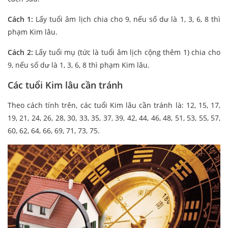
Cách 1:
Lấy tuổi âm lịch chia cho 9, nếu số dư là 1, 3, 6, 8 thì
phạm Kim lâu.
Cách 2:
Lấy tuổi mụ (tức là tuổi âm lịch cộng thêm 1) chia cho
9, nếu số dư là 1, 3, 6, 8 thì phạm Kim lâu.
Các tuổi Kim lâu cần tránh
Theo cách tính trên, các tuổi Kim lâu cần tránh là: 12, 15, 17,
19, 21, 24, 26, 28, 30, 33, 35, 37, 39, 42, 44, 46, 48, 51, 53, 55, 57,
60, 62, 64, 66, 69, 71, 73, 75.