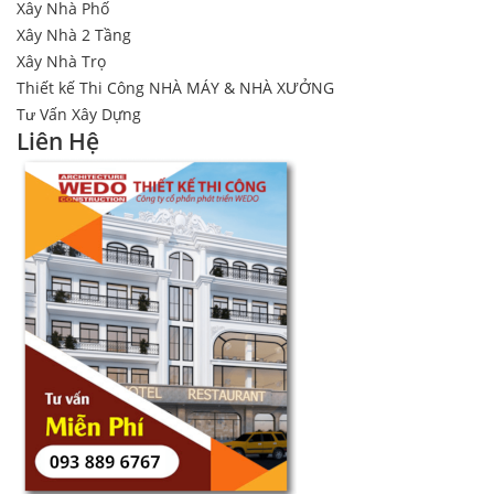
Xây Nhà Phố
Xây Nhà 2 Tầng
Xây Nhà Trọ
Thiết kế Thi Công NHÀ MÁY & NHÀ XƯỞNG
Tư Vấn Xây Dựng
Liên Hệ