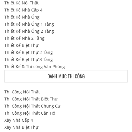
Thiết Kế Nội Thất
Thiết Kế Nhà Cấp 4
Thiết Kế Nhà Ống
Thiết Kế Nhà Ống 1 Tầng
Thiết Kế Nhà Ống 2 Tầng
Thiết Kế Nhà 2 Tầng
Thiết Kế Biệt Thự
Thiết Kế Biệt Thự 2 Tầng
Thiết Kế Biệt Thự 3 Tầng
Thiết Kế & Thi công Văn Phòng
DANH MỤC THI CÔNG
Thi Công Nội Thất
Thi Công Nội Thất Biệt Thự
Thi Công Nội Thất Chung Cư
Thi Công Nội Thất Căn Hộ
Xây Nhà Cấp 4
Xây Nhà Biệt Thự