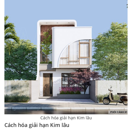
Cách hóa giải hạn Kim lâu
Cách hóa giải hạn Kim lâu