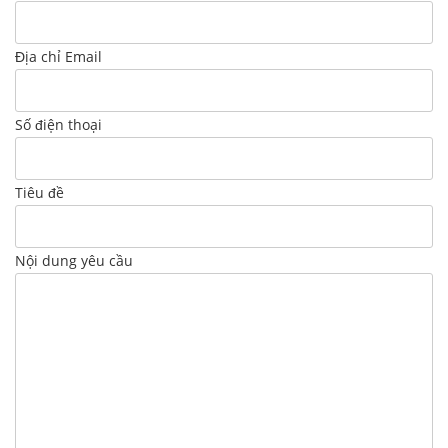
Địa chỉ Email
Số điện thoại
Tiêu đề
Nội dung yêu cầu