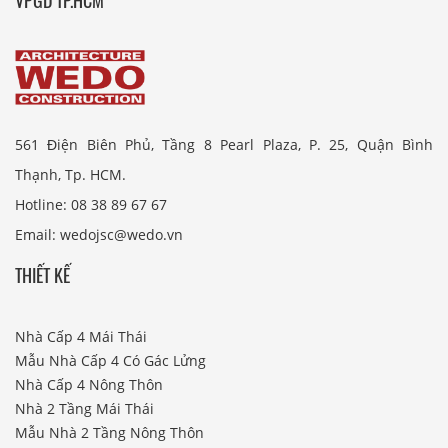
561 Điện Biên Phủ, Tầng 8 Pearl Plaza, P. 25, Quận Bình
Thạnh, Tp. HCM.
Hotline: 08 38 89 67 67
Email: wedojsc@wedo.vn
THIẾT KẾ
Nhà Cấp 4 Mái Thái
Mẫu Nhà Cấp 4 Có Gác Lửng
Nhà Cấp 4 Nông Thôn
Nhà 2 Tầng Mái Thái
Mẫu Nhà 2 Tầng Nông Thôn