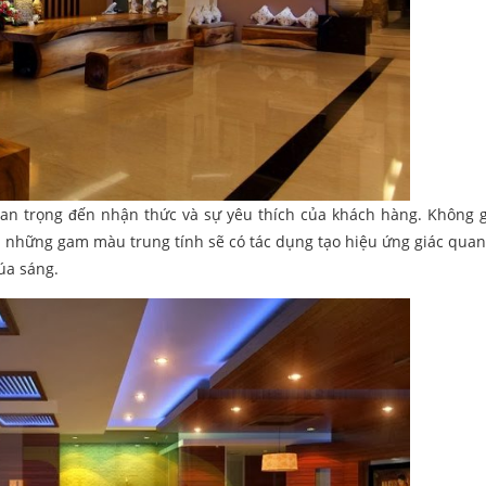
an trọng đến nhận thức và sự yêu thích của khách hàng. Không 
i những gam màu trung tính sẽ có tác dụng tạo hiệu ứng giác quan
úa sáng.