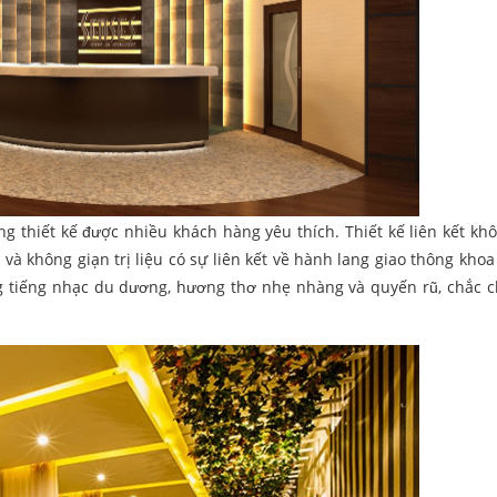
 thiết kế được nhiều khách hàng yêu thích. Thiết kế liên kết khô
 và không giạn trị liệu có sự liên kết về hành lang giao thông khoa
ng tiếng nhạc du dương, hương thơ nhẹ nhàng và quyến rũ, chắc 