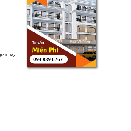
gian này