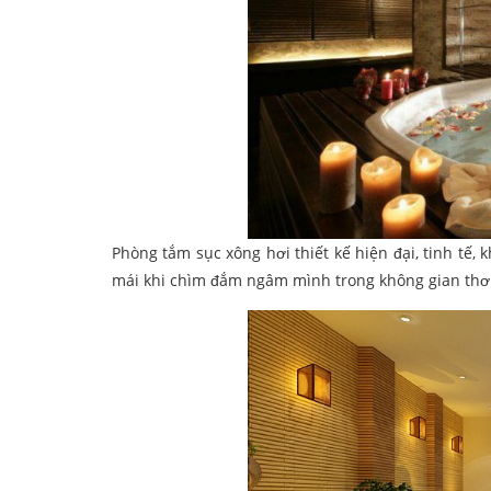
Phòng tắm sục xông hơi thiết kế hiện đại, tinh tế,
mái khi chìm đắm ngâm mình trong không gian thơ