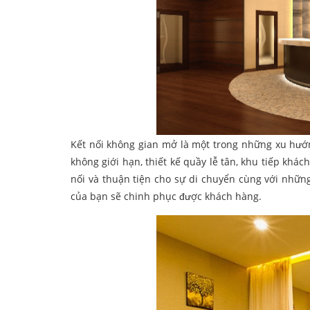
Kết nối không gian mở là một trong những xu hướng
không giới hạn, thiết kế quầy lễ tân, khu tiếp khách
nối và thuận tiện cho sự di chuyển cùng với nhữ
của bạn sẽ chinh phục được khách hàng.