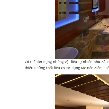
Có thể tận dụng những vệt liệu tự nhiên như đá, c
thiếu những chất liệu có tác dụng tạo nên điểm nh