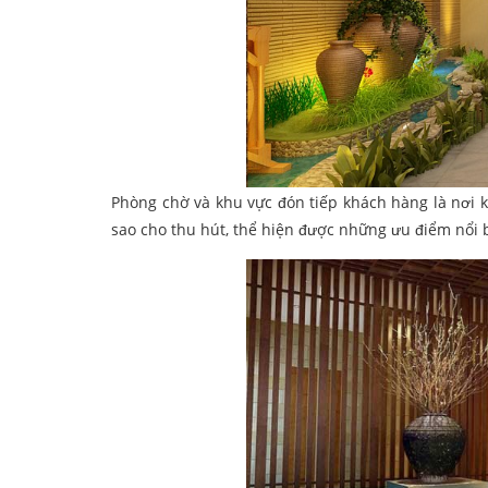
Phòng chờ và khu vực đón tiếp khách hàng là nơi 
sao cho thu hút, thể hiện được những ưu điểm nổi 