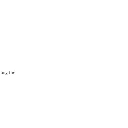
ông thể