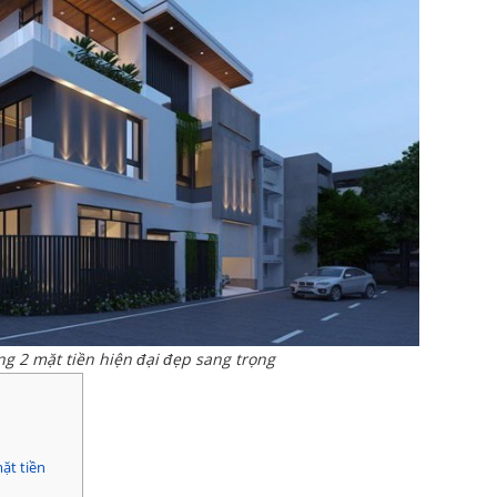
g 2 mặt tiền hiện đại đẹp sang trọng
ặt tiền