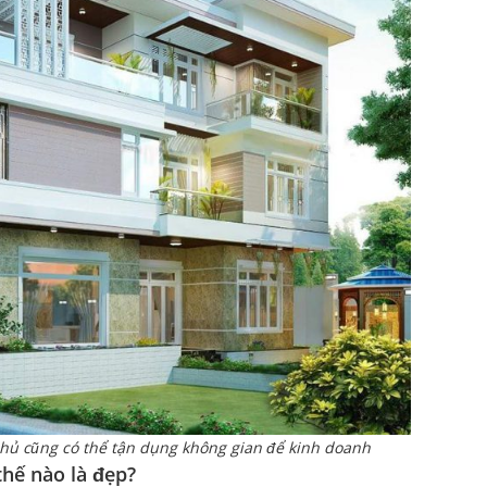
chủ cũng có thể tận dụng không gian để kinh doanh
thế nào là đẹp?