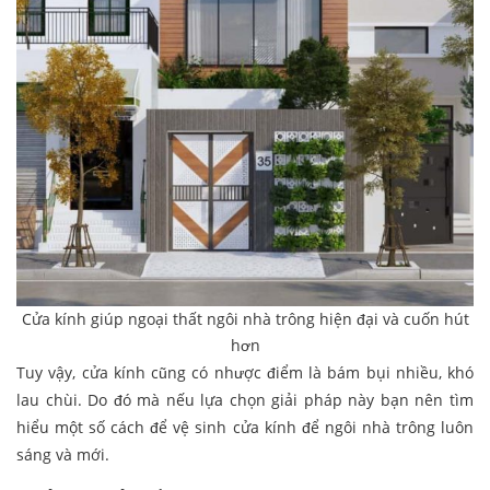
Cửa kính giúp ngoại thất ngôi nhà trông hiện đại và cuốn hút
hơn
Tuy vậy, cửa kính cũng có nhược điểm là bám bụi nhiều, khó
lau chùi. Do đó mà nếu lựa chọn giải pháp này bạn nên tìm
hiểu một số cách để vệ sinh cửa kính để ngôi nhà trông luôn
sáng và mới.