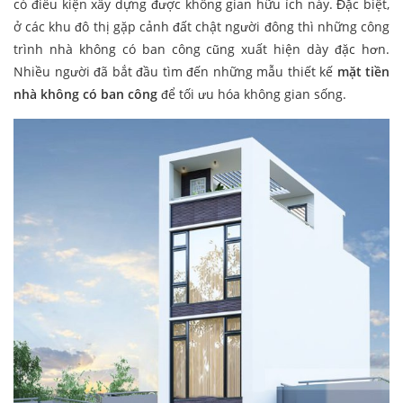
có điều kiện xây dựng được không gian hữu ích này. Đặc biệt,
ở các khu đô thị gặp cảnh đất chật người đông thì những công
trình nhà không có ban công cũng xuất hiện dày đặc hơn.
Nhiều người đã bắt đầu tìm đến những mẫu thiết kế
mặt tiền
nhà không có ban công
để tối ưu hóa không gian sống.