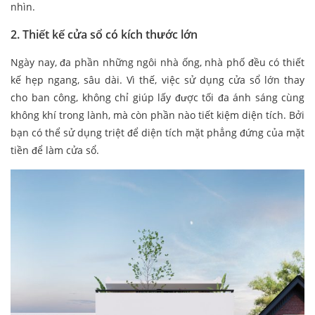
nhìn.
2. Thiết kế cửa sổ có kích thước lớn
Ngày nay, đa phần những ngôi nhà ống, nhà phố đều có thiết
kế hẹp ngang, sâu dài. Vì thế, việc sử dụng cửa sổ lớn thay
cho ban công, không chỉ giúp lấy được tối đa ánh sáng cùng
không khí trong lành, mà còn phần nào tiết kiệm diện tích. Bởi
bạn có thể sử dụng triệt để diện tích mặt phẳng đứng của mặt
tiền để làm cửa sổ.