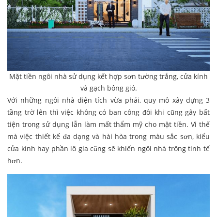
Mặt tiền ngôi nhà sử dụng kết hợp sơn tường trắng, cửa kính
và gạch bông gió.
Với những ngôi nhà diện tích vừa phải, quy mô xây dựng 3
tầng trờ lên thì việc không có ban công đôi khi cũng gây bất
tiện trong sử dụng lẫn làm mất thẩm mỹ cho mặt tiền. Vì thế
mà việc thiết kế đa dạng và hài hòa trong màu sắc sơn, kiểu
cửa kính hay phần lô gia cũng sẽ khiến ngôi nhà trông tinh tế
hơn.