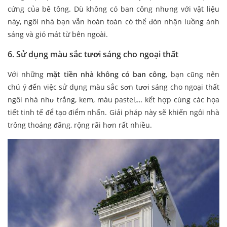
cứng của bê tông. Dù không có ban công nhưng với vật liệu
này, ngôi nhà bạn vẫn hoàn toàn có thể đón nhận luồng ánh
sáng và gió mát từ bên ngoài.
6. Sử dụng màu sắc tươi sáng cho ngoại thất
Với những
mặt tiền nhà không có ban công
, bạn cũng nên
chú ý đến việc sử dụng màu sắc sơn tươi sáng cho ngoại thất
ngôi nhà như trắng, kem, màu pastel,… kết hợp cùng các họa
tiết tinh tế để tạo điểm nhấn. Giải pháp này sẽ khiến ngôi nhà
trông thoáng đãng, rộng rãi hơn rất nhiều.