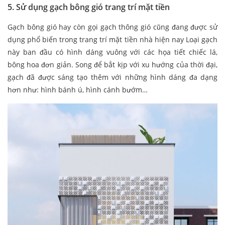
5. Sử dụng gạch bông gió trang trí mặt tiền
Gạch bông gió hay còn gọi gạch thông gió cũng đang được sử
dụng phổ biến trong trang trí mặt tiền nhà hiện nay Loại gạch
này ban đầu có hình dáng vuông với các họa tiết chiếc lá,
bông hoa đơn giản. Song để bắt kịp với xu hướng của thời đại,
gạch đã được sáng tạo thêm với những hình dáng đa dạng
hơn như: hình bánh ú, hình cánh bướm…