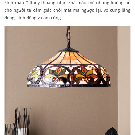
kính màu Tiffany thoáng nhìn khá màu mè nhưng không hề
cho người ta cảm giác chói mắt mà ngược lại, vô cùng lắng
đọng, sinh động và ấm cúng.