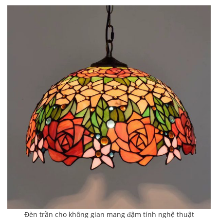
Đèn trần cho không gian mang đậm tính nghệ thuật