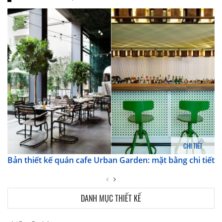
CHI TIẾT
Bản thiết kế quán cafe Urban Garden: mặt bằng chi tiết
DANH MỤC THIẾT KẾ