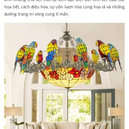
họa tiết, cách điệu hóa, sự uốn lượn hòa cùng hoa lá và những
đường trang trí vòng cung tỉ mẩn.