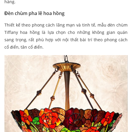
hàng.
Đèn chùm pha lê hoa hồng
Thiết kế theo phong cách lãng mạn và tinh tế, mẫu đèn chùm
Tiffany hoa hồng là lựa chọn cho những không gian quán
sang trọng, rất phù hợp với nội thất bài trí theo phong cách
cổ điển, tân cổ điển.