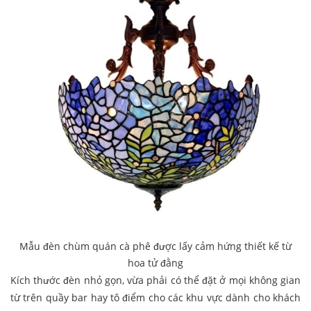
Mẫu đèn chùm quán cà phê được lấy cảm hứng thiết kế từ
hoa tử đằng
Kích thước đèn nhỏ gọn, vừa phải có thể đặt ở mọi không gian
từ trên quầy bar hay tô điểm cho các khu vực dành cho khách