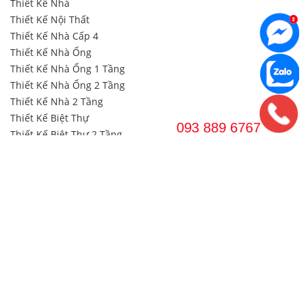
Thiết Kế Nhà
Thiết Kế Nội Thất
Thiết Kế Nhà Cấp 4
Thiết Kế Nhà Ống
Thiết Kế Nhà Ống 1 Tầng
Thiết Kế Nhà Ống 2 Tầng
Thiết Kế Nhà 2 Tầng
Thiết Kế Biệt Thự
Thiết Kế Biệt Thự 2 Tầng
Thiết Kế Biệt Thự 3 Tầng
Thiết Kế & Thi công Văn Phòng
DANH MỤC THI CÔNG
Thi Công Nội Thất
Thi Công Nội Thất Biệt Thự
Thi Công Nội Thất Chung Cư
Thi Công Nội Thất Căn Hộ
Xây Nhà Cấp 4