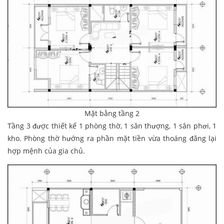
Mặt bằng tầng 2
Tầng 3 được thiết kế 1 phòng thờ, 1 sân thượng, 1 sân phơi, 1
kho. Phòng thờ hướng ra phần mặt tiền vừa thoáng đãng lại
hợp mệnh của gia chủ.