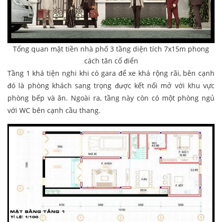
Tổng quan mặt tiền nhà phố 3 tầng diện tích 7x15m phong
cách tân cổ điển
Tầng 1 khá tiện nghi khi có gara để xe khá rộng rãi, bên cạnh
đó là phòng khách sang trọng được kết nối mở với khu vực
phòng bếp và ăn. Ngoài ra, tầng này còn có một phòng ngủ
với WC bên cạnh cầu thang.