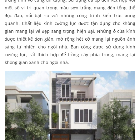
một số vị trí quan trọng màu sơn trắng mang đến tổng thể
độc đáo, nổi bật so với những công trình kiến trúc xung
quanh. Chất liệu kính cường lực được tận dụng cho không
gian mang lại vẻ đẹp sang trọng, hiện đại. Những ô cửa kính
được thiết kế đơn giản, mở rộng hết cỡ mang lại nguồn ánh
sáng tự nhiên cho ngôi nhà. Ban công được sử dụng kính
cường lực, rất thích hợp để trồng cây phía trong, mang lại
không gian xanh cho ngôi nhà.