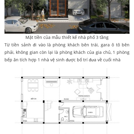
Mặt tiền của mẫu thiết kế nhà phố 3 tầng
Từ tiền sảnh đi vào là phòng khách bên trái, gara ô tô bên
phải, không gian còn lại là phòng khách của gia chủ, 1 phòng
bếp ăn tích hợp 1 nhà vệ sinh được bố trí đưa về cuối nhà