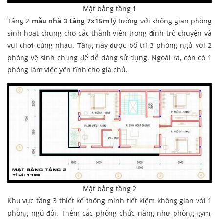
Mặt bằng tầng 1
Tầng 2
mẫu nhà 3 tầng 7x15m
lý tưởng với không gian phòng
sinh hoạt chung cho các thành viên trong đình trò chuyện và
vui chơi cùng nhau. Tầng này được bố trí 3 phòng ngủ với 2
phòng vệ sinh chung để dễ dàng sử dụng. Ngoài ra, còn có 1
phòng làm việc yên tĩnh cho gia chủ.
Mặt bằng tầng 2
Khu vực tầng 3 thiết kế thông minh tiết kiệm không gian với 1
phòng ngủ đôi. Thêm các phòng chức năng như phòng gym,