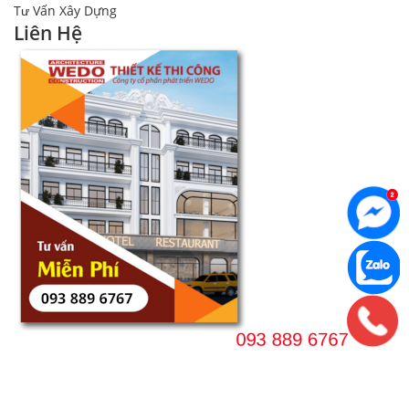
Tư Vấn Xây Dựng
Liên Hệ