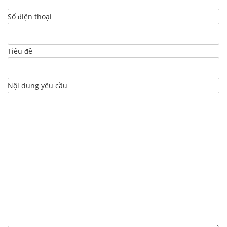
Số điện thoại
Tiêu đề
Nội dung yêu cầu