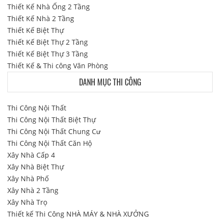
Thiết Kế Nhà Ống 2 Tầng
Thiết Kế Nhà 2 Tầng
Thiết Kế Biệt Thự
Thiết Kế Biệt Thự 2 Tầng
Thiết Kế Biệt Thự 3 Tầng
Thiết Kế & Thi công Văn Phòng
DANH MỤC THI CÔNG
Thi Công Nội Thất
Thi Công Nội Thất Biệt Thự
Thi Công Nội Thất Chung Cư
Thi Công Nội Thất Căn Hộ
Xây Nhà Cấp 4
Xây Nhà Biệt Thự
Xây Nhà Phố
Xây Nhà 2 Tầng
Xây Nhà Trọ
Thiết kế Thi Công NHÀ MÁY & NHÀ XƯỞNG