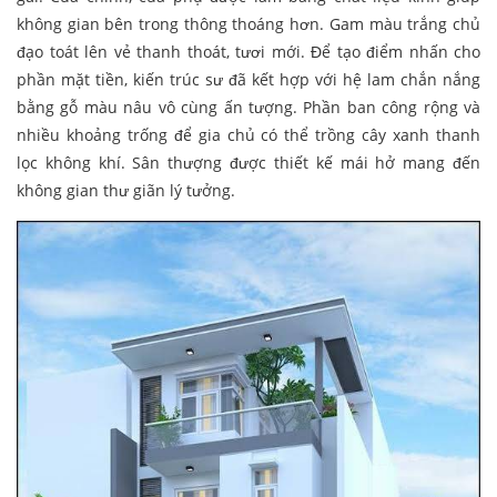
không gian bên trong thông thoáng hơn. Gam màu trắng chủ
đạo toát lên vẻ thanh thoát, tươi mới. Để tạo điểm nhấn cho
phần mặt tiền, kiến trúc sư đã kết hợp với hệ lam chắn nắng
bằng gỗ màu nâu vô cùng ấn tượng. Phần ban công rộng và
nhiều khoảng trống để gia chủ có thể trồng cây xanh thanh
lọc không khí. Sân thượng được thiết kế mái hở mang đến
không gian thư giãn lý tưởng.