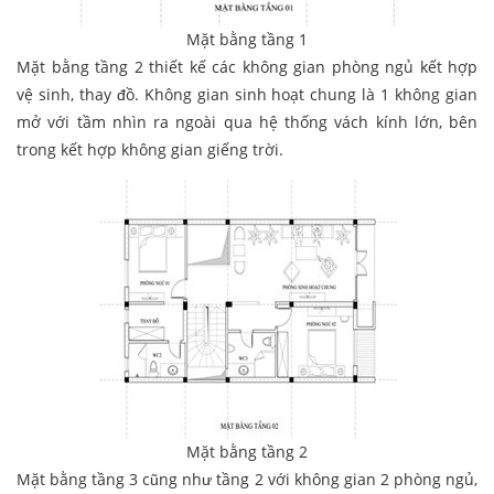
Mặt bằng tầng 1
Mặt bằng tầng 2 thiết kế các không gian phòng ngủ kết hợp
vệ sinh, thay đồ. Không gian sinh hoạt chung là 1 không gian
mở với tầm nhìn ra ngoài qua hệ thống vách kính lớn, bên
trong kết hợp không gian giếng trời.
Mặt bằng tầng 2
Mặt bằng tầng 3 cũng như tầng 2 với không gian 2 phòng ngủ,