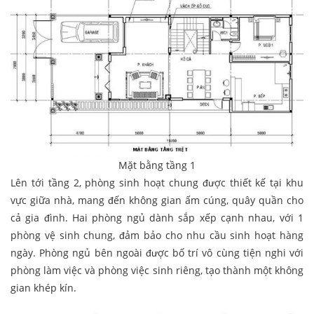
Mặt bằng tầng 1
Lên tới tầng 2, phòng sinh hoạt chung được thiết kế tại khu
vực giữa nhà, mang đến không gian ấm cúng, quây quần cho
cả gia đình. Hai phòng ngủ dành sắp xếp cạnh nhau, với 1
phòng vệ sinh chung, đảm bảo cho nhu cầu sinh hoạt hàng
ngày. Phòng ngủ bên ngoài được bố trí vô cùng tiện nghi với
phòng làm việc và phòng việc sinh riêng, tạo thành một không
gian khép kín.