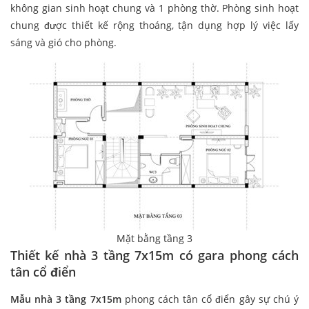
không gian sinh hoạt chung và 1 phòng thờ. Phòng sinh hoạt
chung được thiết kế rộng thoáng, tận dụng hợp lý việc lấy
sáng và gió cho phòng.
Mặt bằng tầng 3
Thiết kế nhà 3 tầng 7x15m có gara phong cách
tân cổ điển
Mẫu nhà 3 tầng 7x15m
phong cách tân cổ điển gây sự chú ý